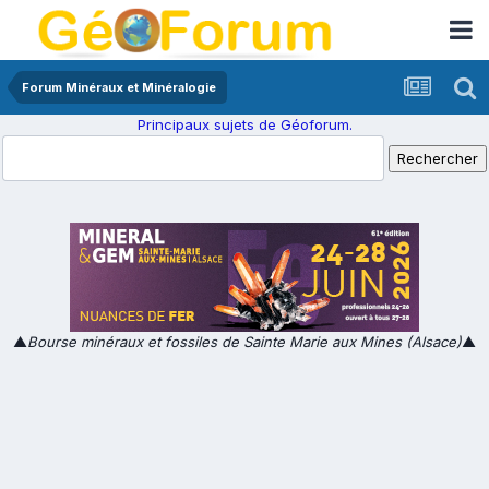
Forum Minéraux et Minéralogie
Principaux sujets de Géoforum.
▲
Bourse minéraux et fossiles de Sainte Marie aux Mines (Alsace)
▲