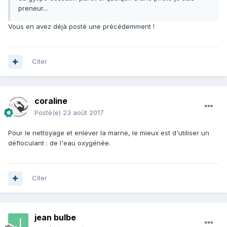
preneur...
Vous en avez déjà posté une précédemment !
Citer
coraline
Posté(e)
23 août 2017
Pour le nettoyage et enlever la marne, le mieux est d'utiliser un
défloculant : de l'eau oxygénée.
Citer
jean bulbe