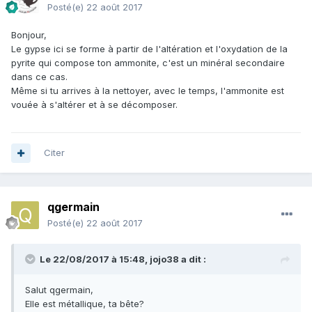
Posté(e)
22 août 2017
Bonjour,
Le gypse ici se forme à partir de l'altération et l'oxydation de la
pyrite qui compose ton ammonite, c'est un minéral secondaire
dans ce cas.
Même si tu arrives à la nettoyer, avec le temps, l'ammonite est
vouée à s'altérer et à se décomposer.
Citer
qgermain
Posté(e)
22 août 2017
Le 22/08/2017 à 15:48,
jojo38
a dit :
Salut qgermain,
Elle est métallique, ta bête?