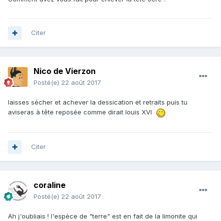
Citer
Nico de Vierzon
Posté(e)
22 août 2017
laisses sécher et achever la dessication et retraits puis tu
aviseras à tête reposée comme dirait louis XVI
Citer
coraline
Posté(e)
22 août 2017
Ah j'oubliais ! l'espèce de "terre" est en fait de la limonite qui