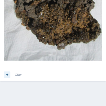
Citer