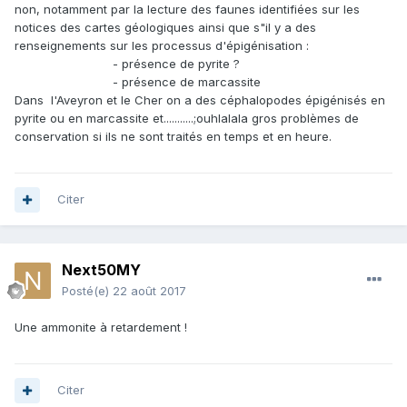
non, notamment par la lecture des faunes identifiées sur les
notices des cartes géologiques ainsi que s"il y a des
renseignements sur les processus d'épigénisation :
- présence de pyrite ?
- présence de marcassite
Dans l'Aveyron et le Cher on a des céphalopodes épigénisés en
pyrite ou en marcassite et...........;ouhlalala gros problèmes de
conservation si ils ne sont traités en temps et en heure.
Citer
Next50MY
Posté(e)
22 août 2017
Une ammonite à retardement !
Citer