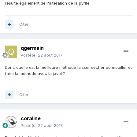
résulte également de l'altération de la pyrite.
Citer
qgermain
Posté(e)
22 août 2017
Donc quelle est la meilleure méthode laisser sécher ou mouiller et
faire la méthode avec la javel ?
Citer
coraline
Posté(e)
22 août 2017