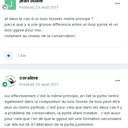
jean bulbe
Posté(e)
23 août 2017
et dans le cas d un bois fossiles meme principe ?
parce que y a une grosse difference entre un bois pyrisé et un
bois gypsé pour moi...
notament au niveau de la conservation...
Citer
coraline
Posté(e)
23 août 2017
oui effectivement c'est le même principe, en fait la pyrite rentre
également dans la composition du bois fossile (le bois peut-être
plus ou moins pyritisé), c'est pour cela que dans les deux cas il y
a problème de conservation, la pyrite étant instable... c'est aussi
pour cela que l'on dit que le gypse est une formation secondaire
car elle est lié à l'altération de la pyrite justement..