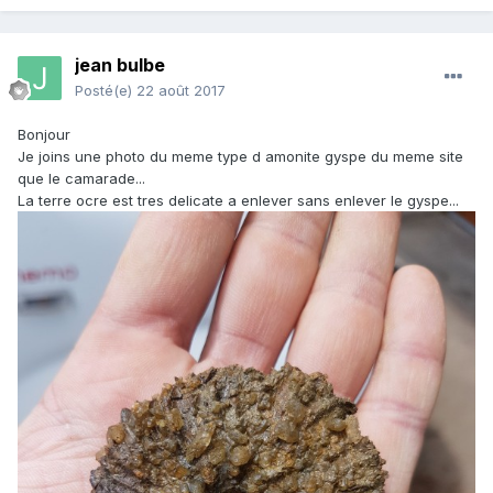
jean bulbe
Posté(e)
22 août 2017
Bonjour
Je joins une photo du meme type d amonite gyspe du meme site
que le camarade...
La terre ocre est tres delicate a enlever sans enlever le gyspe...