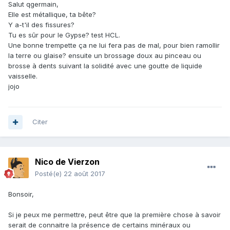
Salut qgermain,
Elle est métallique, ta bête?
Y a-t'il des fissures?
Tu es sûr pour le Gypse? test HCL.
Une bonne trempette ça ne lui fera pas de mal, pour bien ramollir
la terre ou glaise? ensuite un brossage doux au pinceau ou
brosse à dents suivant la solidité avec une goutte de liquide
vaisselle.
jojo
Citer
Nico de Vierzon
Posté(e)
22 août 2017
Bonsoir,
Si je peux me permettre, peut être que la première chose à savoir
serait de connaitre la présence de certains minéraux ou