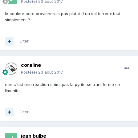
Posté(e)
23 août 2017
la couleur ocre proviendrais pas plutot d un sol terreux tout
simplement ?
Citer
coraline
Posté(e)
23 août 2017
non c'est une réaction chimique, la pyrite se transforme en
limonite
Citer
jean bulbe