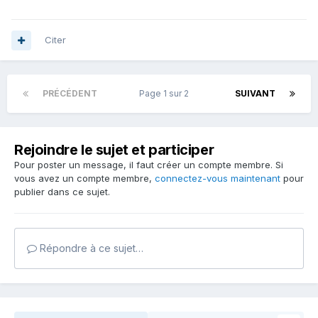
Citer
PRÉCÉDENT
Page 1 sur 2
SUIVANT
Rejoindre le sujet et participer
Pour poster un message, il faut créer un compte membre. Si
vous avez un compte membre,
connectez-vous maintenant
pour
publier dans ce sujet.
Répondre à ce sujet…