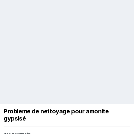
Probleme de nettoyage pour amonite
gypsisé