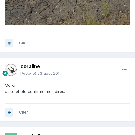
Citer
coraline
Posté(e)
23 août 2017
Merci,
cette photo confirme mes dires.
Citer