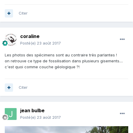
Citer
coraline
Posté(e)
23 août 2017
Les photos des spécimens sont au contraire très parlantes !
on retrouve ce type de fossilisation dans plusieurs gisements....
c'est quoi comme couche géologique ?!
Citer
jean bulbe
Posté(e)
23 août 2017