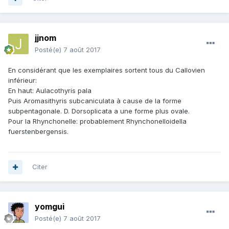
jjnom
Posté(e)
7 août 2017
En considérant que les exemplaires sortent tous du Callovien
inférieur:
En haut: Aulacothyris pala
Puis Aromasithyris subcaniculata à cause de la forme
subpentagonale. D. Dorsoplicata a une forme plus ovale.
Pour la Rhynchonelle: probablement Rhynchonelloidella
fuerstenbergensis.
Citer
yomgui
Posté(e)
7 août 2017