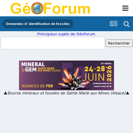
Demandes d' identification de fossiles
Principaux sujets de Géoforum.
▲
Bourse minéraux et fossiles de Sainte Marie aux Mines (Alsace)
▲