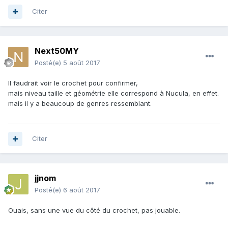
Citer
Next50MY
Posté(e)
5 août 2017
Il faudrait voir le crochet pour confirmer,
mais niveau taille et géométrie elle correspond à Nucula, en effet.
mais il y a beaucoup de genres ressemblant.
Citer
jjnom
Posté(e)
6 août 2017
Ouais, sans une vue du côté du crochet, pas jouable.