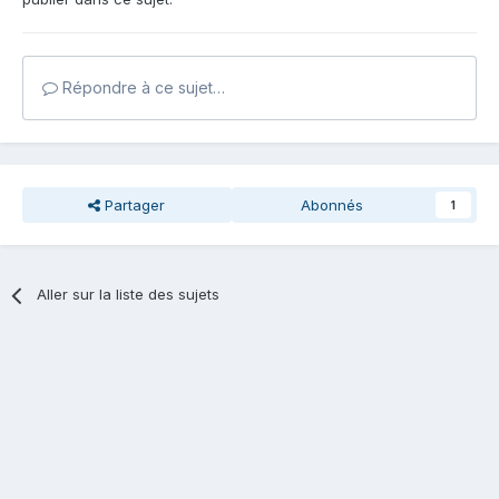
Répondre à ce sujet…
Partager
Abonnés
1
Aller sur la liste des sujets