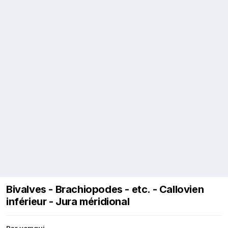
Bivalves - Brachiopodes - etc. - Callovien
inférieur - Jura méridional