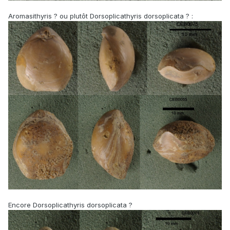
Aromasithyris ? ou plutôt Dorsoplicathyris dorsoplicata ? :
Encore Dorsoplicathyris dorsoplicata ?