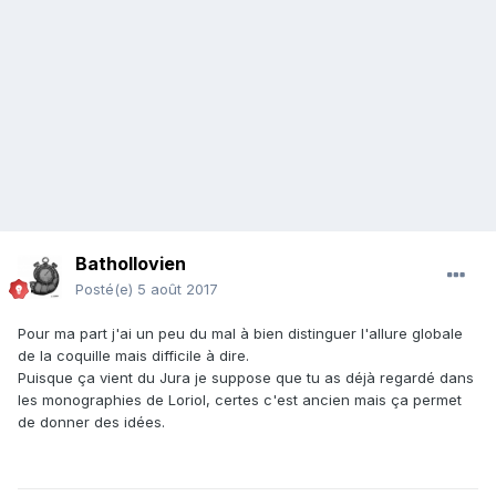
Bathollovien
Posté(e)
5 août 2017
Pour ma part j'ai un peu du mal à bien distinguer l'allure globale
de la coquille mais difficile à dire.
Puisque ça vient du Jura je suppose que tu as déjà regardé dans
les monographies de Loriol, certes c'est ancien mais ça permet
de donner des idées.