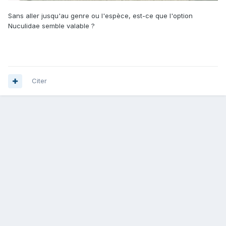
Sans aller jusqu'au genre ou l'espèce, est-ce que l'option
Nuculidae semble valable ?
Citer