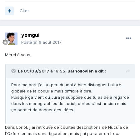
Citer
yomgui
Posté(e)
6 août 2017
Merci à vous,
Le 05/08/2017 à 16:55,
Bathollovien
a dit :
Pour ma part j'ai un peu du mal à bien distinguer l'allure
globale de la coquille mais difficile à dire.
Puisque ça vient du Jura je suppose que tu as déjà regardé
dans les monographies de Loriol, certes c'est ancien mais
ça permet de donner des idées.
Dans Loriol, j'ai retrouvé de courtes descriptions de Nucula de
l'Oxfordien mais sans figuration, mais j'ai pu rater un truc.