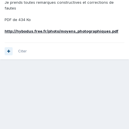
Je prends toutes remarques constructives et corrections de
fautes
PDF de 434 Ko
http://hybodus.free.fr/photo/moyens_photographiques.pdf
Citer