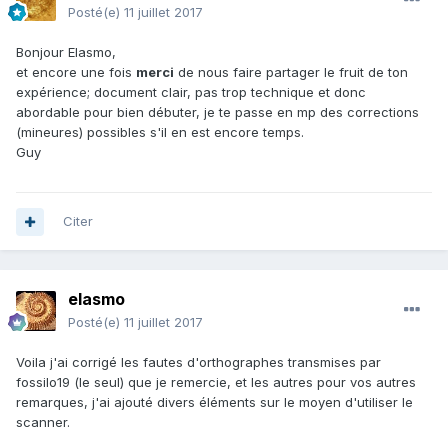
Posté(e)
11 juillet 2017
Bonjour Elasmo,
et encore une fois
merci
de nous faire partager le fruit de ton
expérience; document clair, pas trop technique et donc
abordable pour bien débuter, je te passe en mp des corrections
(mineures) possibles s'il en est encore temps.
Guy
Citer
elasmo
Posté(e)
11 juillet 2017
Voila j'ai corrigé les fautes d'orthographes transmises par
fossilo19 (le seul) que je remercie, et les autres pour vos autres
remarques, j'ai ajouté divers éléments sur le moyen d'utiliser le
scanner.