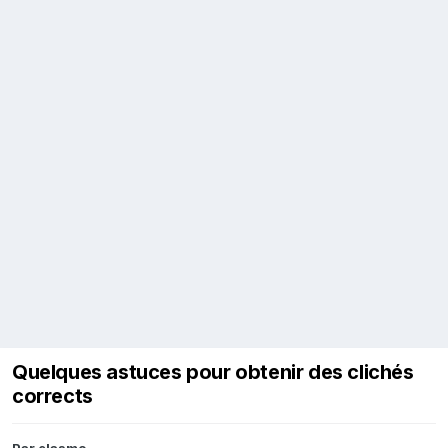
Quelques astuces pour obtenir des clichés
corrects