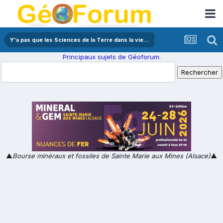
Y'a pas que les Sciences de la Terre dans la vie...
Principaux sujets de Géoforum.
▲
Bourse minéraux et fossiles de Sainte Marie aux Mines (Alsace)
▲