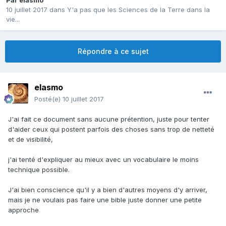
Par
elasmo
10 juillet 2017
dans
Y'a pas que les Sciences de la Terre dans la
vie...
Répondre à ce sujet
elasmo
Posté(e)
10 juillet 2017
J'ai fait ce document sans aucune prétention, juste pour tenter
d'aider ceux qui postent parfois des choses sans trop de netteté
et de visibilité,
j'ai tenté d'expliquer au mieux avec un vocabulaire le moins
technique possible.
J'ai bien conscience qu'il y a bien d'autres moyens d'y arriver,
mais je ne voulais pas faire une bible juste donner une petite
approche