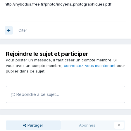
http://hybodus.free.fr/photo/moyens_photographiques.pdf
Citer
Rejoindre le sujet et participer
Pour poster un message, il faut créer un compte membre. Si
vous avez un compte membre,
connectez-vous maintenant
pour
publier dans ce sujet.
Répondre à ce sujet…
Partager
Abonnés
0