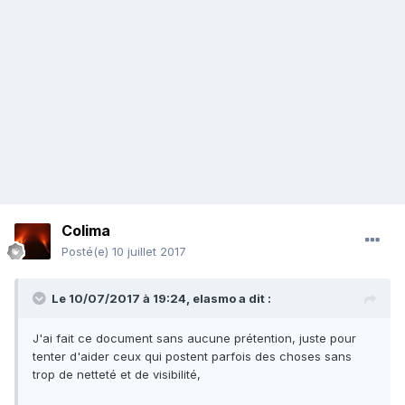
Colima
Posté(e)
10 juillet 2017
Le 10/07/2017 à 19:24,
elasmo
a dit :
J'ai fait ce document sans aucune prétention, juste pour
tenter d'aider ceux qui postent parfois des choses sans
trop de netteté et de visibilité,