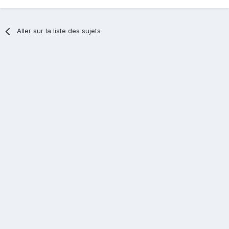
Aller sur la liste des sujets