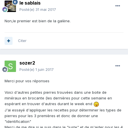
le sablais
Posté(e)
31 mai 2017
Non,le premier est bien de la galène.
Citer
sozer2
Posté(e)
1 juin 2017
Merci pour vos réponses
Voici d'autres petites pierres trouvées dans une boite de
minéraux en brocante (les dernières pour cette semaine en
espérant en trouver d'autres durant le week end
J'ai essayé d'appliquer les recettes pour déterminer les types de
pierres pour les 3 premières et donc de donner une
"identification"
Merci de me dire si je suis dans le "juste" et de m'aider pour les 4