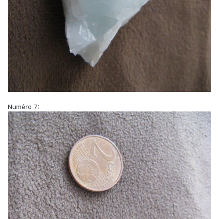
Numéro 7: