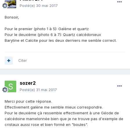
Posté(e)
30 mai 2017
Bonsoir,
Pour le premier (photo 1 à 5): Galène et quartz
Pour le deuxième (photo 6 à 7): Quartz calcédonieux
Barytine et Calcite pour les deux derniers me semble correct.
Citer
sozer2
Posté(e)
31 mai 2017
Merci pour cette réponse.
Effectivement galène me semble mieux correspondre.
Pour le deuxième çà ressemble effectivement à une Géode de
calcédoine mamelonnée bien que je ne trouve pas d'exemple de
cristaux aussi rose et bien formé en "boules".