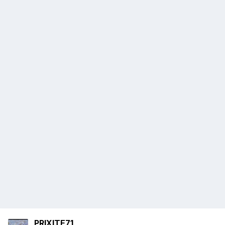
PRIXITE71