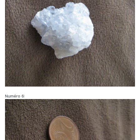
Numéro 6: