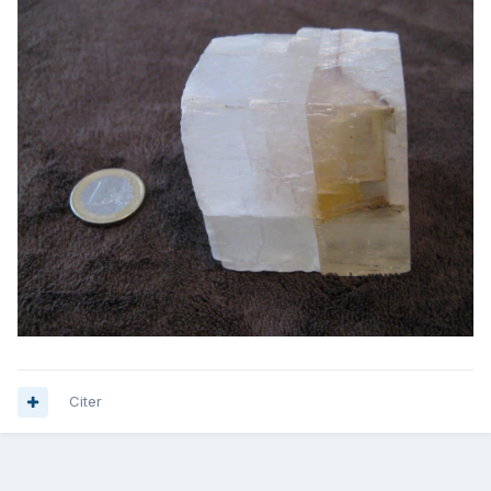
Citer