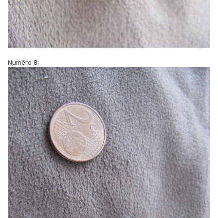
Numéro 8: