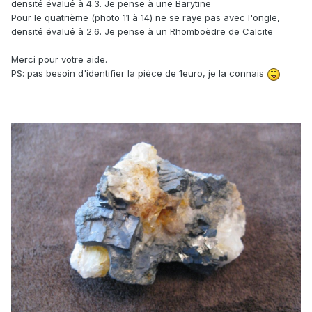
densité évalué à 4.3. Je pense à une Barytine
Pour le quatrième (photo 11 à 14) ne se raye pas avec l'ongle,
densité évalué à 2.6. Je pense à un Rhomboèdre de Calcite
Merci pour votre aide.
PS: pas besoin d'identifier la pièce de 1euro, je la connais