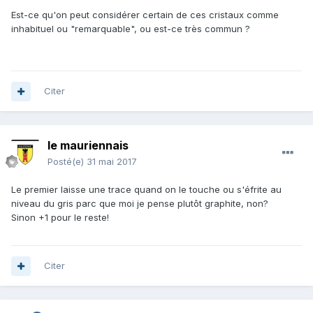
Est-ce qu'on peut considérer certain de ces cristaux comme
inhabituel ou "remarquable", ou est-ce très commun ?
Citer
le mauriennais
Posté(e)
31 mai 2017
Le premier laisse une trace quand on le touche ou s'éfrite au
niveau du gris parc que moi je pense plutôt graphite, non?
Sinon +1 pour le reste!
Citer