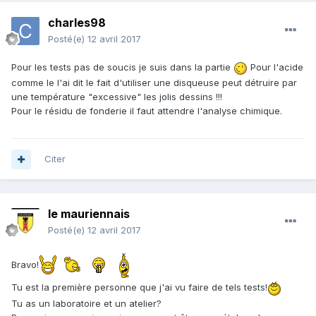
charles98
Posté(e)
12 avril 2017
Pour les tests pas de soucis je suis dans la partie
Pour l'acide
comme le l'ai dit le fait d'utiliser une disqueuse peut détruire par
une température "excessive" les jolis dessins !!!
Pour le résidu de fonderie il faut attendre l'analyse chimique.
Citer
le mauriennais
Posté(e)
12 avril 2017
Bravo!
Tu est la première personne que j'ai vu faire de tels tests!
Tu as un laboratoire et un atelier?