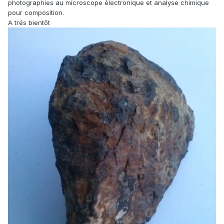
photographies au microscope électronique et analyse chimique
pour composition.
A trés bientôt