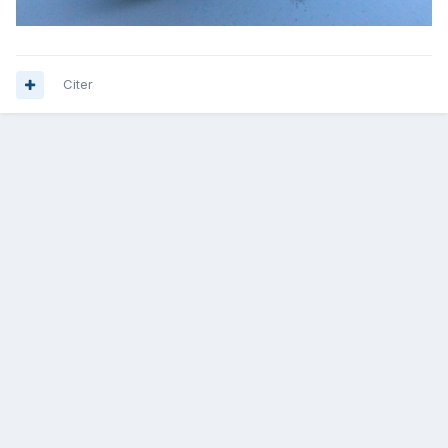
Citer