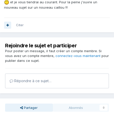
et je vous tiendrai au courant. Pour la peine j'ouvre un
nouveau sujet sur un nouveau caillou !!!
Citer
Rejoindre le sujet et participer
Pour poster un message, il faut créer un compte membre. Si
vous avez un compte membre,
connectez-vous maintenant
pour
publier dans ce sujet.
Répondre à ce sujet…
Partager
Abonnés
0