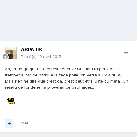
ASPARIS
Posté(e)
12 avril 2017
Ah, enfin qq qui fat des test sérieux ! Oui, mtn tu peux polir et
tremper à l'acide nitrique la face polie, on verra s'il y a du W...
Mais rien ne dite que c'est ca, c'est peut être juste du métal, un
résidu de fonderie, la provenance peut aider...
Citer