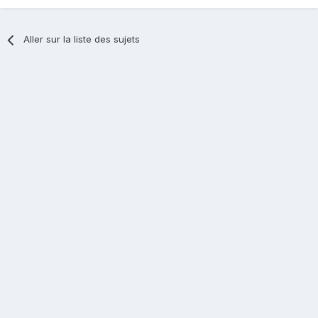
Aller sur la liste des sujets