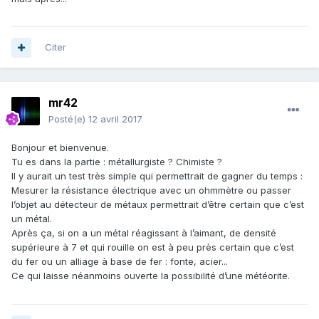
Citer
mr42
Posté(e)
12 avril 2017
Bonjour et bienvenue.
Tu es dans la partie : métallurgiste ? Chimiste ?
Il y aurait un test très simple qui permettrait de gagner du temps :
Mesurer la résistance électrique avec un ohmmètre ou passer
l’objet au détecteur de métaux permettrait d’être certain que c’est
un métal.
Après ça, si on a un métal réagissant à l’aimant, de densité
supérieure à 7 et qui rouille on est à peu près certain que c’est
du fer ou un alliage à base de fer : fonte, acier...
Ce qui laisse néanmoins ouverte la possibilité d’une météorite.