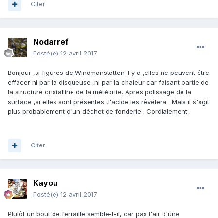
Citer
Nodarref
Posté(e)
12 avril 2017
Bonjour ,si figures de Windmanstatten il y a ,elles ne peuvent être
effacer ni par la disqueuse ,ni par la chaleur car faisant partie de
la structure cristalline de la météorite. Apres polissage de la
surface ,si elles sont présentes ,l'acide les révélera . Mais il s'agit
plus probablement d'un déchet de fonderie . Cordialement .
Citer
Kayou
Posté(e)
12 avril 2017
Plutôt un bout de ferraille semble-t-il, car pas l'air d'une