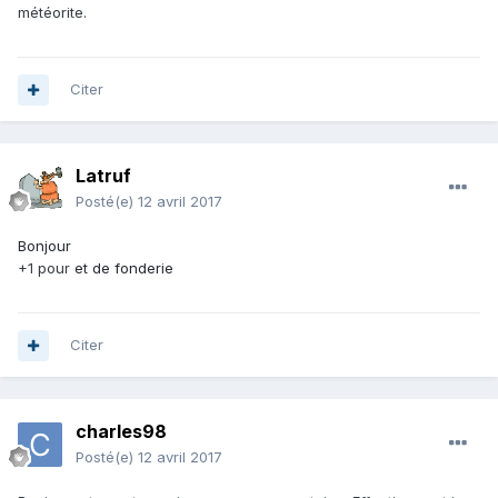
météorite.
Citer
Latruf
Posté(e)
12 avril 2017
Bonjour
+1 pour
et de fonderie
Citer
charles98
Posté(e)
12 avril 2017