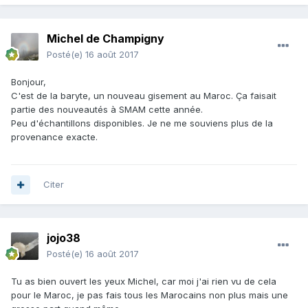
Michel de Champigny
Posté(e)
16 août 2017
Bonjour,
C'est de la baryte, un nouveau gisement au Maroc. Ça faisait
partie des nouveautés à SMAM cette année.
Peu d'échantillons disponibles. Je ne me souviens plus de la
provenance exacte.
Citer
jojo38
Posté(e)
16 août 2017
Tu as bien ouvert les yeux Michel, car moi j'ai rien vu de cela
pour le Maroc, je pas fais tous les Marocains non plus mais une