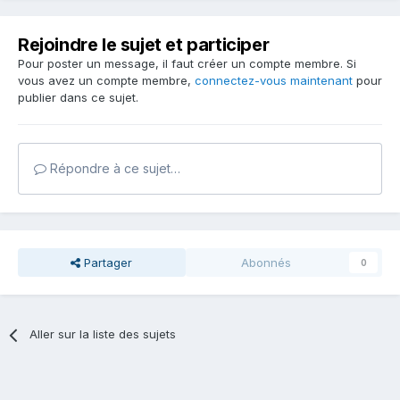
Rejoindre le sujet et participer
Pour poster un message, il faut créer un compte membre. Si
vous avez un compte membre,
connectez-vous maintenant
pour
publier dans ce sujet.
Répondre à ce sujet…
Partager
Abonnés
0
Aller sur la liste des sujets