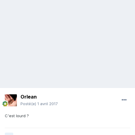
Orlean
Posté(e)
1 avril 2017
C'est lourd ?