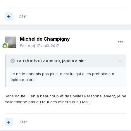
Citer
Michel de Champigny
Posté(e)
17 août 2017
Le 17/08/2017 à 15:39,
jojo38
a dit :
Je ne le connais pas plus, c'est lui qui a les prehnite sur
épidote alors.
Sans doute, il en a beaucoup et des belles.Personnellement, je ne
collectionne pas du tout ces minéraux du Mali.
Citer