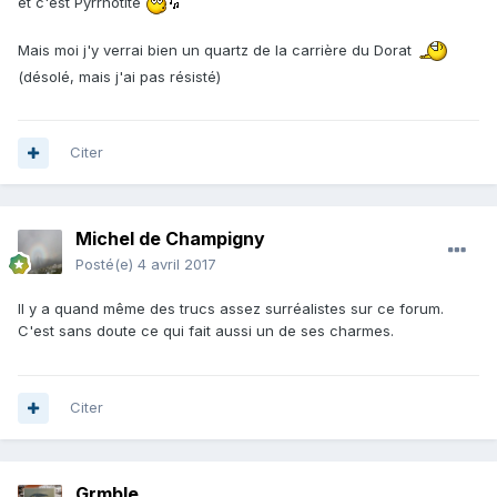
et c'est Pyrrhotite
Mais moi j'y verrai bien un quartz de la carrière du Dorat
(désolé, mais j'ai pas résisté)
Citer
Michel de Champigny
Posté(e)
4 avril 2017
Il y a quand même des trucs assez surréalistes sur ce forum.
C'est sans doute ce qui fait aussi un de ses charmes.
Citer
Grmble