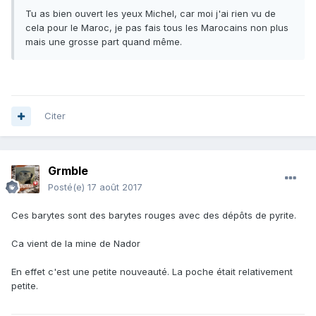
Tu as bien ouvert les yeux Michel, car moi j'ai rien vu de
cela pour le Maroc, je pas fais tous les Marocains non plus
mais une grosse part quand même.
Citer
Grmble
Posté(e)
17 août 2017
Ces barytes sont des barytes rouges avec des dépôts de pyrite.
Ca vient de la mine de Nador
En effet c'est une petite nouveauté. La poche était relativement
petite.