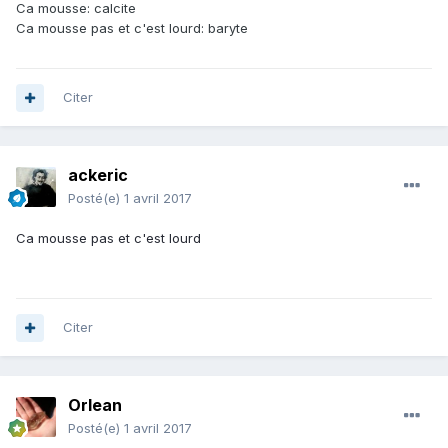
Ca mousse: calcite
Ca mousse pas et c'est lourd: baryte
Citer
ackeric
Posté(e)
1 avril 2017
Ca mousse pas et c'est lourd
Citer
Orlean
Posté(e)
1 avril 2017