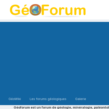
GéoWiki
Les forums géologiques
Galerie
Géoforum est un forum de géologie, minéralogie, paléontol