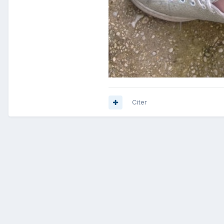
Citer