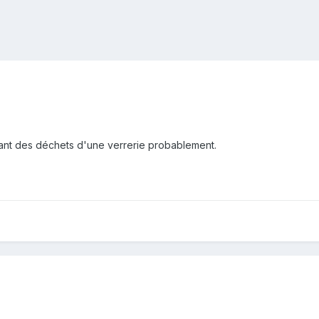
nt des déchets d'une verrerie probablement.