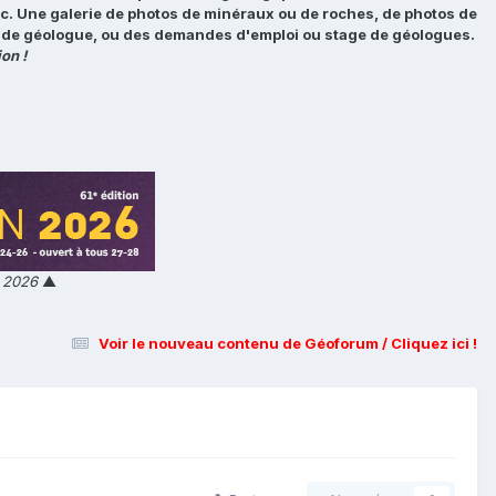
tc. Une galerie de photos de minéraux ou de roches, de photos de
loi de géologue, ou des demandes d'emploi ou stage de géologues.
on !
n 2026
▲
Voir le nouveau contenu de Géoforum / Cliquez ici !