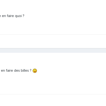
 en faire quoi ?
 en faire des billes ?