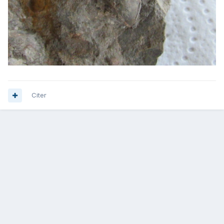
Citer