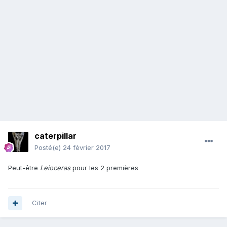
caterpillar
Posté(e)
24 février 2017
Peut-être
Leioceras
pour les 2 premières
Citer