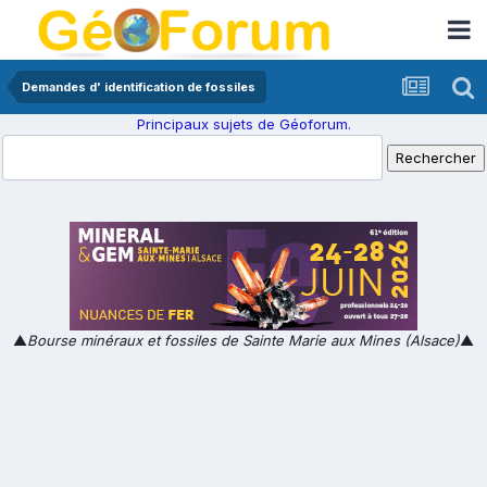
Demandes d' identification de fossiles
Principaux sujets de Géoforum.
▲
Bourse minéraux et fossiles de Sainte Marie aux Mines (Alsace)
▲