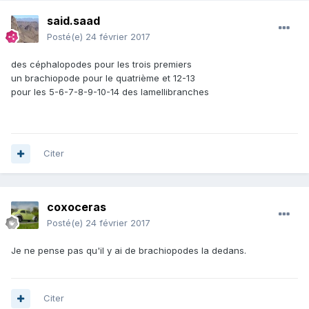
said.saad
Posté(e)
24 février 2017
des céphalopodes pour les trois premiers
un brachiopode pour le quatrième et 12-13
pour les 5-6-7-8-9-10-14 des lamellibranches
Citer
coxoceras
Posté(e)
24 février 2017
Je ne pense pas qu'il y ai de brachiopodes la dedans.
Citer