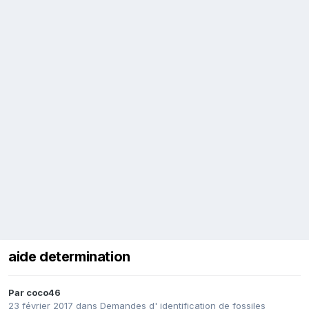
aide determination
Par
coco46
23 février 2017
dans
Demandes d' identification de fossiles