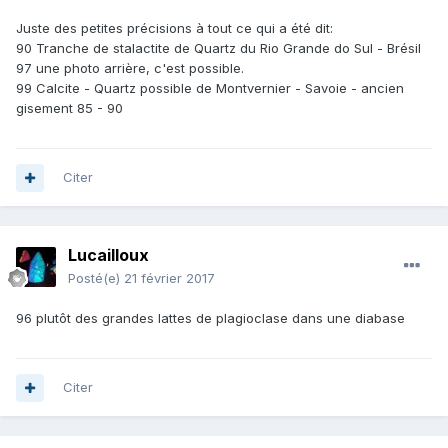
Juste des petites précisions à tout ce qui a été dit:
90 Tranche de stalactite de Quartz du Rio Grande do Sul - Brésil
97 une photo arrière, c'est possible.
99 Calcite - Quartz possible de Montvernier - Savoie - ancien
gisement 85 - 90
Citer
Lucailloux
Posté(e)
21 février 2017
96 plutôt des grandes lattes de plagioclase dans une diabase
Citer