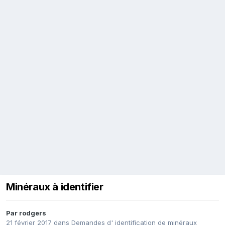
Minéraux à identifier
Par
rodgers
21 février 2017
dans
Demandes d' identification de minéraux