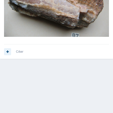
Citer