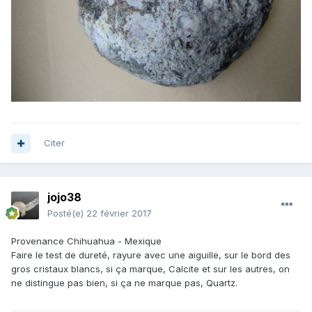
Citer
jojo38
Posté(e)
22 février 2017
Provenance Chihuahua - Mexique
Faire le test de dureté, rayure avec une aiguille, sur le bord des
gros cristaux blancs, si ça marque, Calcite et sur les autres, on
ne distingue pas bien, si ça ne marque pas, Quartz.