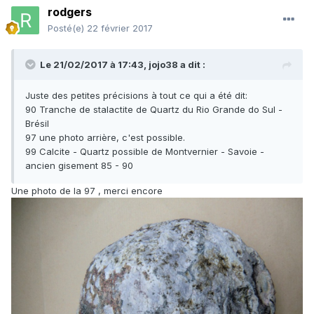
rodgers
Posté(e)
22 février 2017
Le 21/02/2017 à 17:43,
jojo38
a dit :
Juste des petites précisions à tout ce qui a été dit:
90 Tranche de stalactite de Quartz du Rio Grande do Sul -
Brésil
97 une photo arrière, c'est possible.
99 Calcite - Quartz possible de Montvernier - Savoie -
ancien gisement 85 - 90
Une photo de la 97 , merci encore