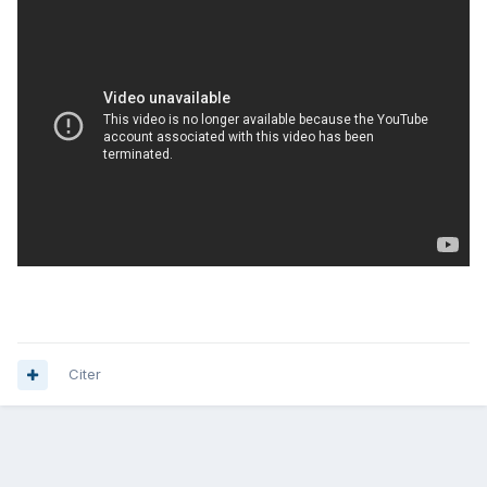
Citer