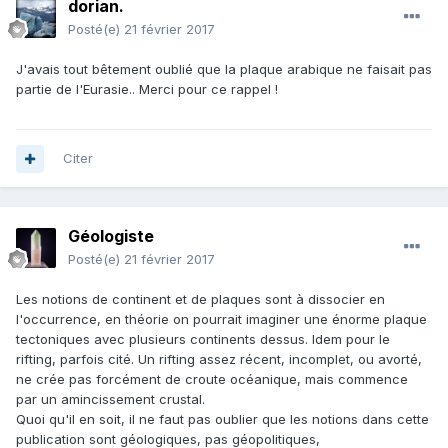
dorian.
Posté(e)
21 février 2017
J'avais tout bêtement oublié que la plaque arabique ne faisait pas
partie de l'Eurasie.. Merci pour ce rappel !
Citer
Géologiste
Posté(e)
21 février 2017
Les notions de continent et de plaques sont à dissocier en
l'occurrence, en théorie on pourrait imaginer une énorme plaque
tectoniques avec plusieurs continents dessus. Idem pour le
rifting, parfois cité. Un rifting assez récent, incomplet, ou avorté,
ne crée pas forcément de croute océanique, mais commence
par un amincissement crustal.
Quoi qu'il en soit, il ne faut pas oublier que les notions dans cette
publication sont géologiques, pas géopolitiques,