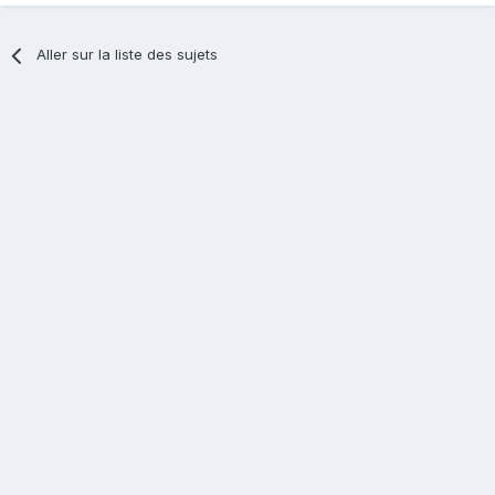
Aller sur la liste des sujets