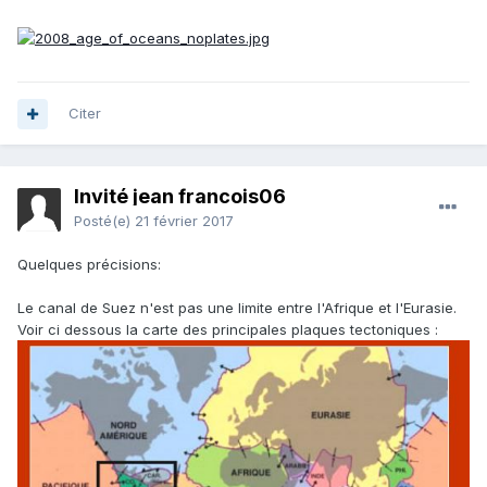
Citer
Invité jean francois06
Posté(e)
21 février 2017
Quelques précisions:
Le canal de Suez n'est pas une limite entre l'Afrique et l'Eurasie.
Voir ci dessous la carte des principales plaques tectoniques :