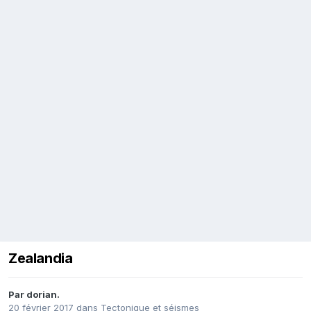
Zealandia
Par
dorian.
20 février 2017
dans
Tectonique et séismes