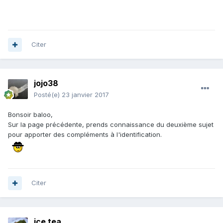
Citer
jojo38
Posté(e)
23 janvier 2017
Bonsoir baloo,
Sur la page précédente, prends connaissance du deuxième sujet
pour apporter des compléments à l'identification.
Citer
ice tea