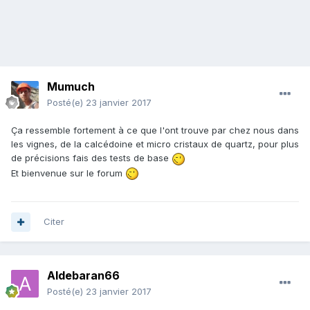
Mumuch
Posté(e)
23 janvier 2017
Ça ressemble fortement à ce que l'ont trouve par chez nous dans
les vignes, de la calcédoine et micro cristaux de quartz, pour plus
de précisions fais des tests de base
Et bienvenue sur le forum
Citer
Aldebaran66
Posté(e)
23 janvier 2017