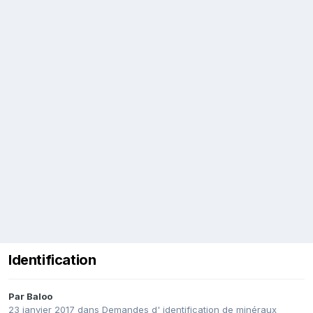
Identification
Par
Baloo
23 janvier 2017
dans
Demandes d' identification de minéraux