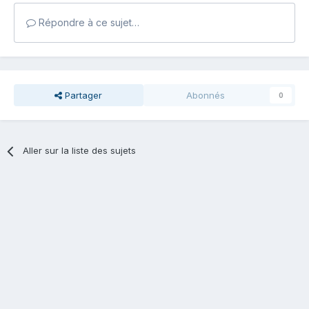
Répondre à ce sujet…
Partager
Abonnés
0
Aller sur la liste des sujets