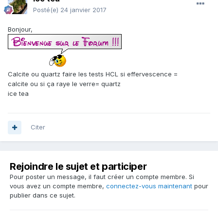
Posté(e)
24 janvier 2017
Bonjour,
Calcite ou quartz faire les tests HCL si effervescence =
calcite ou si ça raye le verre= quartz
ice tea
Citer
Rejoindre le sujet et participer
Pour poster un message, il faut créer un compte membre. Si
vous avez un compte membre,
connectez-vous maintenant
pour
publier dans ce sujet.