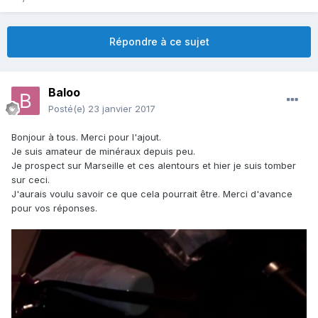
Répondre à ce sujet
Baloo
Posté(e)
23 janvier 2017
Bonjour à tous. Merci pour l'ajout.
Je suis amateur de minéraux depuis peu.
Je prospect sur Marseille et ces alentours et hier je suis tomber
sur ceci.
J'aurais voulu savoir ce que cela pourrait être. Merci d'avance
pour vos réponses.