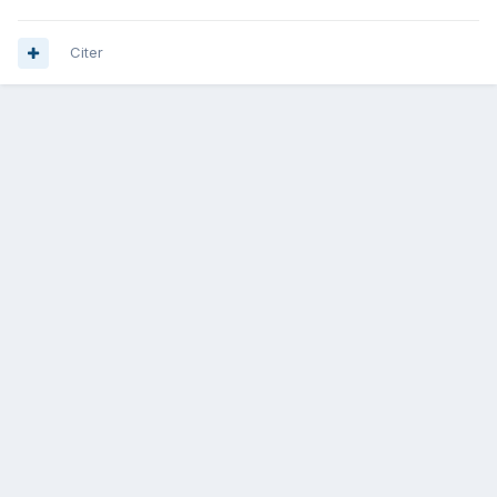
Citer