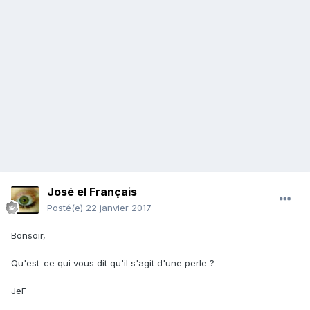
José el Français
Posté(e)
22 janvier 2017
Bonsoir,
Qu'est-ce qui vous dit qu'il s'agit d'une perle ?
JeF