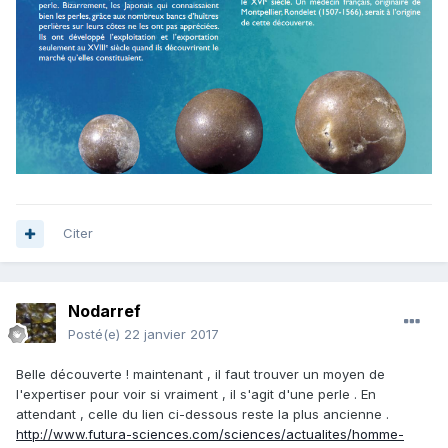
Citer
Nodarref
Posté(e)
22 janvier 2017
Belle découverte ! maintenant , il faut trouver un moyen de
l'expertiser pour voir si vraiment , il s'agit d'une perle . En
attendant , celle du lien ci-dessous reste la plus ancienne .
http://www.futura-sciences.com/sciences/actualites/homme-