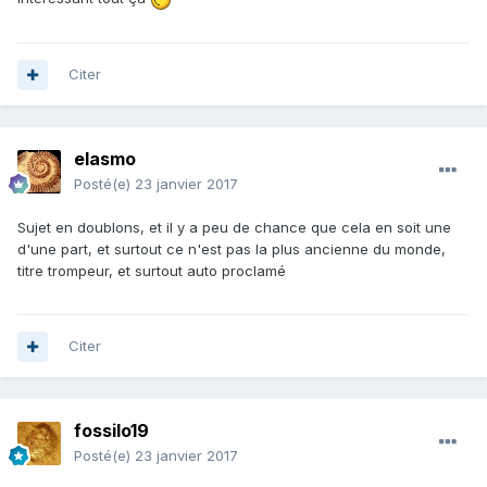
Citer
elasmo
Posté(e)
23 janvier 2017
Sujet en doublons, et il y a peu de chance que cela en soit une
d'une part, et surtout ce n'est pas la plus ancienne du monde,
titre trompeur, et surtout auto proclamé
Citer
fossilo19
Posté(e)
23 janvier 2017