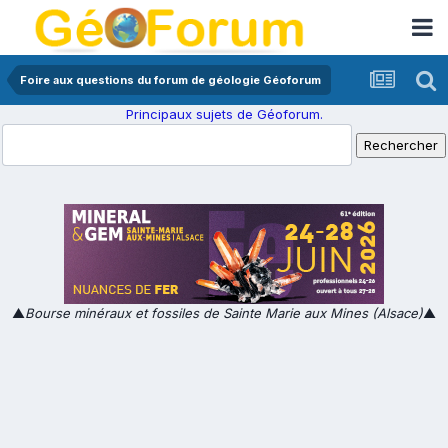
Foire aux questions du forum de géologie Géoforum
Principaux sujets de Géoforum.
▲
Bourse minéraux et fossiles de Sainte Marie aux Mines (Alsace)
▲