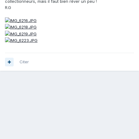
collectionneurs, mais il faut bien rêver un peu !
R.G
Citer