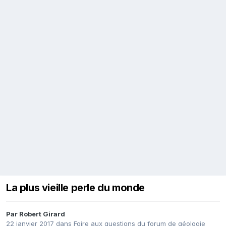
La plus vieille perle du monde
Par
Robert Girard
22 janvier 2017
dans
Foire aux questions du forum de géologie