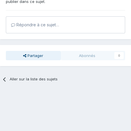
publier dans ce sujet.
Répondre à ce sujet…
Partager
Abonnés
0
Aller sur la liste des sujets