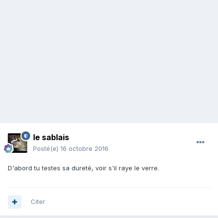
le sablais
Posté(e)
16 octobre 2016
D'abord tu testes sa dureté, voir s'il raye le verre.
Citer