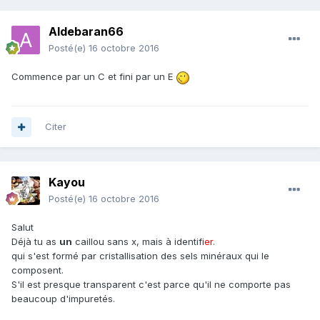
Aldebaran66
Posté(e)
16 octobre 2016
Commence par un C et fini par un E
Citer
Kayou
Posté(e)
16 octobre 2016
Salut
Déjà tu as
un
caillou sans x, mais à identifi
er
.
qui s'est formé par cristallisation des sels minéraux qui le
composent.
S'il est presque transparent c'est parce qu'il ne comporte pas
beaucoup d'impuretés.