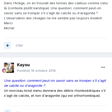
Dans l'Ariège, on en trouvait des tonnes des cailloux comme celui
là (contexte plutôt karstique). Une question: comment peut-on
savoir sans se tromper s'il s'agit de calcite ou d'aragonite ?
L'observation des clivages ne me semble pas toujours évident.
Merci
Michel
Citer
Kayou
Posté(e)
16 octobre 2016
Une question: comment peut-on savoir sans se tromper s'il s'agit
de calcite ou d'aragonite ?
Un morceau brisé menu donnera des débris rhomboédriques s'il
s'agit de calcite, et non d'aragonite (qui est orthorhombique).