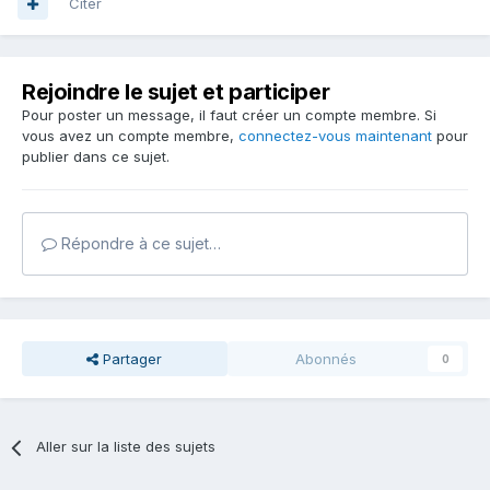
Citer
Rejoindre le sujet et participer
Pour poster un message, il faut créer un compte membre. Si
vous avez un compte membre,
connectez-vous maintenant
pour
publier dans ce sujet.
Répondre à ce sujet…
Partager
Abonnés
0
Aller sur la liste des sujets