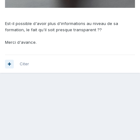
Est-il possible d'avoir plus d'informations au niveau de sa
formation, le fait qu'il soit presque transparent ??
Merci d'avance.
Citer