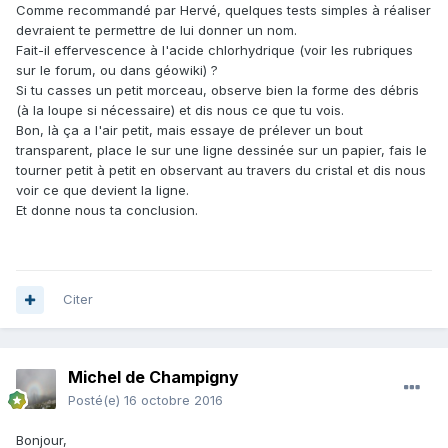
Comme recommandé par Hervé, quelques tests simples à réaliser
devraient te permettre de lui donner un nom.
Fait-il effervescence à l'acide chlorhydrique (voir les rubriques
sur le forum, ou dans géowiki) ?
Si tu casses un petit morceau, observe bien la forme des débris
(à la loupe si nécessaire) et dis nous ce que tu vois.
Bon, là ça a l'air petit, mais essaye de prélever un bout
transparent, place le sur une ligne dessinée sur un papier, fais le
tourner petit à petit en observant au travers du cristal et dis nous
voir ce que devient la ligne.
Et donne nous ta conclusion.
Citer
Michel de Champigny
Posté(e)
16 octobre 2016
Bonjour,