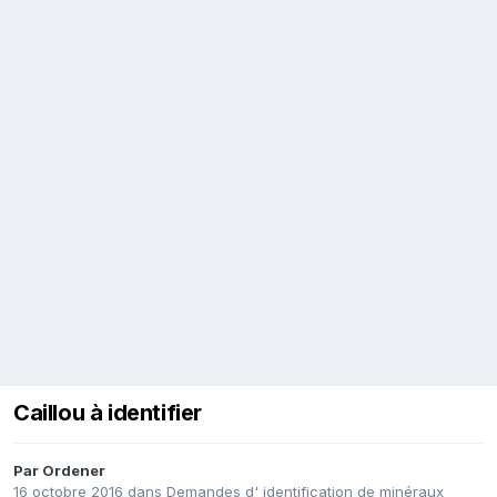
Caillou à identifier
Par
Ordener
16 octobre 2016
dans
Demandes d' identification de minéraux