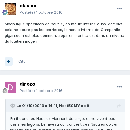
elasmo
Posté(e)
1 octobre 2016
Magnifique spécimen ce nautile, en moule interne aussi complet
cela ne coure pas les carrières, le moule interne de Campanile
giganteum est plus commun, apparemment tu est dans un niveau
du lutétien moyen
Citer
dinozo
Posté(e)
1 octobre 2016
Le 01/10/2016 à 14:11,
Next50MY
a dit :
En theorie les Nautiles viennent du large, et ne vivent pas
dans les lagons. Le niveau qui contient ces Nautiles doit en