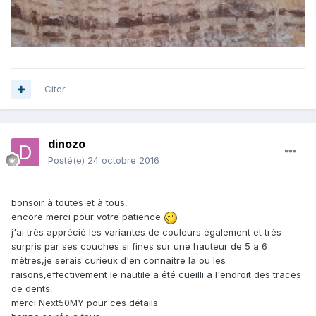
Citer
dinozo
Posté(e)
24 octobre 2016
bonsoir à toutes et à tous,
encore merci pour votre patience
j'ai très apprécié les variantes de couleurs également et très
surpris par ses couches si fines sur une hauteur de 5 a 6
mètres,je serais curieux d'en connaitre la ou les
raisons,effectivement le nautile a été cueilli a l'endroit des traces
de dents.
merci Next50MY pour ces détails