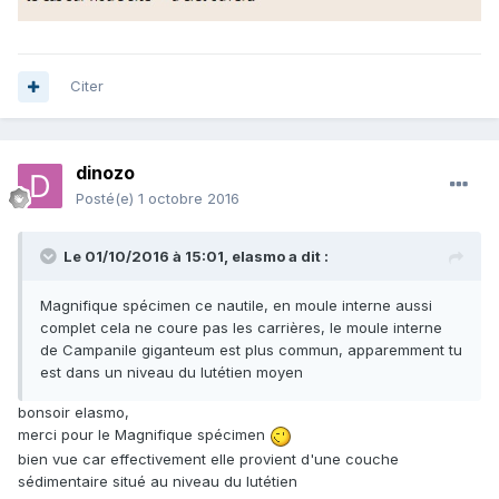
Citer
dinozo
Posté(e)
1 octobre 2016
Le 01/10/2016 à 15:01,
elasmo
a dit :
Magnifique spécimen ce nautile, en moule interne aussi
complet cela ne coure pas les carrières, le moule interne
de Campanile giganteum est plus commun, apparemment tu
est dans un niveau du lutétien moyen
bonsoir elasmo,
merci pour le Magnifique spécimen
bien vue car effectivement elle provient d'une couche
sédimentaire situé au niveau du lutétien