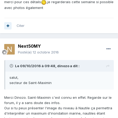
merci pour ces détails
,je regarderais cette semaine si possible
avec photos également
Citer
Next50MY
Posté(e)
12 octobre 2016
Le 09/10/2016 à 09:48,
dinozo
a dit :
salut,
secteur de Saint-Maximin
Merci Dinozo. Saint-Maximin c'est connu en effet. Regarde sur le
forum, il y a sans doute des infos.
Oui si tu peux présenter l'image du niveau à Nautile ça permettra
d'interpréter un maximum d'inondation marine, nautiles étant