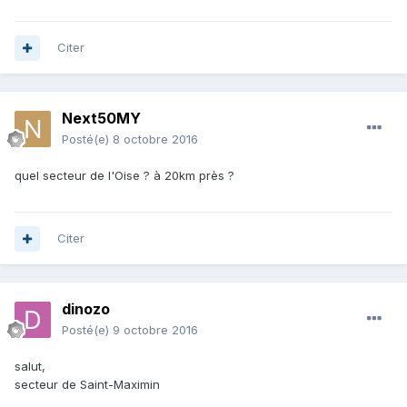
Citer
Next50MY
Posté(e)
8 octobre 2016
quel secteur de l'Oise ? à 20km près ?
Citer
dinozo
Posté(e)
9 octobre 2016
salut,
secteur de Saint-Maximin