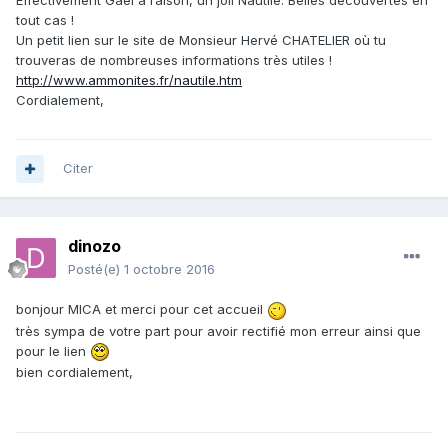
tout cas !
Un petit lien sur le site de Monsieur Hervé CHATELIER où tu
trouveras de nombreuses informations très utiles !
http://www.ammonites.fr/nautile.htm
Cordialement,
Citer
dinozo
Posté(e)
1 octobre 2016
bonjour MICA et merci pour cet accueil
très sympa de votre part pour avoir rectifié mon erreur ainsi que
pour le lien
bien cordialement,