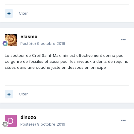
Citer
elasmo
Posté(e)
9 octobre 2016
Le secteur de Creil Saint-Maximin est effectivement connu pour
ce genre de fossiles et aussi pour les niveaux à dents de requins
situés dans une couche juste en dessous en principe
Citer
dinozo
Posté(e)
9 octobre 2016