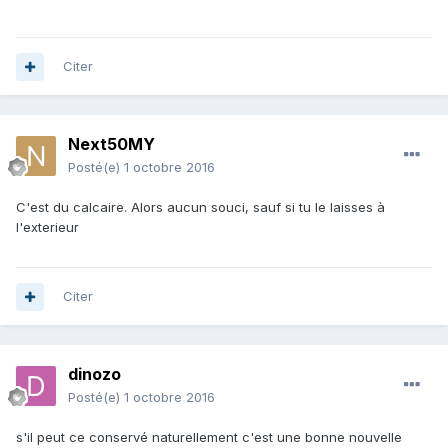
Citer
Next50MY
Posté(e)
1 octobre 2016
C'est du calcaire. Alors aucun souci, sauf si tu le laisses à
l'exterieur
Citer
dinozo
Posté(e)
1 octobre 2016
s'il peut ce conservé naturellement c'est une bonne nouvelle