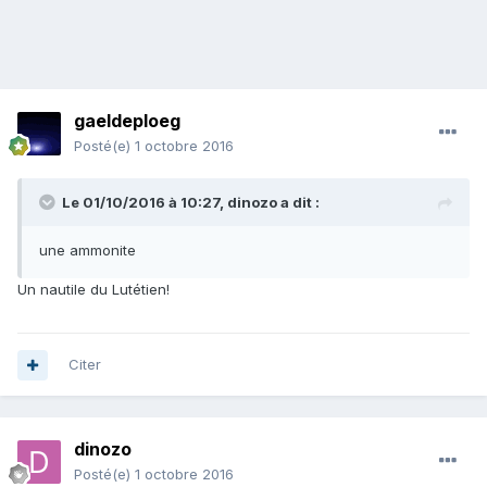
gaeldeploeg
Posté(e)
1 octobre 2016
Le 01/10/2016 à 10:27,
dinozo
a dit :
une ammonite
Un nautile du Lutétien!
Citer
dinozo
Posté(e)
1 octobre 2016