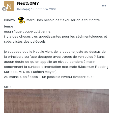
Next50MY
Posté(e)
18 octobre 2016
Dinozo
merci. Pas besoin de t'excuser on a tout notre
temps.
magnifique coupe Lutétienne.
il y a des choses très appétissantes pour les sédimentologues et
spécialistes des paléosols.
je suppose que le Nautile vient de la couche juste au dessus de
la principale surface décapée avec traces de vehicules ? Sans
aucun doute ce qu'on appelle un niveau condensé marin
comprenant la surface d'inondation maximale (Maximum Flooding
Surface, MFS du Lutétien moyen).
Au moins 4 paléosols + un possible niveau évaporitique :
SB1 :