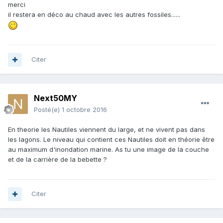
merci
il restera en déco au chaud avec les autres fossiles......
Citer
Next50MY
Posté(e)
1 octobre 2016
En theorie les Nautiles viennent du large, et ne vivent pas dans
les lagons. Le niveau qui contient ces Nautiles doit en théorie être
au maximum d'inondation marine. As tu une image de la couche
et de la carrière de la bebette ?
Citer