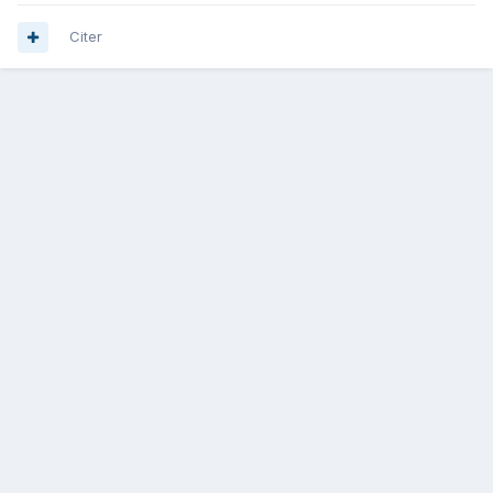
Citer