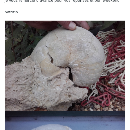
je vous remercie d'avance pour vos réponses et bon weekend
patrizio