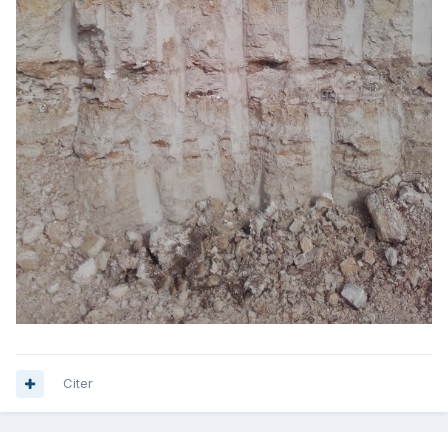
Citer