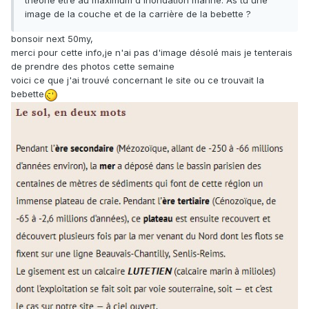
théorie être au maximum d'inondation marine. As tu une
image de la couche et de la carrière de la bebette ?
bonsoir next 50my,
merci pour cette info,je n'ai pas d'image désolé mais je tenterais
de prendre des photos cette semaine
voici ce que j'ai trouvé concernant le site ou ce trouvait la
bebette