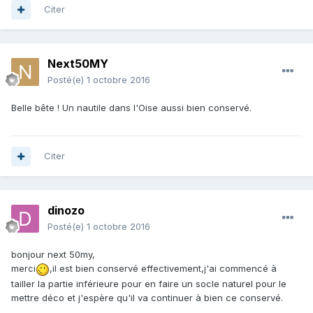
Citer
Next50MY
Posté(e)
1 octobre 2016
Belle bête ! Un nautile dans l'Oise aussi bien conservé.
Citer
dinozo
Posté(e)
1 octobre 2016
bonjour next 50my,
merci
,il est bien conservé effectivement,j'ai commencé à
tailler la partie inférieure pour en faire un socle naturel pour le
mettre déco et j'espère qu'il va continuer à bien ce conservé.