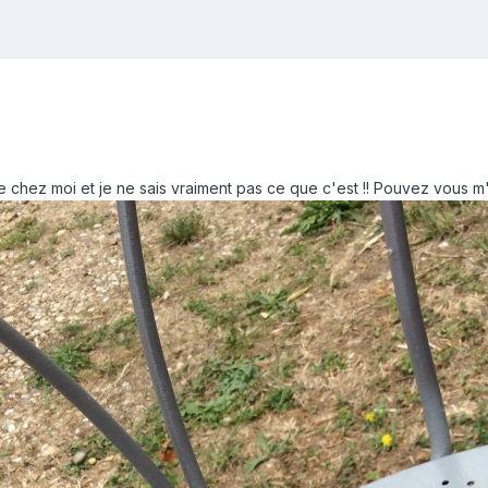
de chez moi et je ne sais vraiment pas ce que c'est !! Pouvez vous m