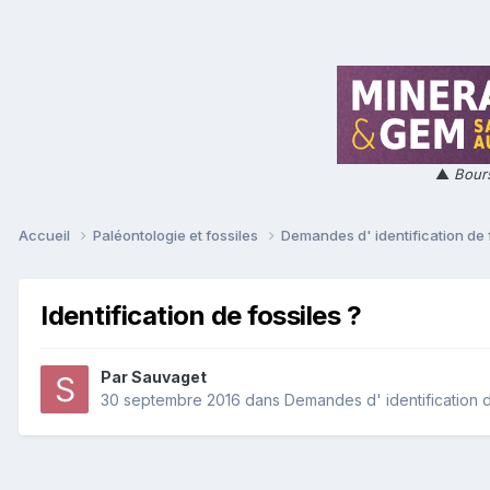
▲
Bours
Accueil
Paléontologie et fossiles
Demandes d' identification de 
Identification de fossiles ?
Par
Sauvaget
30 septembre 2016
dans
Demandes d' identification d