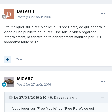
Dasyatis
Posté(e)
27 août 2016
Il faut cliquer sur "Free Mobile" ou "Free Fibre", ce qui lancera la
video d'une publicité pour Free. Une fois la vidéo regardée
intégralement, la fenêtre de téléchargement montrée par PYB
apparaîtra toute seule.
Citer
MICA87
Posté(e)
27 août 2016
Le 27/08/2016 à 10:49,
Dasyatis
a dit :
Il faut cliquer sur "Free Mobile" ou "Free Fibre", ce qui