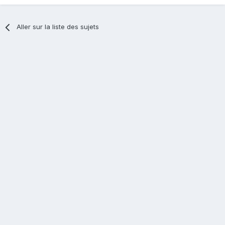
Aller sur la liste des sujets