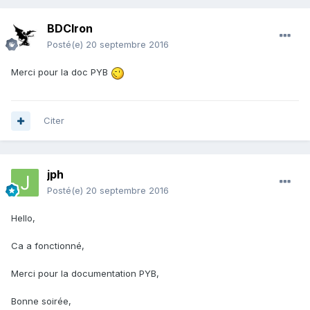
BDCIron
Posté(e)
20 septembre 2016
Merci pour la doc PYB
Citer
jph
Posté(e)
20 septembre 2016
Hello,
Ca a fonctionné,
Merci pour la documentation PYB,
Bonne soirée,