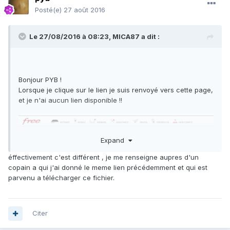
Posté(e)
27 août 2016
Le 27/08/2016 à 08:23,
MICA87
a dit :
Bonjour PYB !
Lorsque je clique sur le lien je suis renvoyé vers cette page,
et je n'ai aucun lien disponible !!
Expand
éffectivement c'est différent , je me renseigne aupres d'un
copain a qui j'ai donné le meme lien précédemment et qui est
parvenu a télécharger ce fichier.
Citer