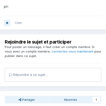
jph
Citer
Rejoindre le sujet et participer
Pour poster un message, il faut créer un compte membre. Si
vous avez un compte membre,
connectez-vous maintenant
pour
publier dans ce sujet.
Répondre à ce sujet…
Partager
Abonnés
1