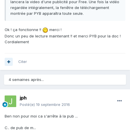
lancera la video d'une publicité pour Free. Une fois la vidéo
regardée intégralement, la fenêtre de téléchargement
montrée par PYB apparaîtra toute seule.
Ok ! ça fonctionne !!
merci !
Donc un peu de lecture maintenant !! et merci PYB pour la doc !
Cordialement
Citer
4 semaines après...
jph
Posté(e)
19 septembre 2016
Ben non pour moi ca s'arrête à la pub ...
C.. de pub de m...