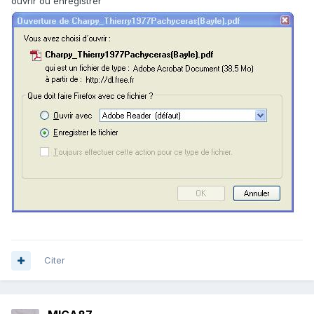
ouvrir ou enregistrer
Citer