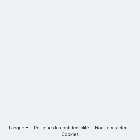
Langue
Politique de confidentialité
Nous contacter
Cookies