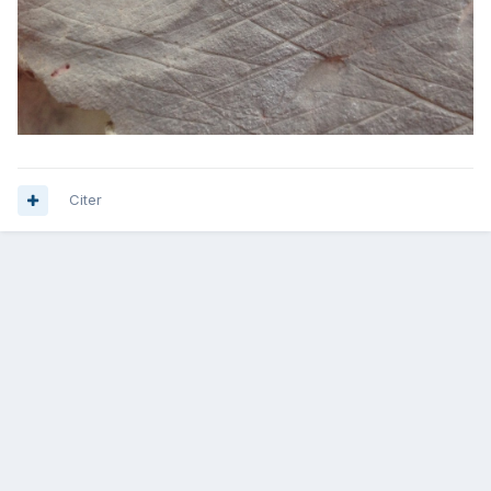
Citer