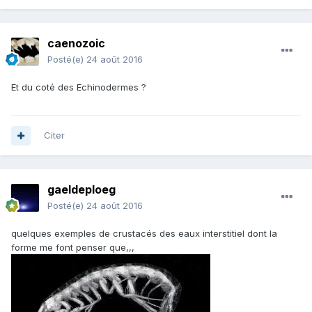
caenozoic
Posté(e)
24 août 2016
Et du coté des Echinodermes ?
Citer
gaeldeploeg
Posté(e)
24 août 2016
quelques exemples de crustacés des eaux interstitiel dont la
forme me font penser que,,,