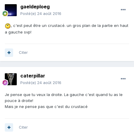
gaeldeploeg
Posté(e)
24 août 2016
, c'est peut être un crustacé. un gros plan de la partie en haut
a gauche svp!
Citer
caterpillar
Posté(e)
24 août 2016
Je pense que tu veux la droite. La gauche c'est quand tu as le
pouce à droite!
Mais je ne pense pas que c'est du crustacé
Citer