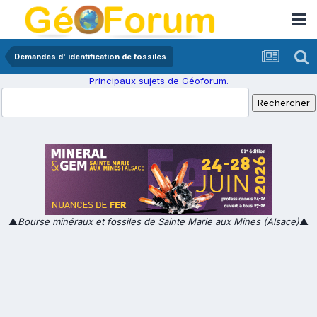
Demandes d' identification de fossiles
Principaux sujets de Géoforum.
▲
Bourse minéraux et fossiles de Sainte Marie aux Mines (Alsace)
▲