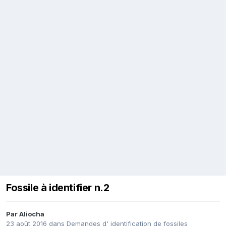
Fossile à identifier n.2
Par
Aliocha
23 août 2016
dans
Demandes d' identification de fossiles