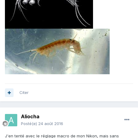
Citer
Aliocha
Posté(e)
24 août 2016
J'en tenté avec le réglage macro de mon Nikon, mais sans