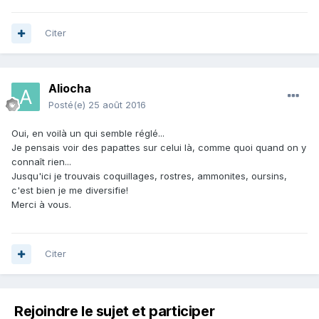
Citer
Aliocha
Posté(e)
25 août 2016
Oui, en voilà un qui semble réglé...
Je pensais voir des papattes sur celui là, comme quoi quand on y
connaît rien...
Jusqu'ici je trouvais coquillages, rostres, ammonites, oursins,
c'est bien je me diversifie!
Merci à vous.
Citer
Rejoindre le sujet et participer