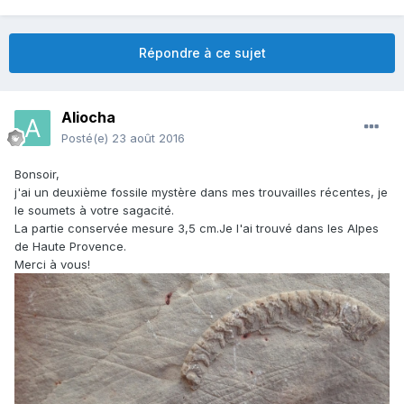
Répondre à ce sujet
Aliocha
Posté(e)
23 août 2016
Bonsoir,
j'ai un deuxième fossile mystère dans mes trouvailles récentes, je
le soumets à votre sagacité.
La partie conservée mesure 3,5 cm.Je l'ai trouvé dans les Alpes
de Haute Provence.
Merci à vous!