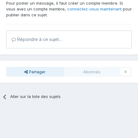
Pour poster un message, il faut créer un compte membre. Si
vous avez un compte membre,
connectez-vous maintenant
pour
publier dans ce sujet.
Répondre à ce sujet…
Partager
Abonnés
0
Aller sur la liste des sujets