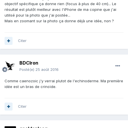
objectif spécifique ça donne rien (focus à plus de 40 cm)... Le
résultat est plutôt meilleur avec l'iPhone de ma copine que j'ai
utilisé pour la photo que j'ai postée...
Mais en zoomant sur la photo ça donne déjà une idée, non ?
Citer
BDCIron
Posté(e)
25 août 2016
Comme caenozoic j'y verrai plutot de l'echinoderme. Ma première
idée est un bras de crinoïde.
Citer