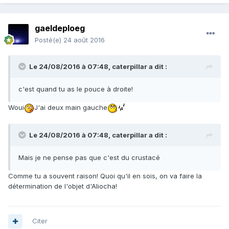
gaeldeploeg
Posté(e)
24 août 2016
Le 24/08/2016 à 07:48,
caterpillar
a dit :
c'est quand tu as le pouce à droite!
Woui
J'ai deux main gauche
Le 24/08/2016 à 07:48,
caterpillar
a dit :
Mais je ne pense pas que c'est du crustacé
Comme tu a souvent raison! Quoi qu'il en sois, on va faire la
détermination de l'objet d'Aliocha!
Citer