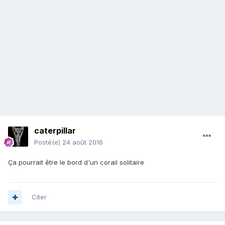
caterpillar
Posté(e)
24 août 2016
Ça pourrait être le bord d'un corail solitaire
Citer