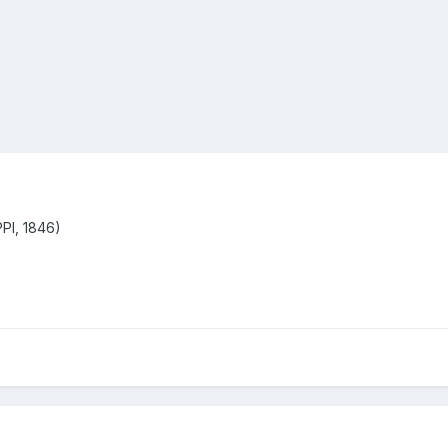
PPI, 1846)