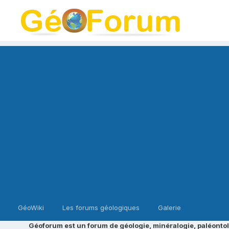
GéoWiki
Les forums géologiques
Galerie
Géoforum est un forum de géologie, minéralogie, paléontol