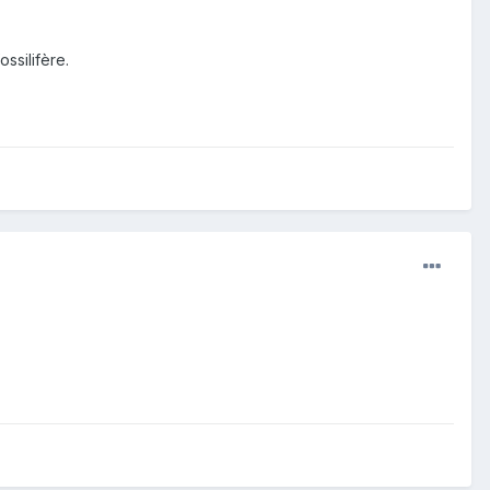
ossilifère.