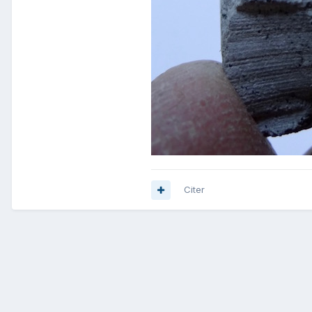
Citer