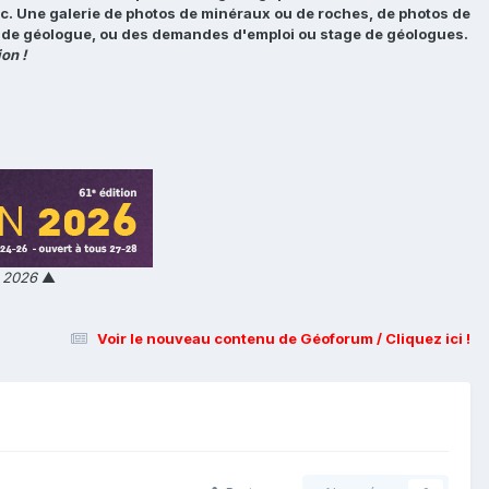
tc. Une galerie de photos de minéraux ou de roches, de photos de
loi de géologue, ou des demandes d'emploi ou stage de géologues.
on !
n 2026
▲
Voir le nouveau contenu de Géoforum / Cliquez ici !