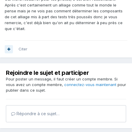
Après c'est certainement un alliage comme tout le monde le
pense mais je ne vois pas comment déterminer les composants
de cet alliage mis à part des tests très poussés donc je vous
remercie, c'est déjà bien qu'on ait pu déterminer à peu près ce
que c'était.
Citer
Rejoindre le sujet et participer
Pour poster un message, il faut créer un compte membre. Si
vous avez un compte membre,
connectez-vous maintenant
pour
publier dans ce sujet.
Répondre à ce sujet…