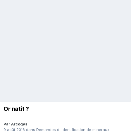
Or natif ?
Par
Arcogys
9 août 2016
dans
Demandes d' identification de minéraux