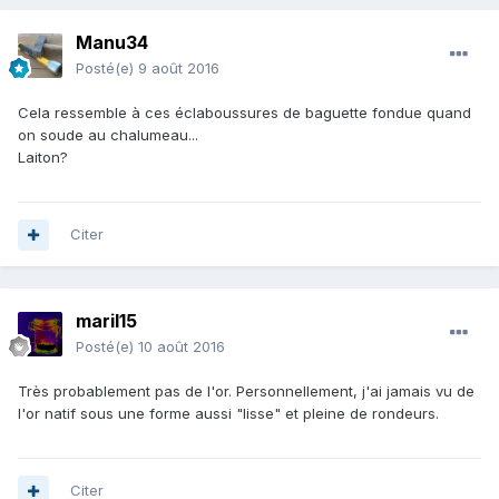
Manu34
Posté(e)
9 août 2016
Cela ressemble à ces éclaboussures de baguette fondue quand
on soude au chalumeau...
Laiton?
Citer
maril15
Posté(e)
10 août 2016
Très probablement pas de l'or. Personnellement, j'ai jamais vu de
l'or natif sous une forme aussi "lisse" et pleine de rondeurs.
Citer