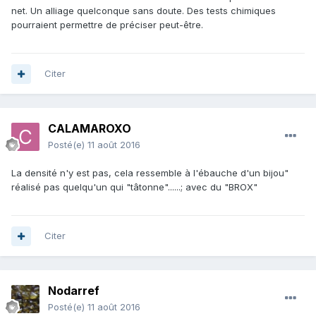
net. Un alliage quelconque sans doute. Des tests chimiques
pourraient permettre de préciser peut-être.
Citer
CALAMAROXO
Posté(e)
11 août 2016
La densité n'y est pas, cela ressemble à l'ébauche d'un bijou"
réalisé pas quelqu'un qui "tâtonne"......; avec du "BROX"
Citer
Nodarref
Posté(e)
11 août 2016