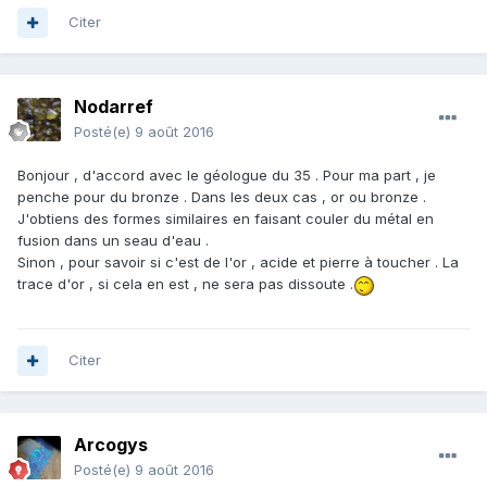
Citer
Nodarref
Posté(e)
9 août 2016
Bonjour , d'accord avec le géologue du 35 . Pour ma part , je
penche pour du bronze . Dans les deux cas , or ou bronze .
J'obtiens des formes similaires en faisant couler du métal en
fusion dans un seau d'eau .
Sinon , pour savoir si c'est de l'or , acide et pierre à toucher . La
trace d'or , si cela en est , ne sera pas dissoute .
Citer
Arcogys
Posté(e)
9 août 2016