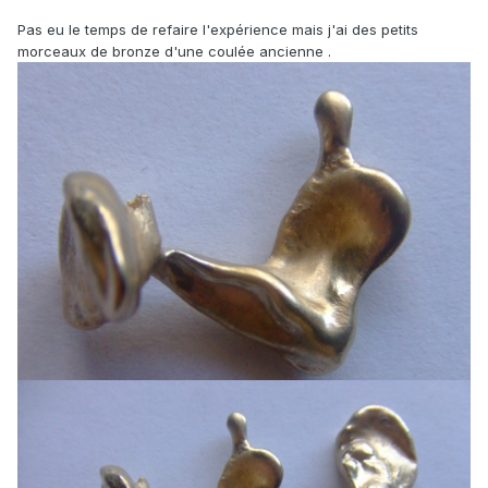
Pas eu le temps de refaire l'expérience mais j'ai des petits
morceaux de bronze d'une coulée ancienne .