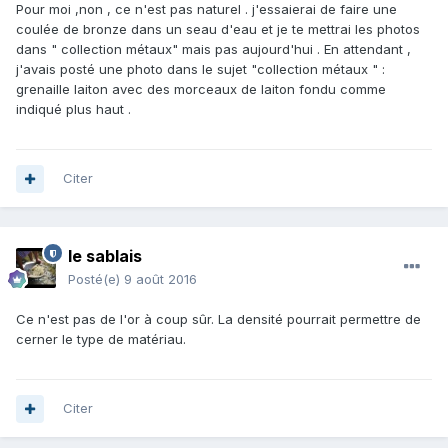
Pour moi ,non , ce n'est pas naturel . j'essaierai de faire une
coulée de bronze dans un seau d'eau et je te mettrai les photos
dans " collection métaux" mais pas aujourd'hui . En attendant ,
j'avais posté une photo dans le sujet "collection métaux " :
grenaille laiton avec des morceaux de laiton fondu comme
indiqué plus haut .
Citer
le sablais
Posté(e)
9 août 2016
Ce n'est pas de l'or à coup sûr. La densité pourrait permettre de
cerner le type de matériau.
Citer