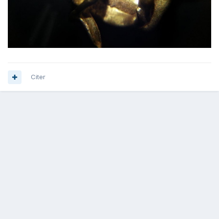
Citer