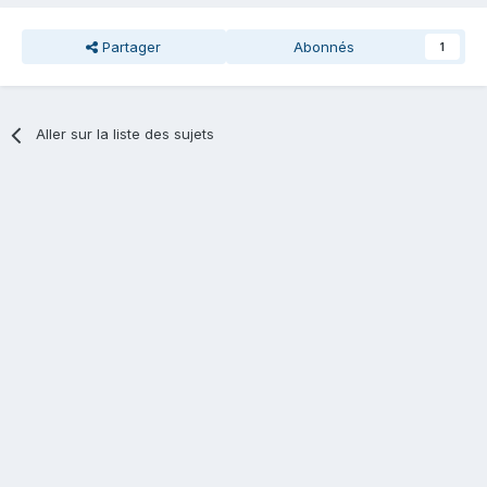
Partager
Abonnés
1
Aller sur la liste des sujets