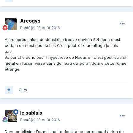
Arcogys
Posté(e)
10 août 2016
Alors après calcul de densité je trouve environ 5,4 donc c'est
certain ce n'est pas de l'or. C'est peut-être un alliage je sais
pas...
Je penche donc pour l'hypothèse de Nodarref, c'est peut-être un
métal en fusion versé dans de l'eau qui aurait donné cette forme
étrange.
Citer
le sablais
Posté(e)
10 août 2016
Donc on élimine l'or mais cette densité ne correspond à rien de