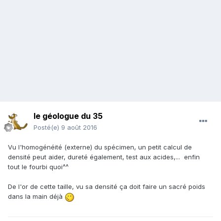
le géologue du 35
Posté(e)
9 août 2016
Vu l'homogénéité (externe) du spécimen, un petit calcul de
densité peut aider, dureté également, test aux acides,... enfin
tout le fourbi quoi^^
De l'or de cette taille, vu sa densité ça doit faire un sacré poids
dans la main déjà