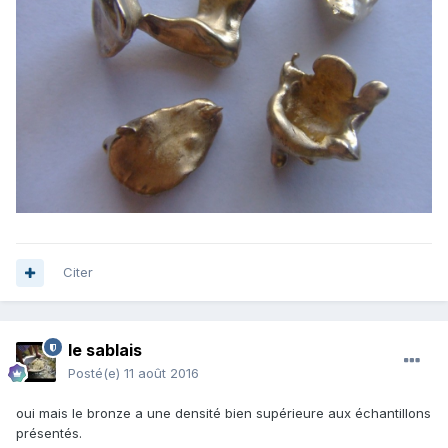
Citer
le sablais
Posté(e)
11 août 2016
oui mais le bronze a une densité bien supérieure aux échantillons
présentés.