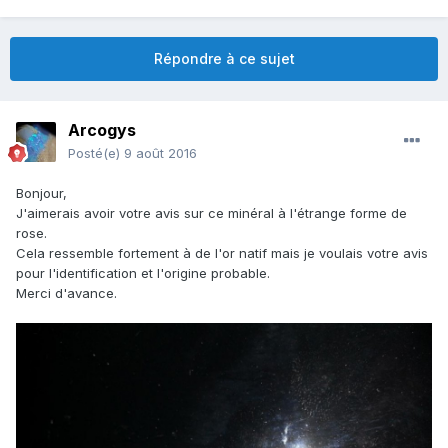
Répondre à ce sujet
Arcogys
Posté(e)
9 août 2016
Bonjour,
J'aimerais avoir votre avis sur ce minéral à l'étrange forme de
rose.
Cela ressemble fortement à de l'or natif mais je voulais votre avis
pour l'identification et l'origine probable.
Merci d'avance.