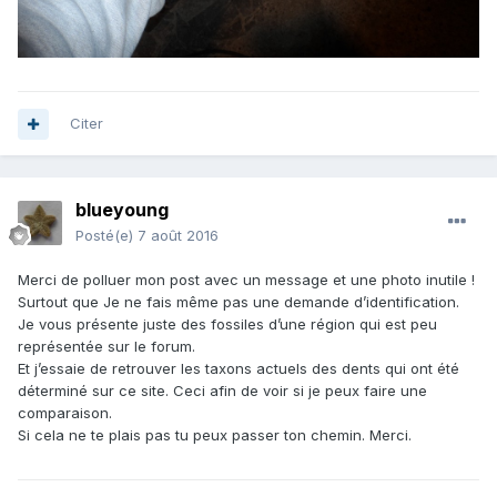
Citer
blueyoung
Posté(e)
7 août 2016
Merci de polluer mon post avec un message et une photo inutile !
Surtout que Je ne fais même pas une demande d’identification.
Je vous présente juste des fossiles d’une région qui est peu
représentée sur le forum.
Et j’essaie de retrouver les taxons actuels des dents qui ont été
déterminé sur ce site. Ceci afin de voir si je peux faire une
comparaison.
Si cela ne te plais pas tu peux passer ton chemin. Merci.