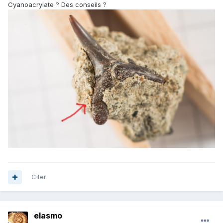
Cyanoacrylate ? Des conseils ?
Citer
elasmo