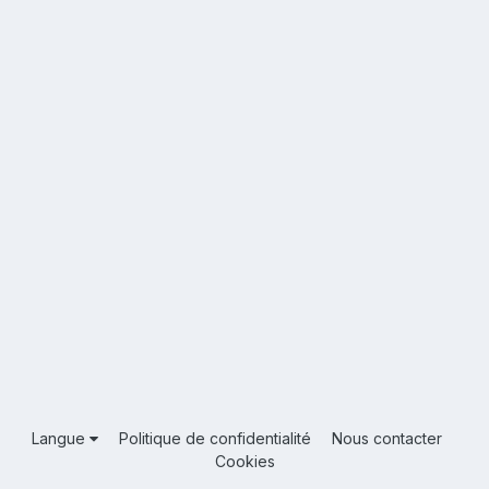
Langue
Politique de confidentialité
Nous contacter
Cookies