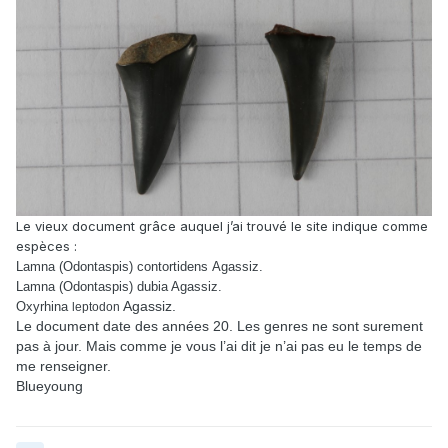
Le vieux document grâce auquel j’ai trouvé le site indique comme
espèces :
Lamna
Agassiz.
(Odontaspis) contortidens
Lamna
dubia Agassiz.
(Odontaspis)
Agassiz.
Oxyrhina
leptodon
Le document date des années 20. Les genres ne sont surement
pas à jour. Mais comme je vous l’ai dit je n’ai pas eu le temps de
me renseigner.
Blueyoung