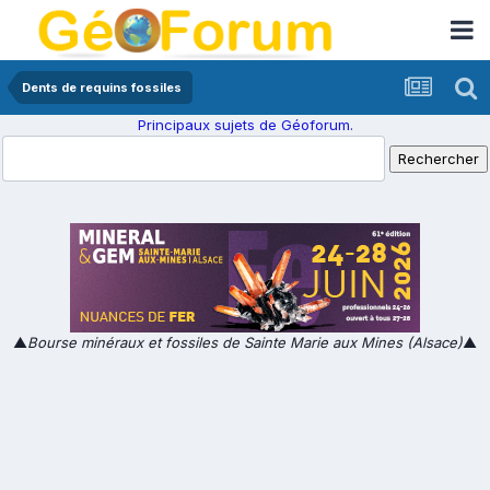
Dents de requins fossiles
Principaux sujets de Géoforum.
▲
Bourse minéraux et fossiles de Sainte Marie aux Mines (Alsace)
▲