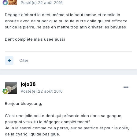
Posté(e)
22 août 2016
Dégage d'abord la dent, même si le bout tombe et recolle la
ensuite avec de super glue ou toute autre colle qui est efficace
sur de la pierre, ne pas en mettre trop afin d'éviter les bavures
Dent complète mais usée aussi
Citer
jojo38
Posté(e)
22 août 2016
Bonjour blueyoung,
C'est une jolie petite dent qui présente bien dans sa gangue,
pourquoi veux-tu la dégager complètement?
Je la laisserai comme cela perso, sur sa matrice et pour la colle,
de la cyano liquide pas glue.