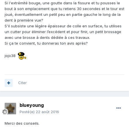
Si l'extrémité bouge, une goutte dans la fissure et tu pousses le
bout à son emplacement que tu retiens 30 secondes et le tour est
joué, éventuellement un petit peu en partie gauche le long de la
dent à première vue?
S'il subsiste une légère épaisseur de colle en surface, tu utilises
un cutter pour éliminer l’excédent et pour finir, un petit brossage
avec une brosse à dents dédiée à ces travaux.
Si ça te convient, tu donneras ton avis après?
jojo38
Citer
blueyoung
Posté(e)
22 août 2016
Merci des conseils.