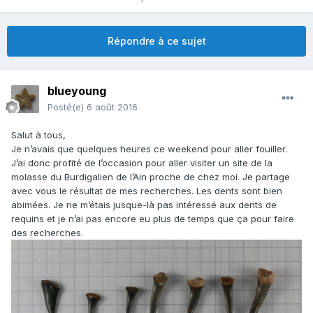
Répondre à ce sujet
blueyoung
Posté(e)
6 août 2016
Salut à tous,
Je n’avais que quelques heures ce weekend pour aller fouiller.
J’ai donc profité de l’occasion pour aller visiter un site de la
molasse du Burdigalien de l’Ain proche de chez moi. Je partage
avec vous le résultat de mes recherches. Les dents sont bien
abimées. Je ne m’étais jusque-là pas intéressé aux dents de
requins et je n’ai pas encore eu plus de temps que ça pour faire
des recherches.