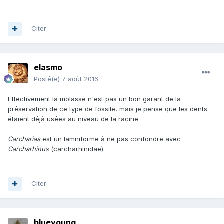
Citer
elasmo
Posté(e)
7 août 2016
Effectivement la molasse n'est pas un bon garant de la
préservation de ce type de fossile, mais je pense que les dents
étaient déjà usées au niveau de la racine
Carcharias
est un lamniforme à ne pas confondre avec
Carcharhinus
(carcharhinidae)
Citer
blueyoung