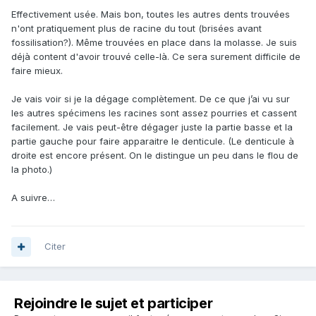
Effectivement usée. Mais bon, toutes les autres dents trouvées
n'ont pratiquement plus de racine du tout (brisées avant
fossilisation?). Même trouvées en place dans la molasse. Je suis
déjà content d'avoir trouvé celle-là. Ce sera surement difficile de
faire mieux.
Je vais voir si je la dégage complètement. De ce que j’ai vu sur
les autres spécimens les racines sont assez pourries et cassent
facilement. Je vais peut-être dégager juste la partie basse et la
partie gauche pour faire apparaitre le denticule. (Le denticule à
droite est encore présent. On le distingue un peu dans le flou de
la photo.)
A suivre…
Citer
Rejoindre le sujet et participer