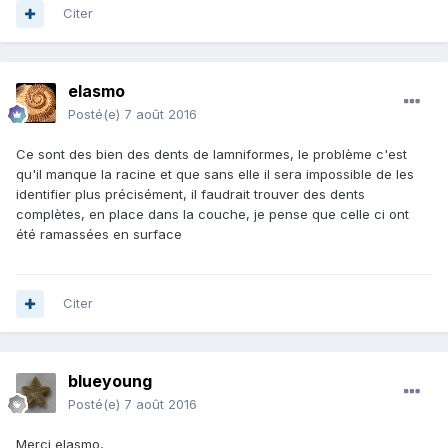
Citer
elasmo
Posté(e)
7 août 2016
Ce sont des bien des dents de lamniformes, le problème c'est
qu'il manque la racine et que sans elle il sera impossible de les
identifier plus précisément, il faudrait trouver des dents
complètes, en place dans la couche, je pense que celle ci ont
été ramassées en surface
Citer
blueyoung
Posté(e)
7 août 2016
Merci elasmo,