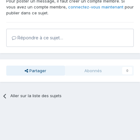
Pour poster un message, il faut créer un compte membre. Si
vous avez un compte membre,
connectez-vous maintenant
pour
publier dans ce sujet.
Répondre à ce sujet…
Partager
Abonnés
0
Aller sur la liste des sujets