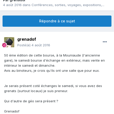
Par
grenadof
4 août 2016
dans
Conférences, sorties, voyages, expositions,...
Répondre à ce sujet
grenadof
Posté(e)
4 août 2016
50 ème édition de cette bourse, à la Mouniaude (l'ancienne
gare), le samedi bourse d'échange en extérieur, mais vente en
intérieur le samedi et dimanche.
Avis au binoteurs, je crois qu'ils ont une salle que pour eux.
Je serais présent coté échanges le samedi, si vous avez des
grenats (surtout locaux) je suis preneur.
Qui d'autre de géo sera présent ?
Grenadof