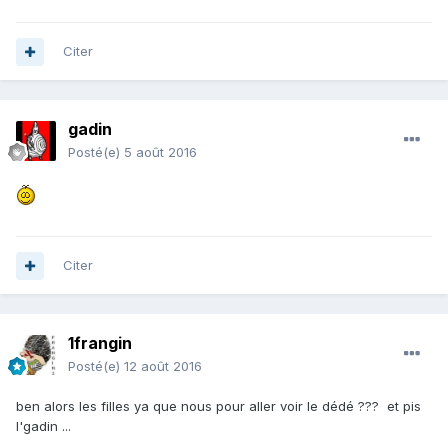
Citer
gadin
Posté(e)
5 août 2016
Citer
1frangin
Posté(e)
12 août 2016
ben alors les filles ya que nous pour aller voir le dédé ??? et pis
l'gadin ...