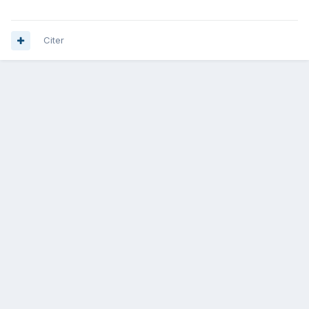
Citer