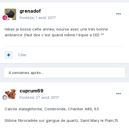
grenadof
Posté(e)
1 août 2017
Hélas je bosse cette année, bourse avec une trés bonne
ambiance (faut dire c'est quand même l'équie a DD) ^^
Citer
4 semaines après...
cuprum69
Posté(e)
27 août 2017
Calcite stalagtiforme, Combronde, Chantier A89, 63
Stibine fibroradiée sur gangue de quartz, Saint Mary le Plain,15