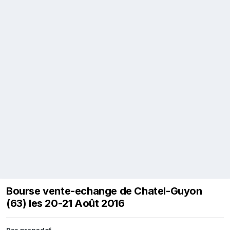
Bourse vente-echange de Chatel-Guyon
(63) les 20-21 Août 2016