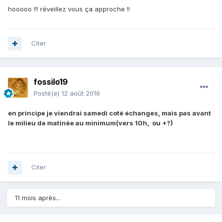
hooooo !!! réveillez vous ça approche !!
Citer
fossilo19
Posté(e)
12 août 2016
en principe je viendrai samedi coté échanges, mais pas avant
le milieu de matinée au minimum(vers 10h, ou +?)
Citer
11 mois après...