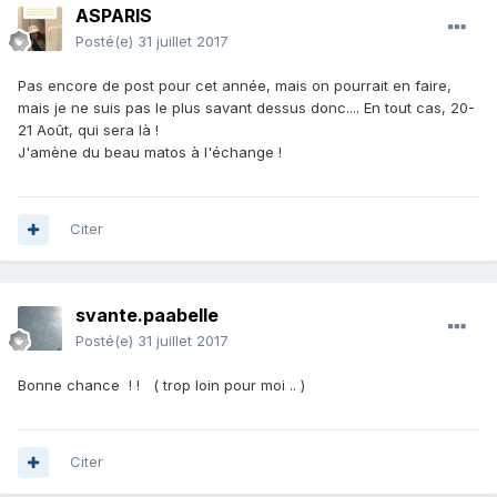
ASPARIS
Posté(e)
31 juillet 2017
Pas encore de post pour cet année, mais on pourrait en faire,
mais je ne suis pas le plus savant dessus donc.... En tout cas, 20-
21 Août, qui sera là !
J'amène du beau matos à l'échange !
Citer
svante.paabelle
Posté(e)
31 juillet 2017
Bonne chance ! ! ( trop loin pour moi .. )
Citer