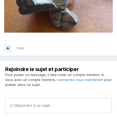
Citer
Rejoindre le sujet et participer
Pour poster un message, il faut créer un compte membre. Si
vous avez un compte membre,
connectez-vous maintenant
pour
publier dans ce sujet.
Répondre à ce sujet…