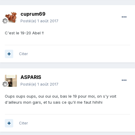
cuprum69
Posté(e)
1 août 2017
C'est le 19-20 Abel !!
Citer
ASPARIS
Posté(e)
1 août 2017
Oups oups oups, oui oui oui, bas le 19 pour moi, on s'y voit
d'ailleurs mon gars, et tu sais ce qu'il me faut hihihi
Citer