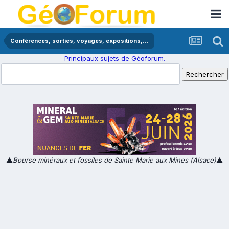
Conférences, sorties, voyages, expositions,...
Principaux sujets de Géoforum.
▲
Bourse minéraux et fossiles de Sainte Marie aux Mines (Alsace)
▲