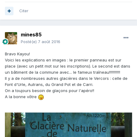
Citer
mines85
Posté(e)
7 août 2016
Bravo Kayou!
Voici les explications en images : le premier panneau est sur
place (avec un petit mot sur les inscriptions). Le second est dans
un bâtiment de la commune avec... le fameux traîneau!!!!!!!!!!!!
Il y a de nombreuses autres glacières dans le Vercors : celle de
Font d'Urle, Autrans, du Grand Pot et de Carri.
On a toujours besoin de glaçons pour l'apéro!!
A la bonne vôtre