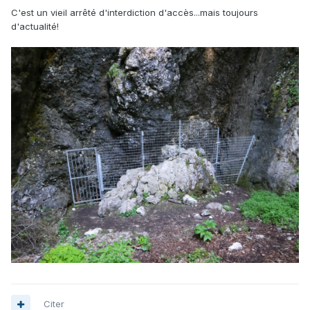
C'est un vieil arrêté d'interdiction d'accès...mais toujours
d'actualité!
Citer