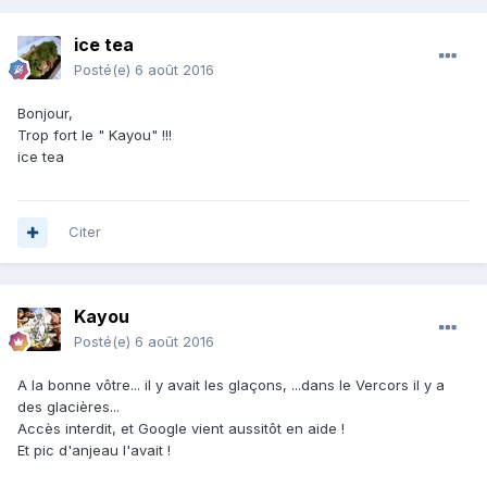
ice tea
Posté(e)
6 août 2016
Bonjour,
Trop fort le " Kayou" !!!
ice tea
Citer
Kayou
Posté(e)
6 août 2016
A la bonne vôtre... il y avait les glaçons, ...dans le Vercors il y a
des glacières...
Accès interdit, et Google vient aussitôt en aide !
Et pic d'anjeau l'avait !