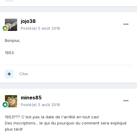
jojo38
Posté(e)
5 août 2016
Bonjour,
1953
Citer
mines85
Posté(e)
5 août 2016
1953??? C'est pas la date de l'arrêté en tout cas!
Des inscriptions... le qui du pourquoi du comment sera expliqué
plus tard!