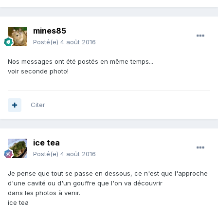
mines85
Posté(e)
4 août 2016
Nos messages ont été postés en même temps...
voir seconde photo!
Citer
ice tea
Posté(e)
4 août 2016
Je pense que tout se passe en dessous, ce n'est que l'approche
d'une cavité ou d'un gouffre que l'on va découvrir
dans les photos à venir.
ice tea