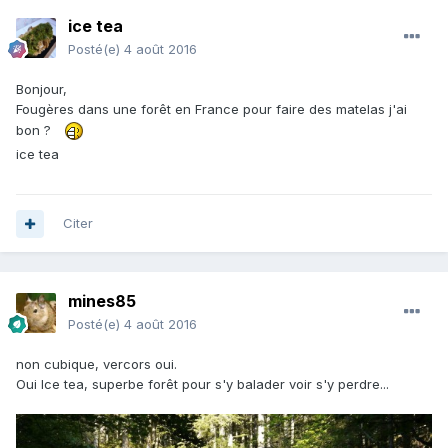
ice tea
Posté(e)
4 août 2016
Bonjour,
Fougères dans une forêt en France pour faire des matelas j'ai
bon ?
ice tea
Citer
mines85
Posté(e)
4 août 2016
non cubique, vercors oui.
Oui Ice tea, superbe forêt pour s'y balader voir s'y perdre...