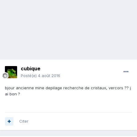
cubique
Posté(e)
4 août 2016
bjour ancienne mine depilage recherche de cristaux, vercors ?? j
ai bon ?
Citer