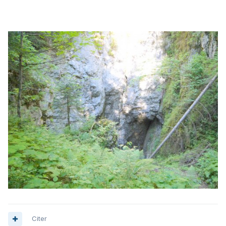
Citer