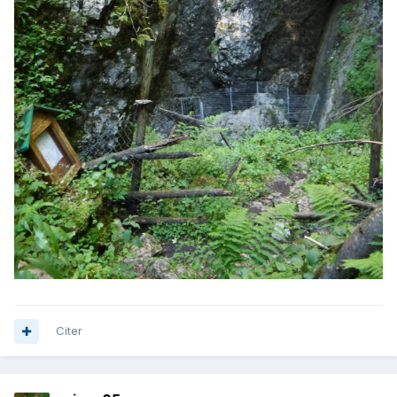
Citer