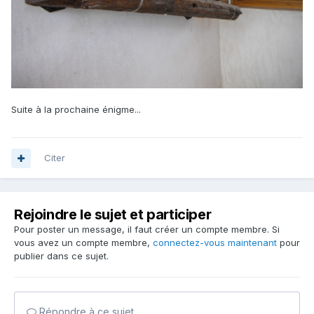
Suite à la prochaine énigme...
Citer
Rejoindre le sujet et participer
Pour poster un message, il faut créer un compte membre. Si
vous avez un compte membre,
connectez-vous maintenant
pour
publier dans ce sujet.
Répondre à ce sujet…