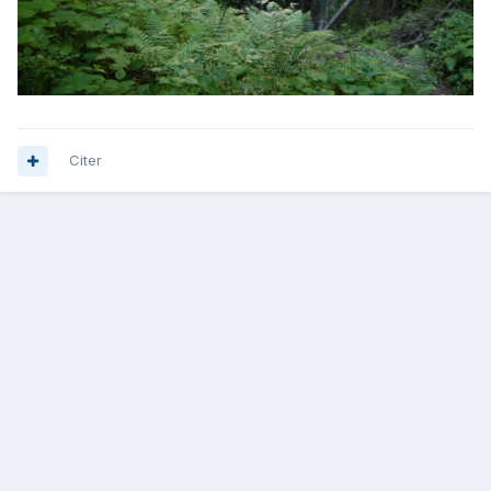
Citer