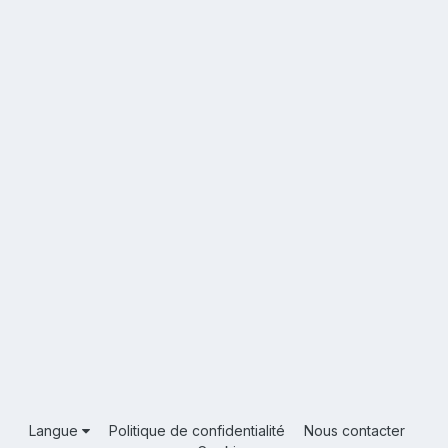
Langue
Politique de confidentialité
Nous contacter