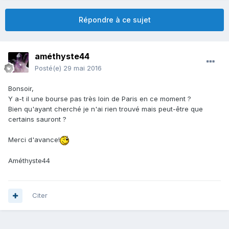
Répondre à ce sujet
améthyste44
Posté(e)
29 mai 2016
Bonsoir,
Y a-t il une bourse pas très loin de Paris en ce moment ?
Bien qu'ayant cherché je n'ai rien trouvé mais peut-être que
certains sauront ?
Merci d'avance!
Améthyste44
Citer