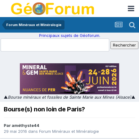
Forum Minéraux et Minéralogie
Principaux sujets de Géoforum.
▲
Bourse minéraux et fossiles de Sainte Marie aux Mines (Alsace)
▲
Bourse(s) non loin de Paris?
Par
améthyste44
29 mai 2016
dans
Forum Minéraux et Minéralogie