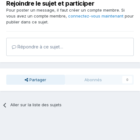
Rejoindre le sujet et participer
Pour poster un message, il faut créer un compte membre. Si
vous avez un compte membre,
connectez-vous maintenant
pour
publier dans ce sujet.
Répondre à ce sujet…
Partager
Abonnés
0
Aller sur la liste des sujets