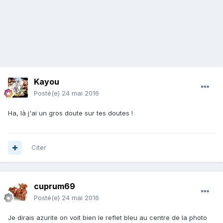
Kayou
Posté(e)
24 mai 2016
Ha, là j'ai un gros doute sur tes doutes !
Citer
cuprum69
Posté(e)
24 mai 2016
Je dirais azurite on voit bien le reflet bleu au centre de la photo