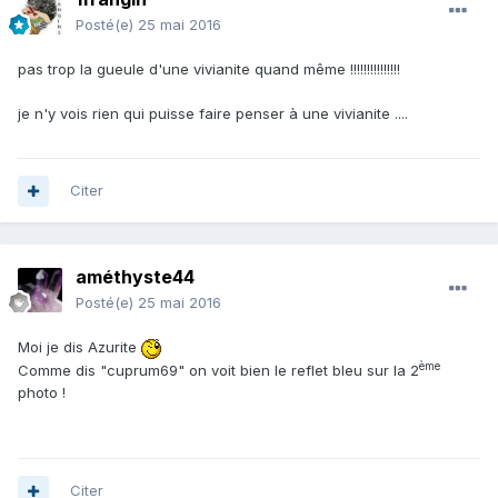
Posté(e)
25 mai 2016
pas trop la gueule d'une vivianite quand même !!!!!!!!!!!!!!!
je n'y vois rien qui puisse faire penser à une vivianite ....
Citer
améthyste44
Posté(e)
25 mai 2016
Moi je dis Azurite
ème
Comme dis "cuprum69" on voit bien le reflet bleu sur la 2
photo !
Citer