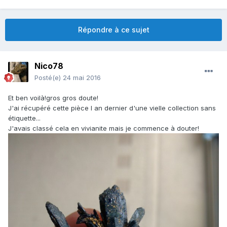
Répondre à ce sujet
Nico78
Posté(e)
24 mai 2016
Et ben voilà!gros gros doute!
J'ai récupéré cette pièce l an dernier d'une vielle collection sans
étiquette...
J'avais classé cela en vivianite mais je commence à douter!