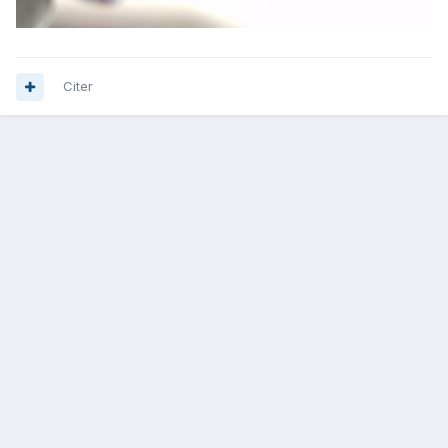
Citer