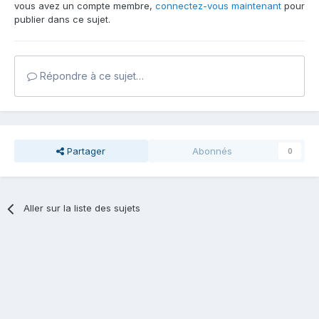
vous avez un compte membre,
connectez-vous maintenant
pour
publier dans ce sujet.
Répondre à ce sujet…
Partager
Abonnés
0
Aller sur la liste des sujets