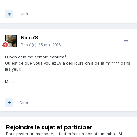
Citer
Nico78
Posté(e)
25 mai 2016
Et ben cela me semble confirmé !!!
Qu'est ce que vous voulez...y a des jours on a de la m***** dans
les yeux....
Merci!
Citer
Rejoindre le sujet et participer
Pour poster un message, il faut créer un compte membre. Si