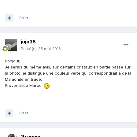
Citer
jojo38
Posté(e)
25 mai 2016
Bonjour,
Je serais du même avis, sur certains cristaux en partie basse sur
la photo, je distingue une couleur verte qui correspondrait à de la
Malachite en trace.
Provenance Maroc.
Citer
1frangin