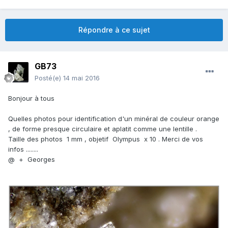
Répondre à ce sujet
GB73
Posté(e)
14 mai 2016
Bonjour à tous
Quelles photos pour identification d'un minéral de couleur orange
, de forme presque circulaire et aplatit comme une lentille .
Taille des photos 1 mm , objetif Olympus x 10 . Merci de vos
infos ........
@ + Georges