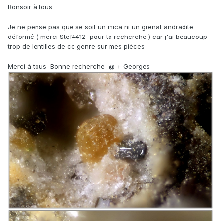
Bonsoir à tous
Je ne pense pas que se soit un mica ni un grenat andradite
déformé ( merci Stef4412 pour ta recherche ) car j'ai beaucoup
trop de lentilles de ce genre sur mes pièces .
Merci à tous Bonne recherche
@ + Georges