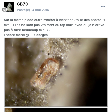
GB73
Posté(e)
14 mai 2016
Sur la meme pièce autre minéral à identifier , taille des photos 1
mm . Elles ne sont pas vraiment au top mais avec ZP je n'arrive
pas à faire beaucoup mieux .
Encore merci
@ + Georges