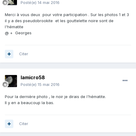
Posté(e)
14 mai 2016
Merci à vous deux pour votre participation . Sur les photos 1 et 3
il y a des pseudobrookite et les gouttelette noire sont de
l'hématite
@ + Georges
Citer
lamicro58
Posté(e)
15 mai 2016
Pour la dernière photo , le noir je dirais de l'hématite.
Il y en a beaucoup la bas.
Citer