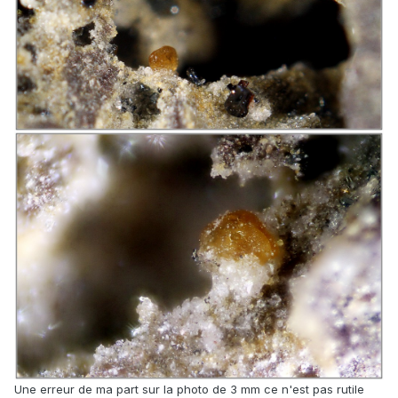
Une erreur de ma part sur la photo de 3 mm ce n'est pas rutile