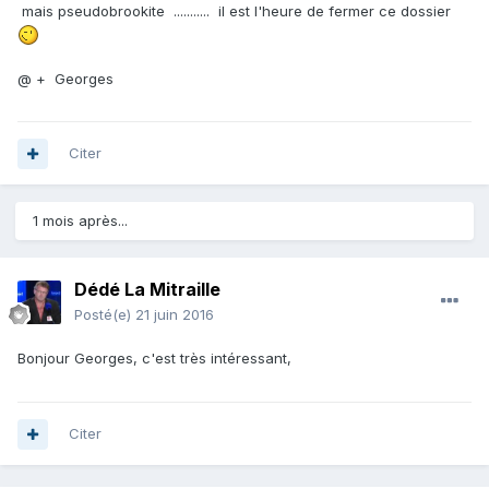
mais pseudobrookite ........... il est l'heure de fermer ce dossier
@ + Georges
Citer
1 mois après...
Dédé La Mitraille
Posté(e)
21 juin 2016
Bonjour Georges, c'est très intéressant,
Citer