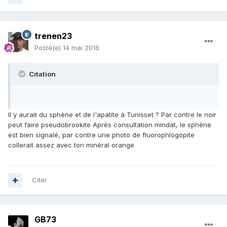
trenen23
Posté(e)
14 mai 2016
Citation
Il y aurait du sphène et de l'apatite à Tunisset ? Par contre le noir
peut faire pseudobrookite Après consultation mindat, le sphène
est bien signalé, par contre une photo de fluorophlogopite
collerait assez avec ton minéral orange
Citer
GB73