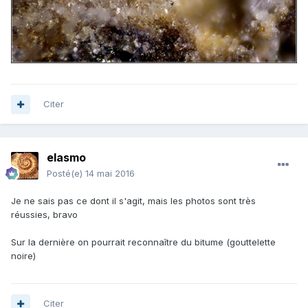
Citer
elasmo
Posté(e)
14 mai 2016
Je ne sais pas ce dont il s'agit, mais les photos sont très
réussies, bravo
Sur la dernière on pourrait reconnaître du bitume (gouttelette
noire)
Citer