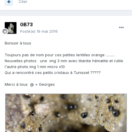
Citer
GB73
Posté(e)
19 mai 2016
Bonsoir à tous
Toujours pas de nom pour ces petites lentilles orange ..........
Nouvelles photos une img 3 mm avec titanite hématite et rutile
l'autre photo img 1 mm micro x10
Qui a rencontré ces petits cristaux à Tunisset ?????
Merci à tous
@ + Georges