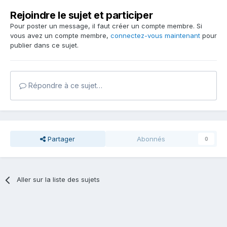
Rejoindre le sujet et participer
Pour poster un message, il faut créer un compte membre. Si
vous avez un compte membre,
connectez-vous maintenant
pour
publier dans ce sujet.
Répondre à ce sujet…
Partager
Abonnés
0
Aller sur la liste des sujets