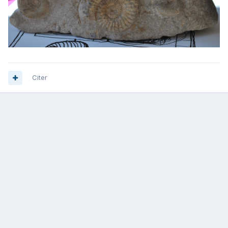
Citer