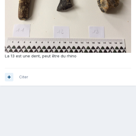
La 13 est une dent, peut être du rhino
Citer