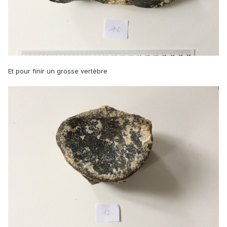
Et pour finir un grosse vertèbre