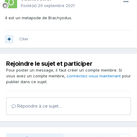
Posté(e)
20 septembre 2021
4 est un metapode de Brachyodus.
Citer
Rejoindre le sujet et participer
Pour poster un message, il faut créer un compte membre. Si
vous avez un compte membre,
connectez-vous maintenant
pour
publier dans ce sujet.
Répondre à ce sujet…