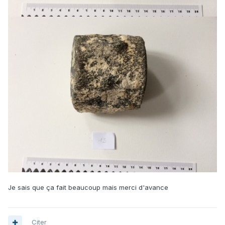
Je sais que ça fait beaucoup mais merci d'avance
Citer