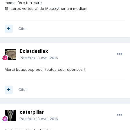
mammifère terrestre
15: corps vertébral de Metaxytherium medium
Citer
Eclatdesilex
Posté(e)
13 avril 2016
Merci beaucoup pour toutes ces réponses !
Citer
caterpillar
Posté(e)
13 avril 2016