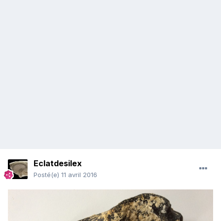
Eclatdesilex
Posté(e)
11 avril 2016