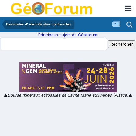
Demandes d' identification de fossiles
Principaux sujets de Géoforum.
▲
Bourse minéraux et fossiles de Sainte Marie aux Mines (Alsace)
▲