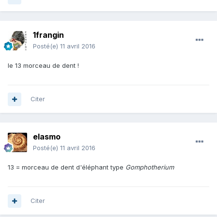
1frangin
Posté(e)
11 avril 2016
le 13 morceau de dent !
Citer
elasmo
Posté(e)
11 avril 2016
13 = morceau de dent d'éléphant type
Gomphotherium
Citer