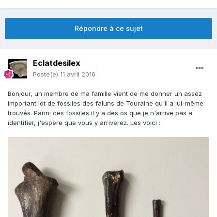
Répondre à ce sujet
Eclatdesilex
Posté(e)
11 avril 2016
Bonjour, un membre de ma famille vient de me donner un assez
important lot de fossiles des faluns de Touraine qu'il a lui-même
trouvés. Parmi ces fossiles il y a des os que je n'arrive pas a
identifier, j'espère que vous y arriverez. Les voici :