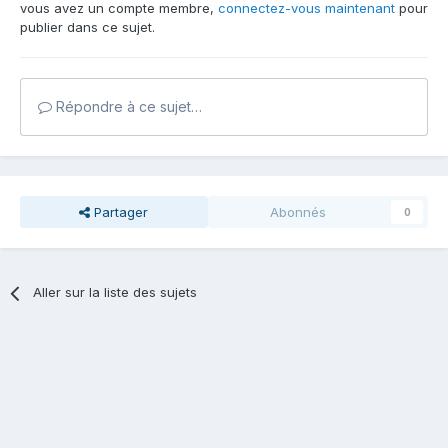
vous avez un compte membre,
connectez-vous maintenant
pour
publier dans ce sujet.
Répondre à ce sujet…
Partager
Abonnés
0
Aller sur la liste des sujets