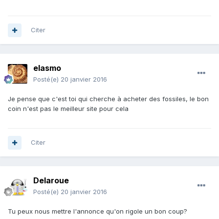
Citer
elasmo
Posté(e)
20 janvier 2016
Je pense que c'est toi qui cherche à acheter des fossiles, le bon
coin n'est pas le meilleur site pour cela
Citer
Delaroue
Posté(e)
20 janvier 2016
Tu peux nous mettre l'annonce qu'on rigole un bon coup?