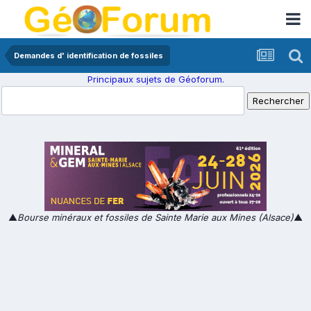
Demandes d' identification de fossiles
Principaux sujets de Géoforum.
▲
Bourse minéraux et fossiles de Sainte Marie aux Mines (Alsace)
▲