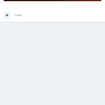
Citer