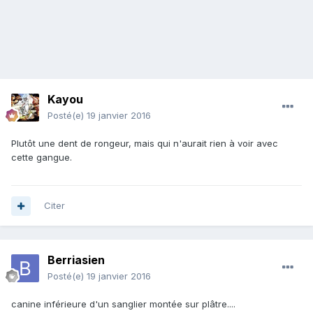
Kayou
Posté(e)
19 janvier 2016
Plutôt une dent de rongeur, mais qui n'aurait rien à voir avec
cette gangue.
Citer
Berriasien
Posté(e)
19 janvier 2016
canine inférieure d'un sanglier montée sur plâtre....