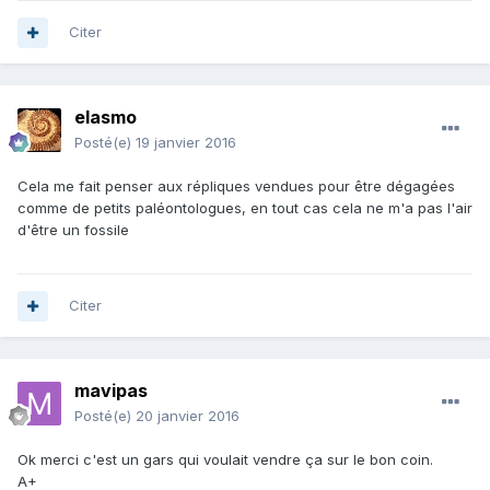
Citer
elasmo
Posté(e)
19 janvier 2016
Cela me fait penser aux répliques vendues pour être dégagées
comme de petits paléontologues, en tout cas cela ne m'a pas l'air
d'être un fossile
Citer
mavipas
Posté(e)
20 janvier 2016
Ok merci c'est un gars qui voulait vendre ça sur le bon coin.
A+