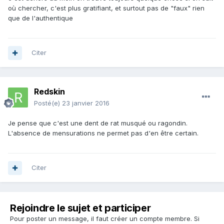
où chercher, c'est plus gratifiant, et surtout pas de "faux" rien
que de l'authentique
Citer
Redskin
Posté(e)
23 janvier 2016
Je pense que c'est une dent de rat musqué ou ragondin.
L'absence de mensurations ne permet pas d'en être certain.
Citer
Rejoindre le sujet et participer
Pour poster un message, il faut créer un compte membre. Si