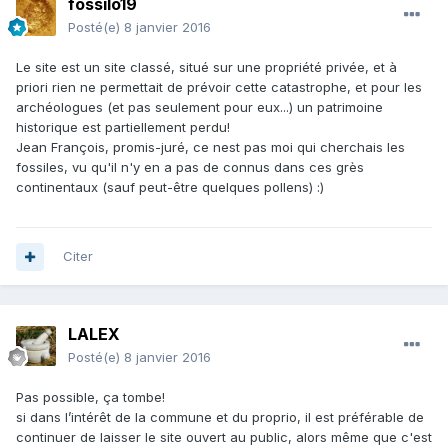
fossilo19
Posté(e)
8 janvier 2016
Le site est un site classé, situé sur une propriété privée, et à
priori rien ne permettait de prévoir cette catastrophe, et pour les
archéologues (et pas seulement pour eux...) un patrimoine
historique est partiellement perdu!
Jean François, promis-juré, ce nest pas moi qui cherchais les
fossiles, vu qu'il n'y en a pas de connus dans ces grès
continentaux (sauf peut-être quelques pollens) :)
Citer
LALEX
Posté(e)
8 janvier 2016
Pas possible, ça tombe!
si dans l’intérêt de la commune et du proprio, il est préférable de
continuer de laisser le site ouvert au public, alors même que c'est