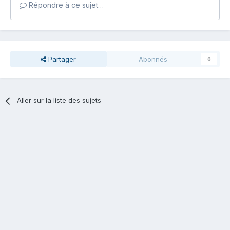
Répondre à ce sujet…
Partager
Abonnés
0
Aller sur la liste des sujets