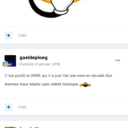
Citer
gaeldeploeg
Posté(e)
8 janvier 2016
C'est plutôt la DRIRE qui n'a pas fait
une mise en sécurité d'un
énormes trous béants sans intérêt historique
Citer