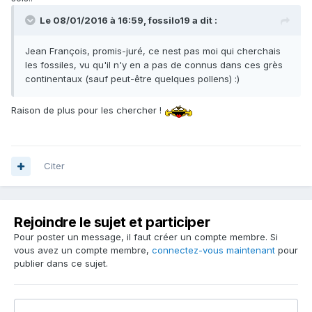
Le 08/01/2016 à 16:59, fossilo19 a dit :
Jean François, promis-juré, ce nest pas moi qui cherchais
les fossiles, vu qu'il n'y en a pas de connus dans ces grès
continentaux (sauf peut-être quelques pollens) :)
Raison de plus pour les chercher !
Citer
Rejoindre le sujet et participer
Pour poster un message, il faut créer un compte membre. Si
vous avez un compte membre,
connectez-vous maintenant
pour
publier dans ce sujet.