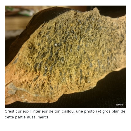
C'est curieux l'intérieur de ton caillou, une photo (+) gros plan de
cette partie aussi merci