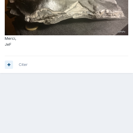
Merci,
JeF
Citer