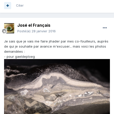
Citer
José el Français
Posté(e)
28 janvier 2016
Je sais que je vais me faire jihader par mes co-fouilleurs, auprès
de qui je souhaite par avance m'excuser... mais voici les photos
demandées :
- pour gaeldeploeg