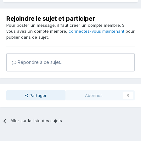
Rejoindre le sujet et participer
Pour poster un message, il faut créer un compte membre. Si
vous avez un compte membre,
connectez-vous maintenant
pour
publier dans ce sujet.
Répondre à ce sujet…
Partager
Abonnés
0
Aller sur la liste des sujets