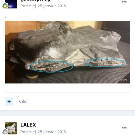
Posté(e)
25 janvier 2016
!
Citer
LALEX
Posté(e)
25 janvier 2016