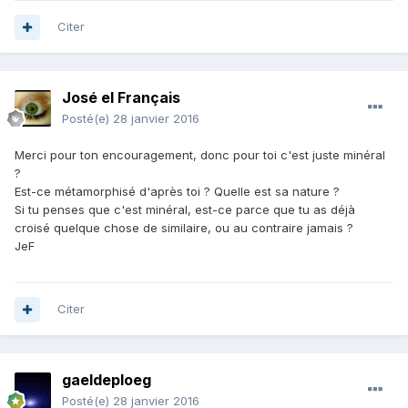
Citer
José el Français
Posté(e)
28 janvier 2016
Merci pour ton encouragement, donc pour toi c'est juste minéral
?
Est-ce métamorphisé d'après toi ? Quelle est sa nature ?
Si tu penses que c'est minéral, est-ce parce que tu as déjà
croisé quelque chose de similaire, ou au contraire jamais ?
JeF
Citer
gaeldeploeg
Posté(e)
28 janvier 2016