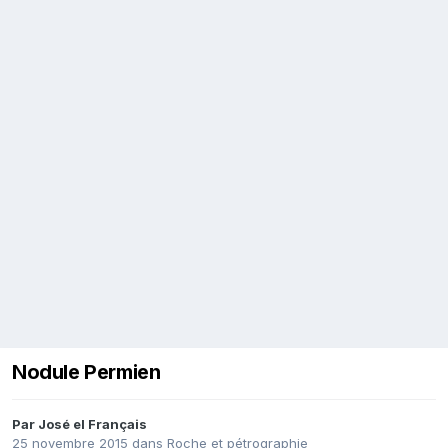
Nodule Permien
Par
José el Français
25 novembre 2015
dans
Roche et pétrographie