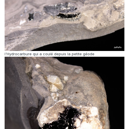
l'Hydrocarbure qui a coulé depuis la petite géode