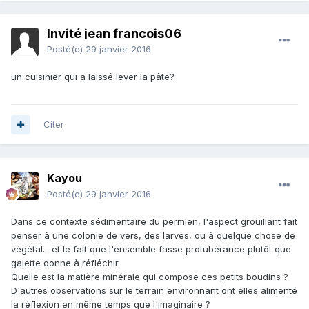
Invité jean francois06
Posté(e)
29 janvier 2016
un cuisinier qui a laissé lever la pâte?
Citer
Kayou
Posté(e)
29 janvier 2016
Dans ce contexte sédimentaire du permien, l'aspect grouillant fait
penser à une colonie de vers, des larves, ou à quelque chose de
végétal... et le fait que l'ensemble fasse protubérance plutôt que
galette donne à réfléchir.
Quelle est la matière minérale qui compose ces petits boudins ?
D'autres observations sur le terrain environnant ont elles alimenté
la réflexion en même temps que l'imaginaire ?