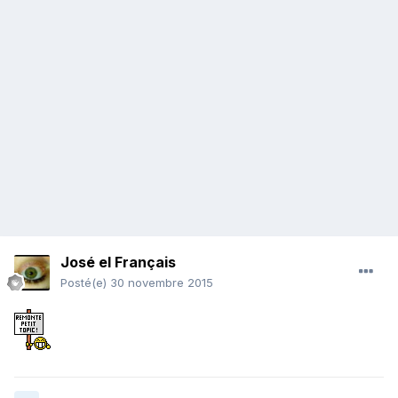
José el Français
Posté(e)
30 novembre 2015