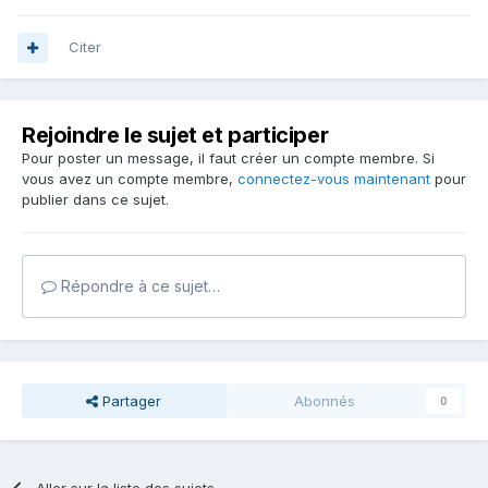
Citer
Rejoindre le sujet et participer
Pour poster un message, il faut créer un compte membre. Si
vous avez un compte membre,
connectez-vous maintenant
pour
publier dans ce sujet.
Répondre à ce sujet…
Partager
Abonnés
0