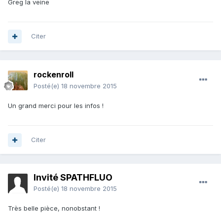
Greg la veine
Citer
rockenroll
Posté(e)
18 novembre 2015
Un grand merci pour les infos !
Citer
Invité SPATHFLUO
Posté(e)
18 novembre 2015
Très belle pièce, nonobstant !