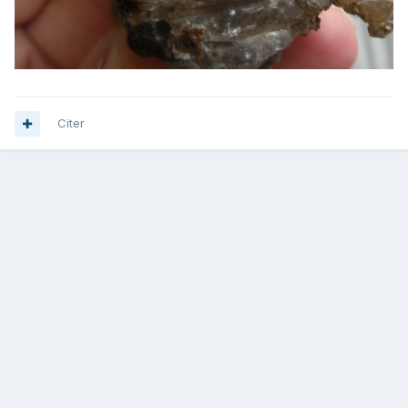
Citer