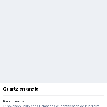
Quartz en angle
Par
rockenroll
17 novembre 2015
dans
Demandes d' identification de minéraux