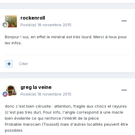
rockenroll
Posté(e)
18 novembre 2015
Bonjour ! oui, en effet le minéral est très lourd. Merci à tous pour
les infos.
Citer
greg la veine
Posté(e)
18 novembre 2015
donc c'est bien cérusite : attention, fragile aux chocs et rayures
(c'est pas très dur). Pour info, l'angle correspond à une macle
bien évidente ce qui renforce l'intérêt de la pièce
Probable marocain (Touissit) mais d'autres localités peuvent être
possibles