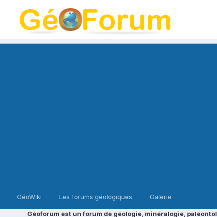
GéoWiki
Les forums géologiques
Galerie
Géoforum est un forum de géologie, minéralogie, paléontol