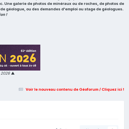
tc. Une galerie de photos de minéraux ou de roches, de photos de
loi de géologue, ou des demandes d'emploi ou stage de géologues.
on !
n 2026
▲
Voir le nouveau contenu de Géoforum / Cliquez ici !