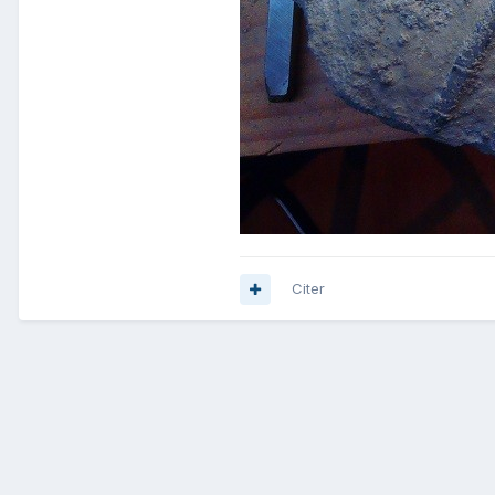
Citer