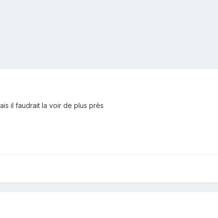
s il faudrait la voir de plus près