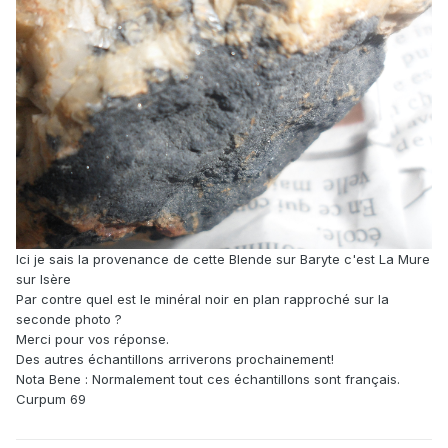
Ici je sais la provenance de cette Blende sur Baryte c'est La Mure
sur Isère
Par contre quel est le minéral noir en plan rapproché sur la
seconde photo ?
Merci pour vos réponse.
Des autres échantillons arriverons prochainement!
Nota Bene : Normalement tout ces échantillons sont français.
Curpum 69