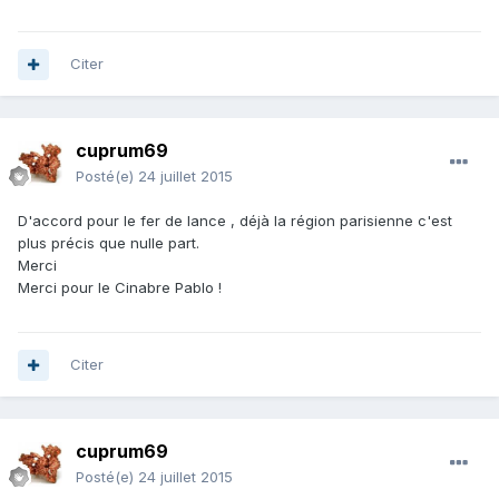
Citer
cuprum69
Posté(e)
24 juillet 2015
D'accord pour le fer de lance , déjà la région parisienne c'est
plus précis que nulle part.
Merci
Merci pour le Cinabre Pablo !
Citer
cuprum69
Posté(e)
24 juillet 2015