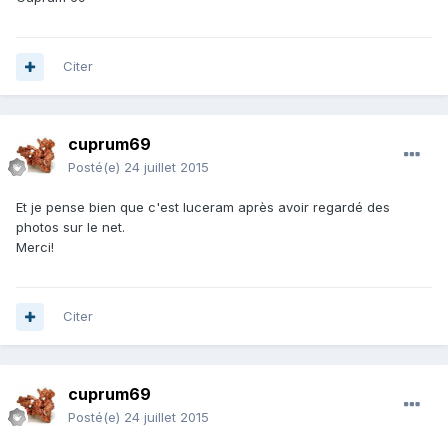
Citer
cuprum69
Posté(e)
24 juillet 2015
Et je pense bien que c'est luceram après avoir regardé des
photos sur le net.
Merci!
Citer
cuprum69
Posté(e)
24 juillet 2015