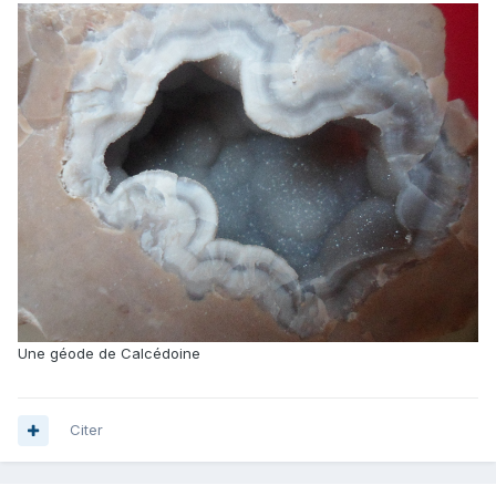
Une géode de Calcédoine
Citer