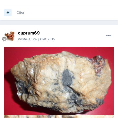
Citer
cuprum69
Posté(e)
24 juillet 2015