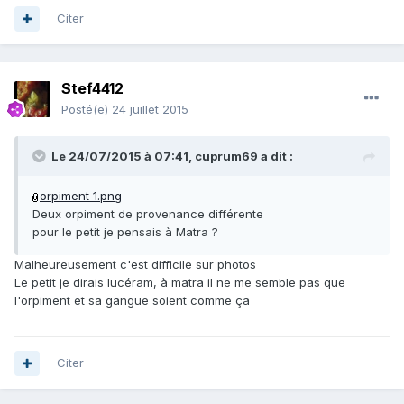
Citer
Stef4412
Posté(e)
24 juillet 2015
Le 24/07/2015 à 07:41, cuprum69 a dit :
orpiment 1.png
Deux orpiment de provenance différente
pour le petit je pensais à Matra ?
Malheureusement c'est difficile sur photos
Le petit je dirais lucéram, à matra il ne me semble pas que
l'orpiment et sa gangue soient comme ça
Citer