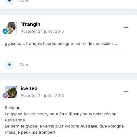
Citer
1frangin
Posté(e)
24 juillet 2015
gypse pas français ! après pologne est un des possibles ...
Citer
ice tea
Posté(e)
24 juillet 2015
Bonjour,
Le gypse fer de lance, peut être "Rosny sous bois" région
Parisienne
Le dernier gypse je verrai plus Victoria Australie, que Pologne
(mais je peux me tromper)