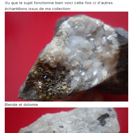
Vu que le sujet fonctionne bien voici cette fois ci d'autres
échantillons issus de ma collection:
Blende et dolomie