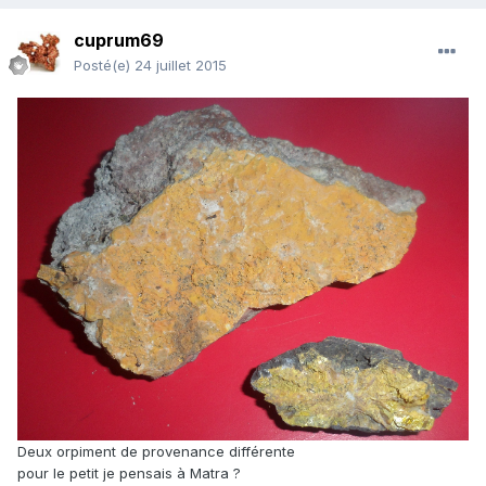
cuprum69
Posté(e)
24 juillet 2015
Deux orpiment de provenance différente
pour le petit je pensais à Matra ?