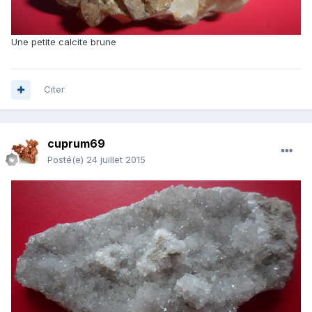
Une petite calcite brune
Citer
cuprum69
Posté(e)
24 juillet 2015