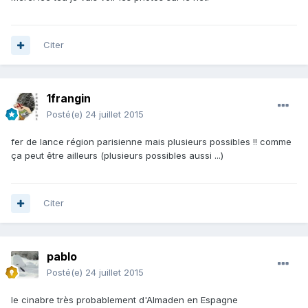
Citer
1frangin
Posté(e)
24 juillet 2015
fer de lance région parisienne mais plusieurs possibles !! comme
ça peut être ailleurs (plusieurs possibles aussi ...)
Citer
pablo
Posté(e)
24 juillet 2015
le cinabre très probablement d'Almaden en Espagne