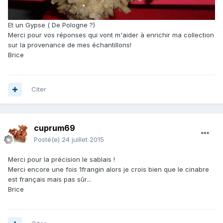
Et un Gypse ( De Pologne ?)
Merci pour vos réponses qui vont m'aider à enrichir ma collection
sur la provenance de mes échantillons!
Brice
Citer
cuprum69
Posté(e)
24 juillet 2015
Merci pour la précision le sablais !
Merci encore une fois 1frangin alors je crois bien que le cinabre
est français mais pas sûr...
Brice