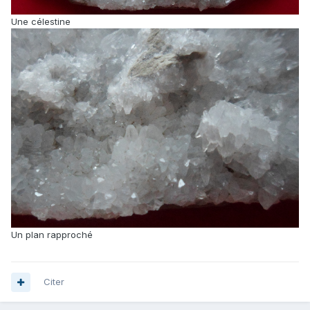
Une célestine
Un plan rapproché
Citer