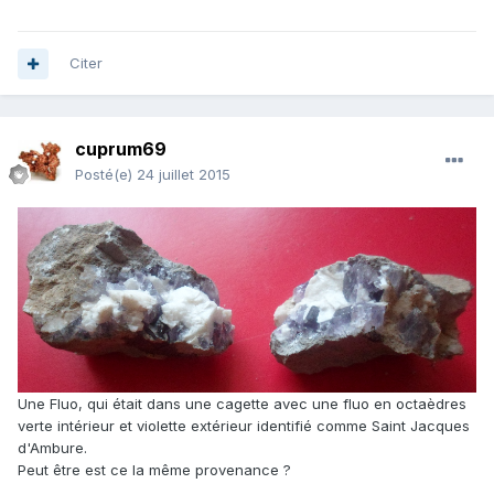
Citer
cuprum69
Posté(e)
24 juillet 2015
Une Fluo, qui était dans une cagette avec une fluo en octaèdres
verte intérieur et violette extérieur identifié comme Saint Jacques
d'Ambure.
Peut être est ce la même provenance ?