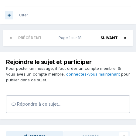
Citer
PRÉCÉDENT
Page 1 sur 18
SUIVANT
Rejoindre le sujet et participer
Pour poster un message, il faut créer un compte membre. Si
vous avez un compte membre,
connectez-vous maintenant
pour
publier dans ce sujet.
Répondre à ce sujet…