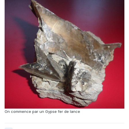
On commence par un Gypse fer de lance