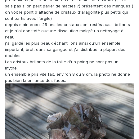
sais pas si on peut parler de macles ?) présentent des manques (
on voit le point d'attache de cristaux d'aragonite plus petits qui
sont partis avec l'argile)
depuis maintenant 25 ans les cristaux sont restés aussi brillants
et je n'ai constaté aucune dissolution malgré un nettoyage à
l'eau.
j'ai gardé les plus beaux échantillons ainsi qu'un ensemble
important, brut, dans sa gangue et j'ai distribué la plupart des
doubles.
Les cristaux brillants de la taille d'un poing ne sont pas un
mythe....
un ensemble pris vite fait, environ 8 ou 9 cm, la photo ne donne
pas bien la brillance des faces.