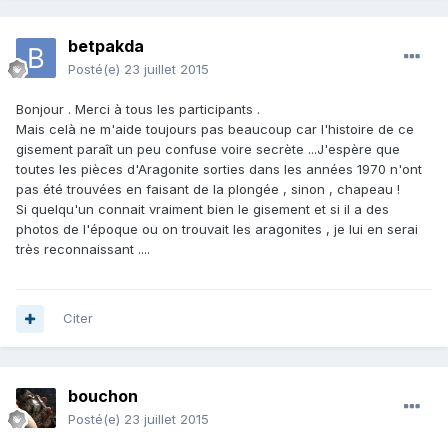
betpakda
Posté(e)
23 juillet 2015
Bonjour . Merci à tous les participants .
Mais celà ne m'aide toujours pas beaucoup car l'histoire de ce
gisement paraît un peu confuse voire secrète ...J'espère que
toutes les pièces d'Aragonite sorties dans les années 1970 n'ont
pas été trouvées en faisant de la plongée , sinon , chapeau !
Si quelqu'un connait vraiment bien le gisement et si il a des
photos de l'époque ou on trouvait les aragonites , je lui en serai
très reconnaissant ....
Citer
bouchon
Posté(e)
23 juillet 2015