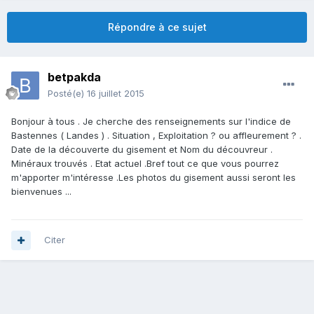
Répondre à ce sujet
betpakda
Posté(e)
16 juillet 2015
Bonjour à tous . Je cherche des renseignements sur l'indice de
Bastennes ( Landes ) . Situation , Exploitation ? ou affleurement ? .
Date de la découverte du gisement et Nom du découvreur .
Minéraux trouvés . Etat actuel .Bref tout ce que vous pourrez
m'apporter m'intéresse .Les photos du gisement aussi seront les
bienvenues ...
Citer