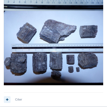
Citer