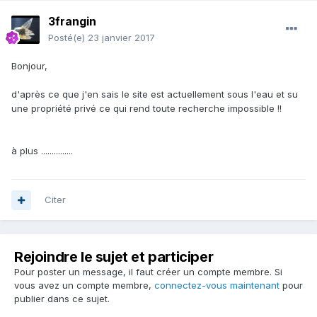
3frangin
Posté(e)
23 janvier 2017
Bonjour,
d'après ce que j'en sais le site est actuellement sous l'eau et su
une propriété privé ce qui rend toute recherche impossible !!
à plus ...............
Citer
Rejoindre le sujet et participer
Pour poster un message, il faut créer un compte membre. Si
vous avez un compte membre,
connectez-vous maintenant
pour
publier dans ce sujet.