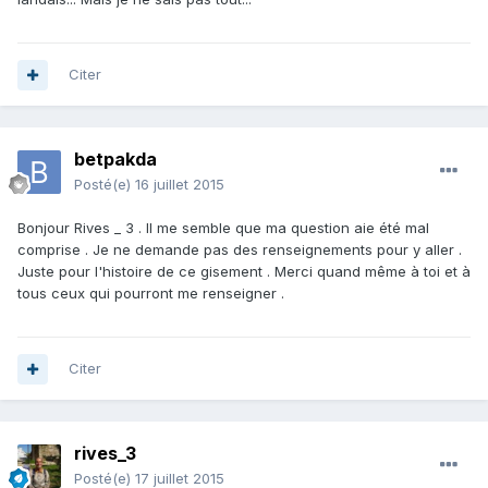
Citer
betpakda
Posté(e)
16 juillet 2015
Bonjour Rives _ 3 . Il me semble que ma question aie été mal
comprise . Je ne demande pas des renseignements pour y aller .
Juste pour l'histoire de ce gisement . Merci quand même à toi et à
tous ceux qui pourront me renseigner .
Citer
rives_3
Posté(e)
17 juillet 2015