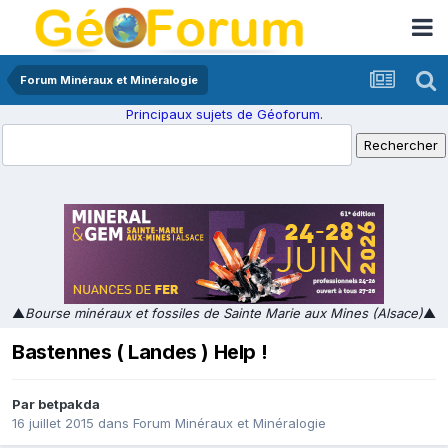
Forum Minéraux et Minéralogie
Principaux sujets de Géoforum.
▲
Bourse minéraux et fossiles de Sainte Marie aux Mines (Alsace)
▲
Bastennes ( Landes ) Help !
Par
betpakda
16 juillet 2015
dans
Forum Minéraux et Minéralogie