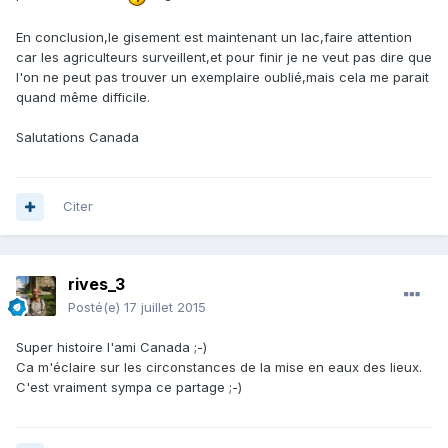
En conclusion,le gisement est maintenant un lac,faire attention
car les agriculteurs surveillent,et pour finir je ne veut pas dire que
l'on ne peut pas trouver un exemplaire oublié,mais cela me parait
quand même difficile.
Salutations Canada
Citer
rives_3
Posté(e)
17 juillet 2015
Super histoire l'ami Canada ;-)
Ca m'éclaire sur les circonstances de la mise en eaux des lieux.
C'est vraiment sympa ce partage ;-)