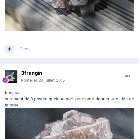
Citer
3frangin
Posté(e)
24 juillet 2015
bonjour,
surement déjà postée quelque part juste pour donner une idée de
la taille