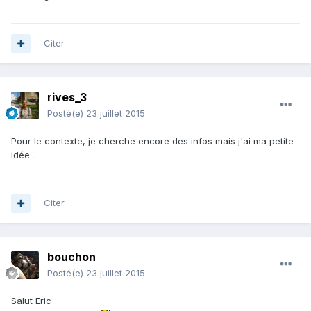
Citer
rives_3
Posté(e)
23 juillet 2015
Pour le contexte, je cherche encore des infos mais j'ai ma petite
idée...
Citer
bouchon
Posté(e)
23 juillet 2015
Salut Eric