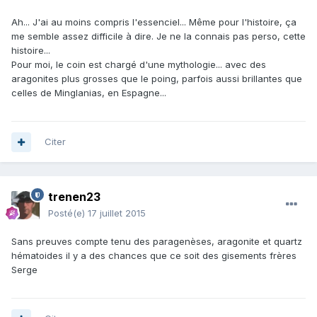
Ah... J'ai au moins compris l'essenciel... Même pour l'histoire, ça
me semble assez difficile à dire. Je ne la connais pas perso, cette
histoire...
Pour moi, le coin est chargé d'une mythologie... avec des
aragonites plus grosses que le poing, parfois aussi brillantes que
celles de Minglanias, en Espagne...
Citer
trenen23
Posté(e)
17 juillet 2015
Sans preuves compte tenu des paragenèses, aragonite et quartz
hématoides il y a des chances que ce soit des gisements frères
Serge