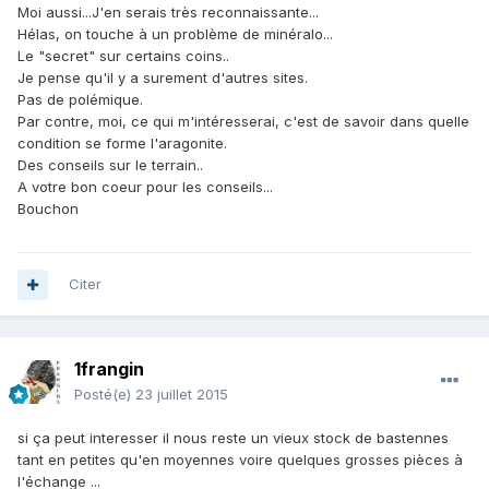
Moi aussi...J'en serais très reconnaissante...
Hélas, on touche à un problème de minéralo...
Le "secret" sur certains coins..
Je pense qu'il y a surement d'autres sites.
Pas de polémique.
Par contre, moi, ce qui m'intéresserai, c'est de savoir dans quelle
condition se forme l'aragonite.
Des conseils sur le terrain..
A votre bon coeur pour les conseils...
Bouchon
Citer
1frangin
Posté(e)
23 juillet 2015
si ça peut interesser il nous reste un vieux stock de bastennes
tant en petites qu'en moyennes voire quelques grosses pièces à
l'échange ...