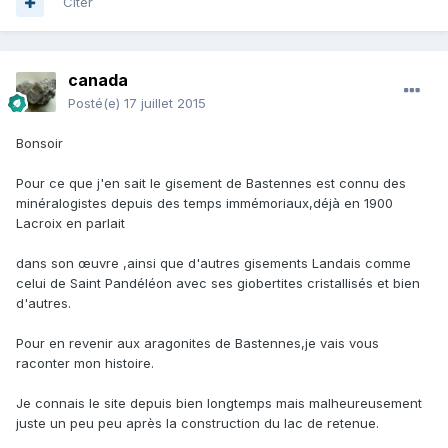
Citer
canada
Posté(e)
17 juillet 2015
Bonsoir
Pour ce que j'en sait le gisement de Bastennes est connu des
minéralogistes depuis des temps immémoriaux,déjà en 1900
Lacroix en parlait
dans son œuvre ,ainsi que d'autres gisements Landais comme
celui de Saint Pandéléon avec ses giobertites cristallisés et bien
d'autres.
Pour en revenir aux aragonites de Bastennes,je vais vous
raconter mon histoire.
Je connais le site depuis bien longtemps mais malheureusement
juste un peu peu après la construction du lac de retenue.