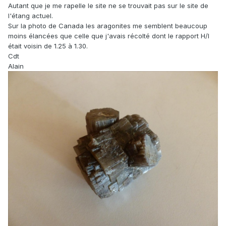
Autant que je me rapelle le site ne se trouvait pas sur le site de
l'étang actuel.
Sur la photo de Canada les aragonites me semblent beaucoup
moins élancées que celle que j'avais récolté dont le rapport H/l
était voisin de 1.25 à 1.30.
Cdt
Alain