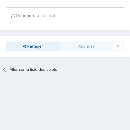
Répondre à ce sujet…
Partager
Abonnés
0
Aller sur la liste des sujets