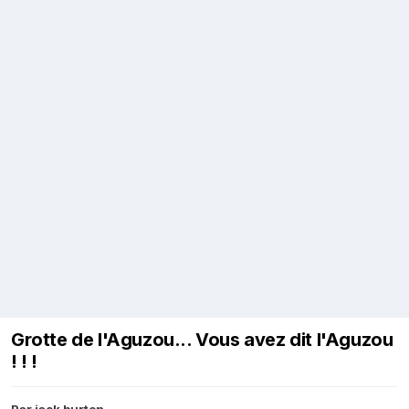
Grotte de l'Aguzou... Vous avez dit l'Aguzou
! ! !