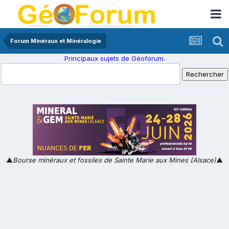
Forum Minéraux et Minéralogie
Principaux sujets de Géoforum.
▲
Bourse minéraux et fossiles de Sainte Marie aux Mines (Alsace)
▲