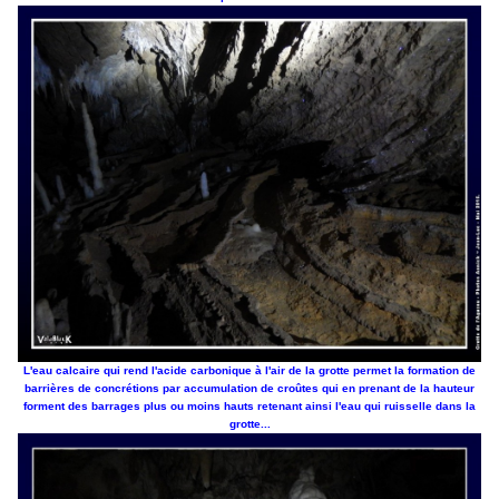
L'eau calcaire qui rend l'acide carbonique à l'air de la grotte permet la formation de
barrières de concrétions par accumulation de croûtes qui en prenant de la hauteur
forment des barrages plus ou moins hauts retenant ainsi l'eau qui ruisselle dans la
grotte...