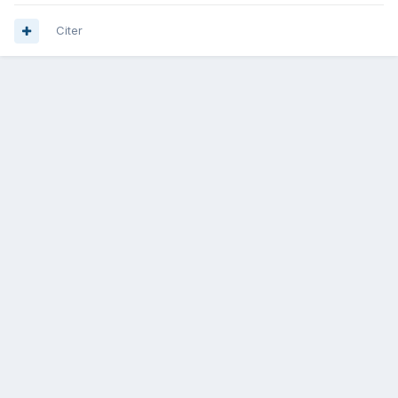
Citer