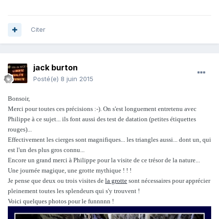
Citer
jack burton
Posté(e)
8 juin 2015
Bonsoir,
Merci pour toutes ces précisions :-). On s'est longuement entretenu avec
Philippe à ce sujet... ils font aussi des test de datation (petites étiquettes
rouges)...
Effectivement les cierges sont magnifiques... les triangles aussi... dont un, qui
est l'un des plus gros connu...
Encore un grand merci à Philippe pour la visite de ce trésor de la nature...
Une journée magique, une grotte mythique ! ! !
Je pense que deux ou trois visites de
la grotte
sont nécessaires pour apprécier
pleinement toutes les splendeurs qui s'y trouvent !
Voici quelques photos pour le funnnnn !