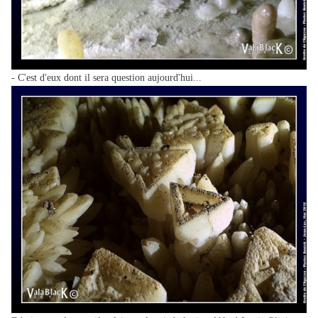
- C'est d'eux dont il sera question aujourd'hui...