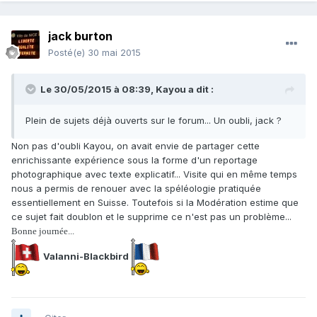
jack burton
Posté(e)
30 mai 2015
Le 30/05/2015 à 08:39, Kayou a dit :
Plein de sujets déjà ouverts sur le forum... Un oubli, jack ?
Non pas d'oubli Kayou, on avait envie de partager cette
enrichissante expérience sous la forme d'un reportage
photographique avec texte explicatif... Visite qui en même temps
nous a permis de renouer avec la spéléologie pratiquée
essentiellement en Suisse. Toutefois si la Modération estime que
ce sujet fait doublon et le supprime ce n'est pas un problème...
Bonne journée...
Valanni-Blackbird