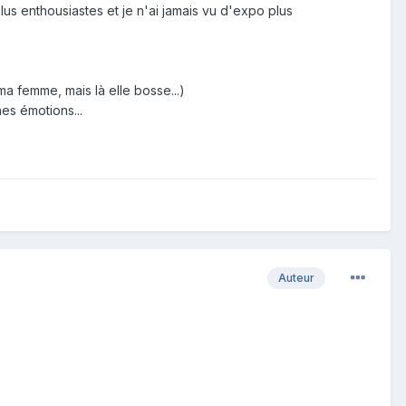
lus enthousiastes et je n'ai jamais vu d'expo plus
ma femme, mais là elle bosse...)
es émotions...
Auteur