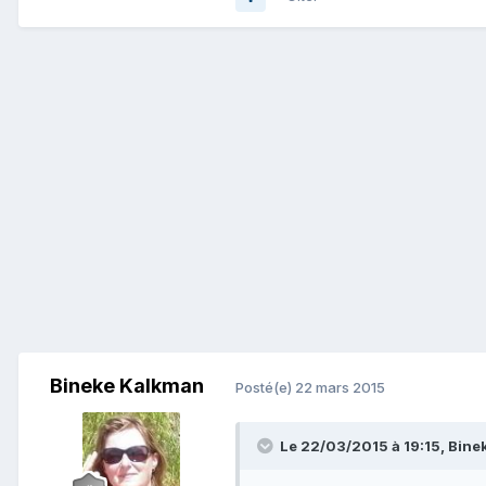
Bineke Kalkman
Posté(e)
22 mars 2015
Le 22/03/2015 à 19:15, Binek