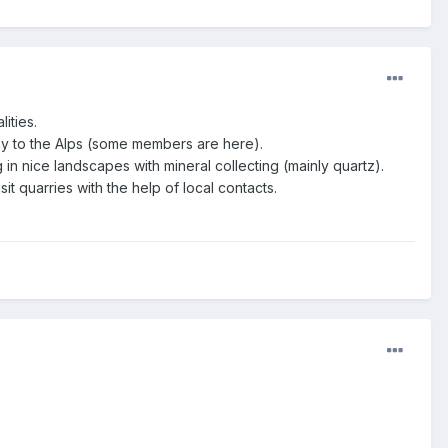
ities.
way to the Alps (some members are here).
in nice landscapes with mineral collecting (mainly quartz).
t quarries with the help of local contacts.