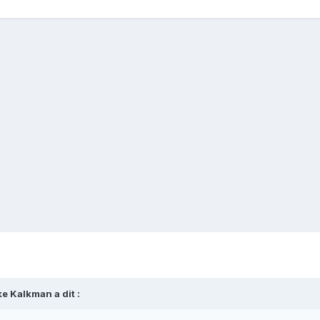
e Kalkman a dit :