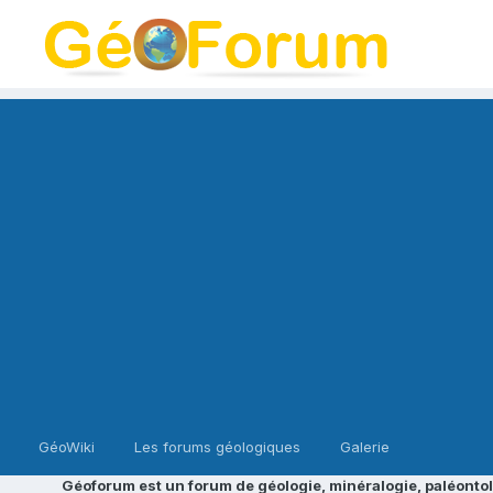
GéoWiki
Les forums géologiques
Galerie
Géoforum est un forum de géologie, minéralogie, paléontol