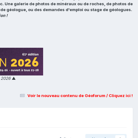
tc. Une galerie de photos de minéraux ou de roches, de photos de
loi de géologue, ou des demandes d'emploi ou stage de géologues.
on !
n 2026
▲
Voir le nouveau contenu de Géoforum / Cliquez ici !