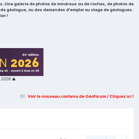
tc. Une galerie de photos de minéraux ou de roches, de photos de
loi de géologue, ou des demandes d'emploi ou stage de géologues.
on !
n 2026
▲
Voir le nouveau contenu de Géoforum / Cliquez ici !