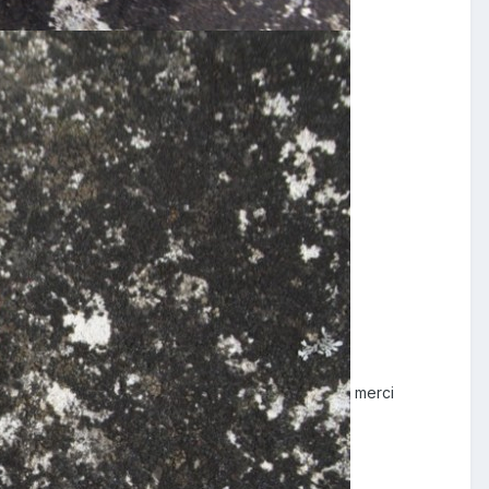
merci