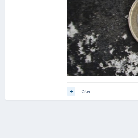
Citer