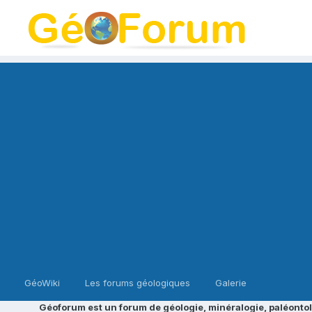
GéoWiki
Les forums géologiques
Galerie
Géoforum est un forum de géologie, minéralogie, paléontol