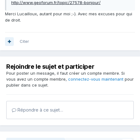
http://www.geoforum.fr/topic/27578-bonjour/
Merci Lucailloux, autant pour moi ;-). Avec mes excuses pour qui
de droit.
Citer
Rejoindre le sujet et participer
Pour poster un message, il faut créer un compte membre. Si
vous avez un compte membre,
connectez-vous maintenant
pour
publier dans ce sujet.
Répondre à ce sujet…