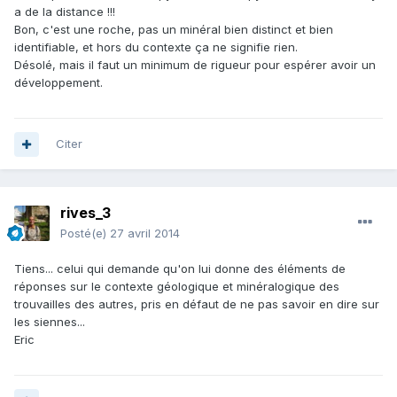
a de la distance !!!
Bon, c'est une roche, pas un minéral bien distinct et bien
identifiable, et hors du contexte ça ne signifie rien.
Désolé, mais il faut un minimum de rigueur pour espérer avoir un
développement.
Citer
rives_3
Posté(e)
27 avril 2014
Tiens... celui qui demande qu'on lui donne des éléments de
réponses sur le contexte géologique et minéralogique des
trouvailles des autres, pris en défaut de ne pas savoir en dire sur
les siennes...
Eric