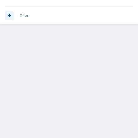
Citer