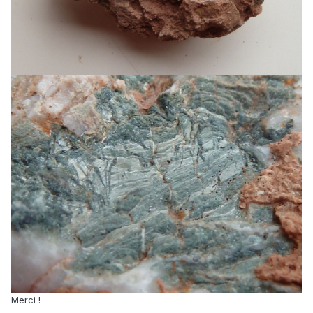
Merci !