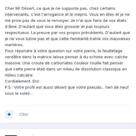
Cher Mr Désert, ce que je ne supporte pas, chez certains
intervenants, c'est l'arrogance et le mépris. Vous en êtes et je ne
me prive pas de vous le renvoyer. Je n'ai que faire de vos états
d'âme. D'autant que vous êtes grossier et pas toujours
respectueux. La preuve par vos propos précédents. D'autant que
je ne vous tutoie pas et que cette familiarité trahie vos mauvaises
manières.
Pour répondre à votre question sur votre pierre, le feuilletage
verdâtre dans la matrice laisse penser à du schiste avec calcite
massive. Une croute de carbonates couleur rouille fait penser
que cette pierre était dans un milieu de dissolution classique en
milieu calcaire.
Cordialement. Eric
P.S : Votre profil est aussi désert que votre pseudo... rien de neuf
sous le soleil...
Citer