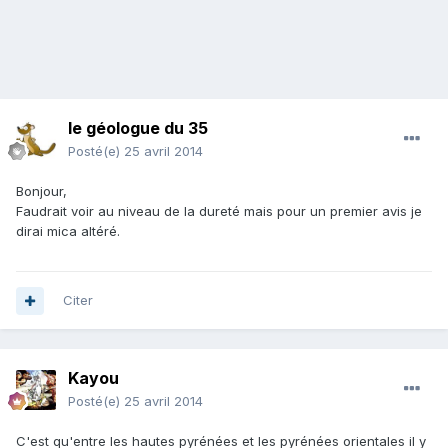
le géologue du 35
Posté(e)
25 avril 2014
Bonjour,
Faudrait voir au niveau de la dureté mais pour un premier avis je
dirai mica altéré.
Citer
Kayou
Posté(e)
25 avril 2014
C'est qu'entre les hautes pyrénées et les pyrénées orientales il y