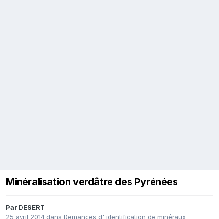
Minéralisation verdâtre des Pyrénées
Par
DESERT
25 avril 2014
dans
Demandes d' identification de minéraux