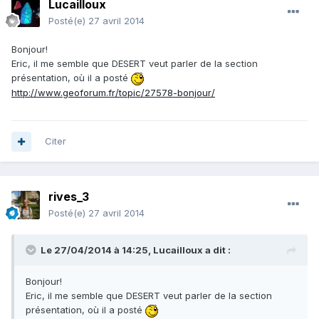
Lucailloux
Posté(e)
27 avril 2014
Bonjour!
Eric, il me semble que DESERT veut parler de la section
présentation, où il a posté
http://www.geoforum.fr/topic/27578-bonjour/
Citer
rives_3
Posté(e)
27 avril 2014
Le 27/04/2014 à 14:25, Lucailloux a dit :
Bonjour!
Eric, il me semble que DESERT veut parler de la section
présentation, où il a posté