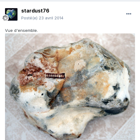
stardust76
Posté(e)
23 avril 2014
Vue d'ensemble.