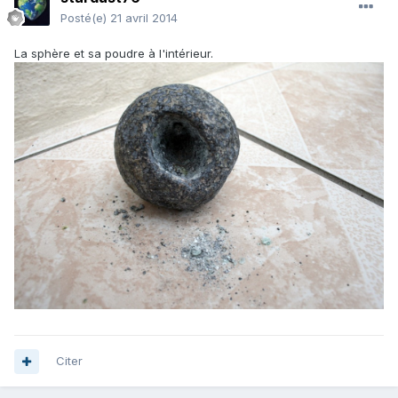
Posté(e)
21 avril 2014
La sphère et sa poudre à l'intérieur.
Citer