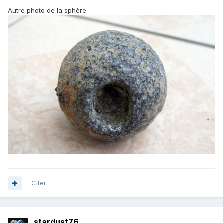
Autre photo de la sphère.
Citer
stardust76