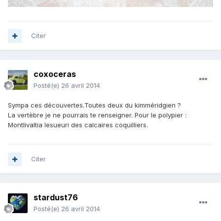
Citer
coxoceras
Posté(e)
26 avril 2014
Sympa ces découvertes.Toutes deux du kimméridgien ?
La vertèbre je ne pourrais te renseigner. Pour le polypier :
Montlivaltia lesueuri des calcaires coquilliers.
Citer
stardust76
Posté(e)
26 avril 2014