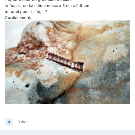
le fossile en lui même mesure 3 cm x 0,5 cm
de quoi peut-il s'agir ?
Cordialement.
Citer