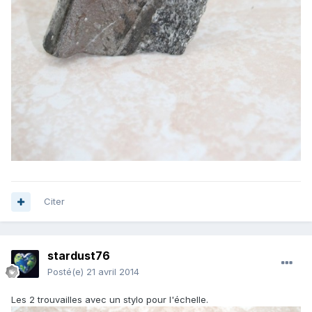
Citer
stardust76
Posté(e)
21 avril 2014
Les 2 trouvailles avec un stylo pour l'échelle.