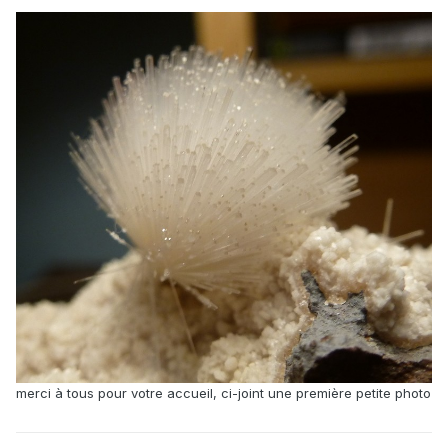
merci à tous pour votre accueil, ci-joint une première petite photo