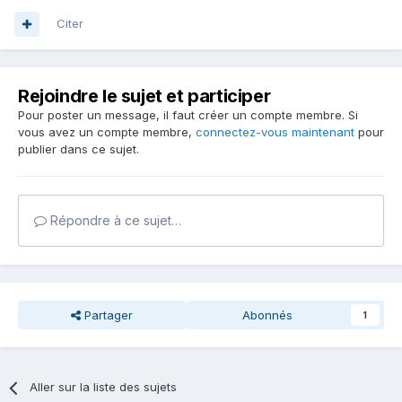
Citer
Rejoindre le sujet et participer
Pour poster un message, il faut créer un compte membre. Si
vous avez un compte membre,
connectez-vous maintenant
pour
publier dans ce sujet.
Répondre à ce sujet…
Partager
Abonnés
1
Aller sur la liste des sujets