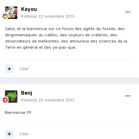
Kayou
Posté(e)
22 novembre 2013
Salut, et la bienvenue sur ce forum des agités du fossile, des
dingomaniaques du caillou, des voyeurs de cratères, des
observateurs de météorites, des amoureux des sciences de la
Terre en général et des ya-pas-que.
Citer
Benj
Posté(e)
22 novembre 2013
Bienvenue !!!!!
Citer