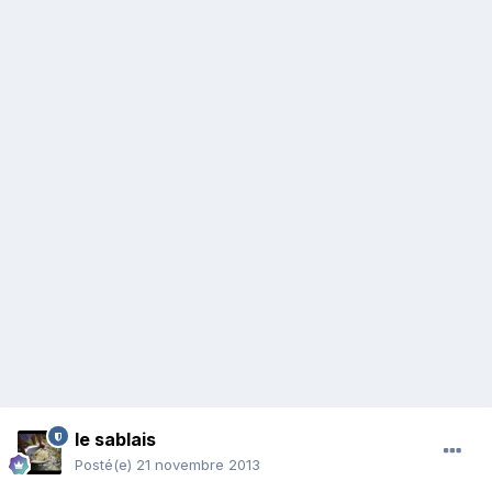
le sablais
Posté(e)
21 novembre 2013