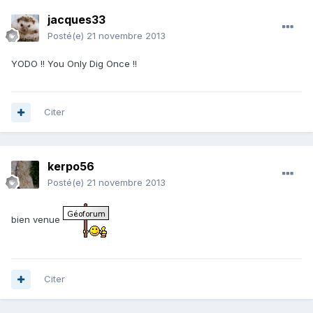
jacques33
Posté(e)
21 novembre 2013
YODO !! You Only Dig Once !!
Citer
kerpo56
Posté(e)
21 novembre 2013
bien venue
Citer