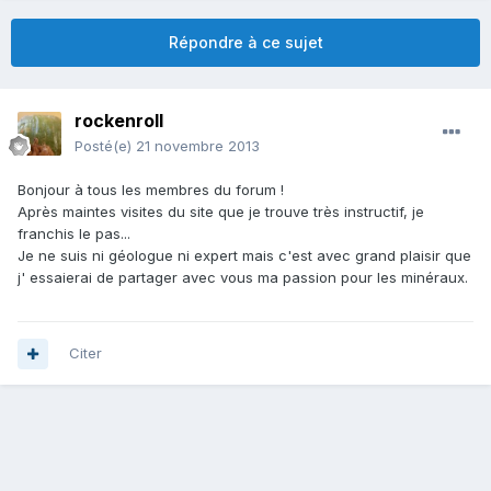
Répondre à ce sujet
rockenroll
Posté(e)
21 novembre 2013
Bonjour à tous les membres du forum !
Après maintes visites du site que je trouve très instructif, je
franchis le pas...
Je ne suis ni géologue ni expert mais c'est avec grand plaisir que
j' essaierai de partager avec vous ma passion pour les minéraux.
Citer