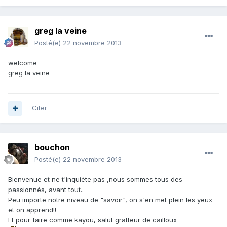
greg la veine
Posté(e)
22 novembre 2013
welcome
greg la veine
Citer
bouchon
Posté(e)
22 novembre 2013
Bienvenue et ne t'inquiète pas ,nous sommes tous des
passionnés, avant tout..
Peu importe notre niveau de "savoir", on s'en met plein les yeux
et on apprend!!
Et pour faire comme kayou, salut gratteur de cailloux