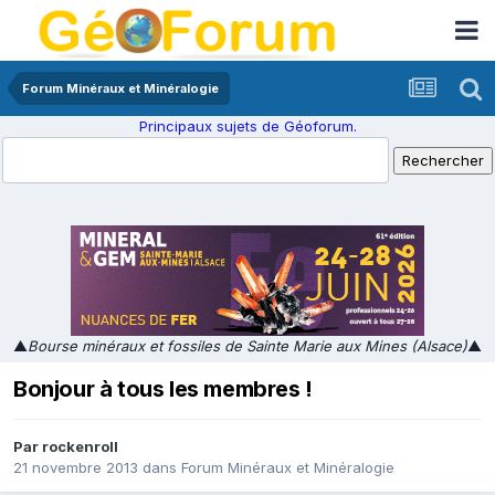
Forum Minéraux et Minéralogie
Principaux sujets de Géoforum.
▲
Bourse minéraux et fossiles de Sainte Marie aux Mines (Alsace)
▲
Bonjour à tous les membres !
Par
rockenroll
21 novembre 2013
dans
Forum Minéraux et Minéralogie