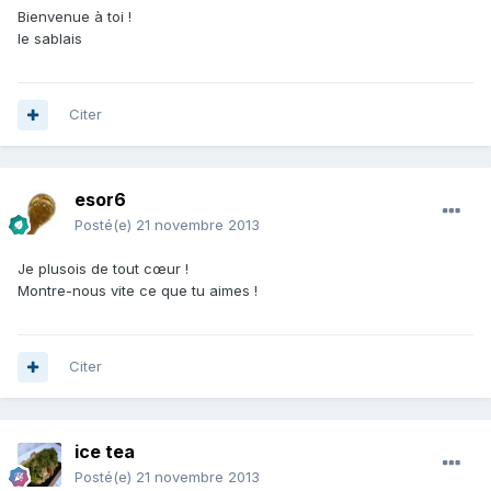
Bienvenue à toi !
le sablais
Citer
esor6
Posté(e)
21 novembre 2013
Je plusois de tout cœur !
Montre-nous vite ce que tu aimes !
Citer
ice tea
Posté(e)
21 novembre 2013