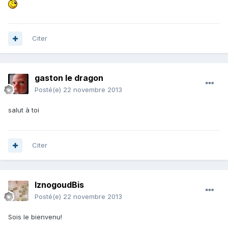
Citer
gaston le dragon
Posté(e)
22 novembre 2013
salut à toi
Citer
IznogoudBis
Posté(e)
22 novembre 2013
Sois le bienvenu!