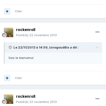
Citer
rockenroll
Posté(e)
22 novembre 2013
Le 22/11/2013 à 14:59, IznogoudBis a dit :
Sois le bienvenu!
Citer
rockenroll
Posté(e)
22 novembre 2013