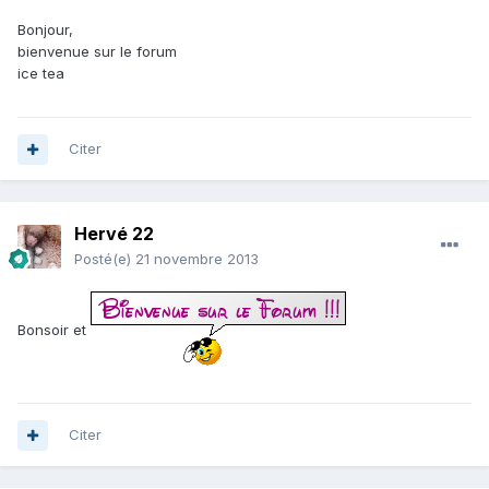
Bonjour,
bienvenue sur le forum
ice tea
Citer
Hervé 22
Posté(e)
21 novembre 2013
Bonsoir et
Citer