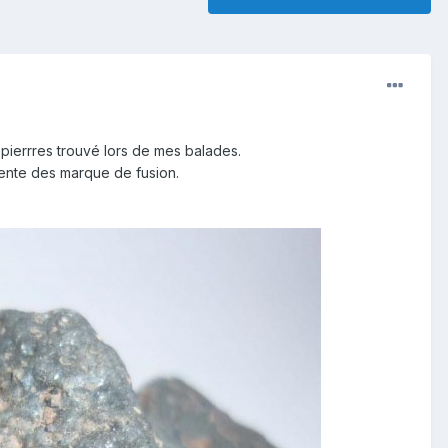
 pierrres trouvé lors de mes balades.
esente des marque de fusion.