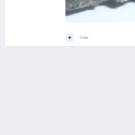
Citer