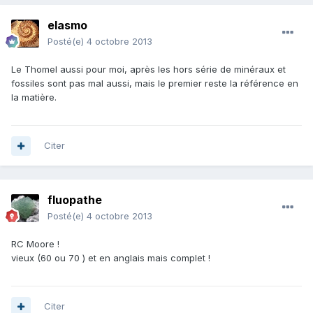
elasmo
Posté(e)
4 octobre 2013
Le Thomel aussi pour moi, après les hors série de minéraux et
fossiles sont pas mal aussi, mais le premier reste la référence en
la matière.
Citer
fluopathe
Posté(e)
4 octobre 2013
RC Moore !
vieux (60 ou 70 ) et en anglais mais complet !
Citer