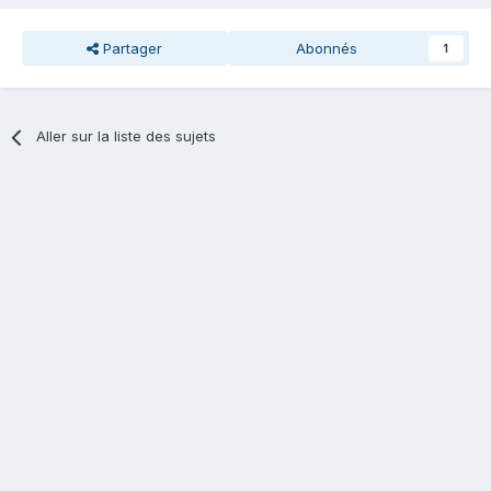
Partager
Abonnés
1
Aller sur la liste des sujets