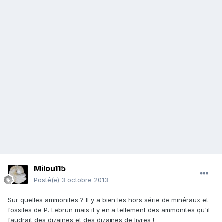
Milou115
Posté(e)
3 octobre 2013
Sur quelles ammonites ? Il y a bien les hors série de minéraux et
fossiles de P. Lebrun mais il y en a tellement des ammonites qu'il
faudrait des dizaines et des dizaines de livres !