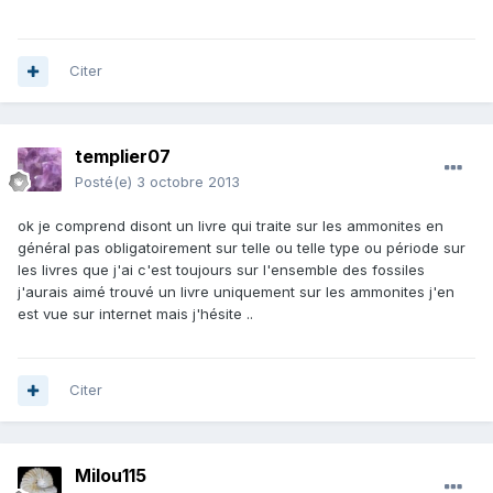
Citer
templier07
Posté(e)
3 octobre 2013
ok je comprend disont un livre qui traite sur les ammonites en
général pas obligatoirement sur telle ou telle type ou période sur
les livres que j'ai c'est toujours sur l'ensemble des fossiles
j'aurais aimé trouvé un livre uniquement sur les ammonites j'en
est vue sur internet mais j'hésite ..
Citer
Milou115