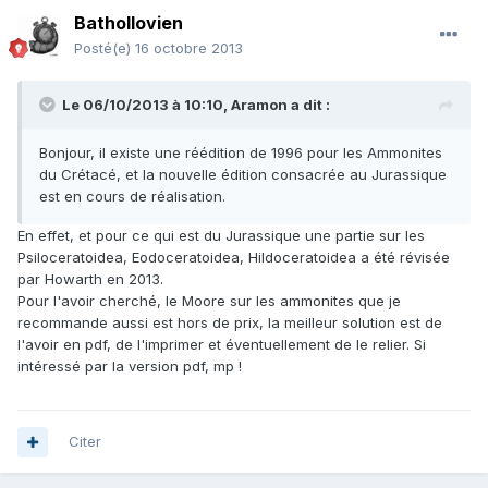
Bathollovien
Posté(e)
16 octobre 2013
Le 06/10/2013 à 10:10, Aramon a dit :
Bonjour, il existe une réédition de 1996 pour les Ammonites
du Crétacé, et la nouvelle édition consacrée au Jurassique
est en cours de réalisation.
En effet, et pour ce qui est du Jurassique une partie sur les
Psiloceratoidea, Eodoceratoidea, Hildoceratoidea a été révisée
par Howarth en 2013.
Pour l'avoir cherché, le Moore sur les ammonites que je
recommande aussi est hors de prix, la meilleur solution est de
l'avoir en pdf, de l'imprimer et éventuellement de le relier. Si
intéressé par la version pdf, mp !
Citer