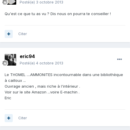
Posté(e)
3 octobre 2013
Qu'est ce que tu as vu ? Dis nous on pourra te conseiller !
Citer
eric94
Posté(e)
4 octobre 2013
Le THOMEL ....AMMONITES incontournable dans une bibliothèque
à cailloux ...
Ouvrage ancien , mais riche à l'intérieur .
Voir sur le site Amazon ...voire E-machin .
Eric
Citer