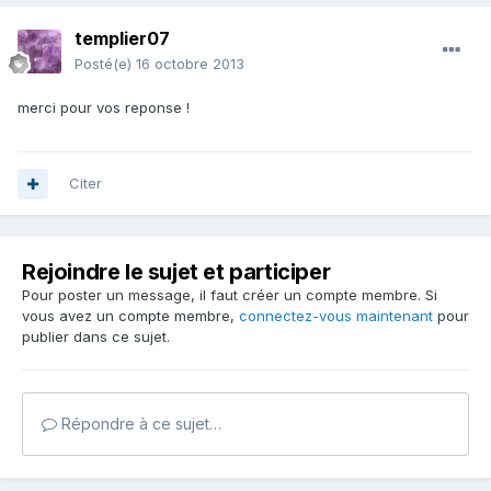
templier07
Posté(e)
16 octobre 2013
merci pour vos reponse !
Citer
Rejoindre le sujet et participer
Pour poster un message, il faut créer un compte membre. Si
vous avez un compte membre,
connectez-vous maintenant
pour
publier dans ce sujet.
Répondre à ce sujet…