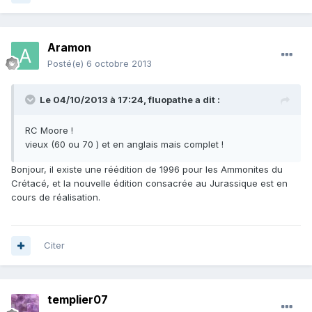
Aramon
Posté(e)
6 octobre 2013
Le 04/10/2013 à 17:24, fluopathe a dit :
RC Moore !
vieux (60 ou 70 ) et en anglais mais complet !
Bonjour, il existe une réédition de 1996 pour les Ammonites du
Crétacé, et la nouvelle édition consacrée au Jurassique est en
cours de réalisation.
Citer
templier07