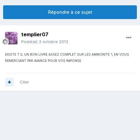
Répondre à ce sujet
templier07
Posté(e)
3 octobre 2013
,
EXISTE T IL UN BON LIVRE ASSEZ COMPLET SUR LES AMMONITE ?
EN VOUS
REMERCIANT PAR AVANCE POUR V
OS RéPONSE
Citer