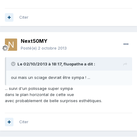
Citer
Next50MY
Posté(e)
2 octobre 2013
Le 02/10/2013 à 18:17, fluopathe a dit :
oui mais un sciage devrait être sympa ! ...
... suivi d'un polissage super sympa
dans le plan horizontal de cette vue
avec probablement de belle surprises esthétiques.
Citer