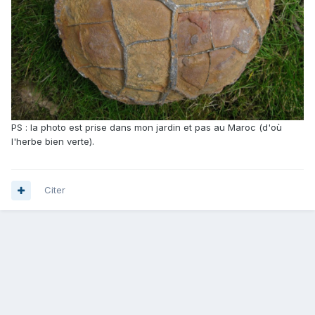
PS : la photo est prise dans mon jardin et pas au Maroc (d'où
l'herbe bien verte).
Citer