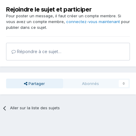
Rejoindre le sujet et participer
Pour poster un message, il faut créer un compte membre. Si
vous avez un compte membre,
connectez-vous maintenant
pour
publier dans ce sujet.
Répondre à ce sujet…
Partager
Abonnés
0
Aller sur la liste des sujets