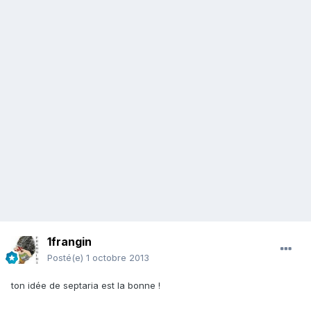
1frangin
Posté(e)
1 octobre 2013
ton idée de septaria est la bonne !