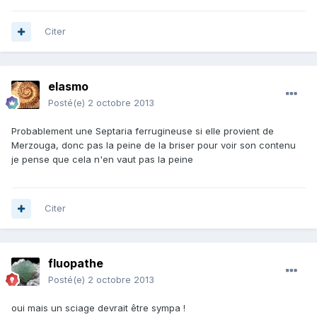
Citer
elasmo
Posté(e)
2 octobre 2013
Probablement une Septaria ferrugineuse si elle provient de
Merzouga, donc pas la peine de la briser pour voir son contenu
je pense que cela n'en vaut pas la peine
Citer
fluopathe
Posté(e)
2 octobre 2013
oui mais un sciage devrait être sympa !