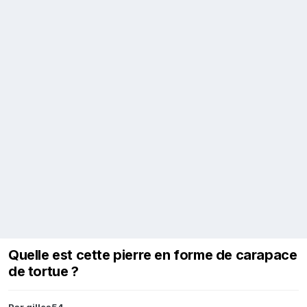
Quelle est cette pierre en forme de carapace
de tortue ?