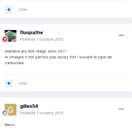
Citer
fluopathe
Posté(e)
1 octobre 2013
septaria qui doit réagir avec HCl !
le vinaigre n'est parfois pas assez fort ! suivant le type de
carbonate
Citer
gilles54
Posté(e)
1 octobre 2013
Merci