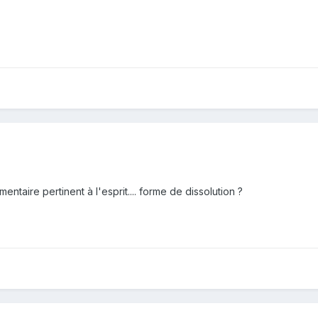
ntaire pertinent à l'esprit.... forme de dissolution ?