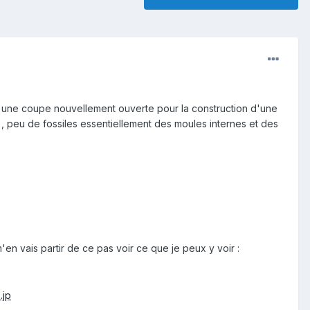
 une coupe nouvellement ouverte pour la construction d'une
, peu de fossiles essentiellement des moules internes et des
 m'en vais partir de ce pas voir ce que je peux y voir :