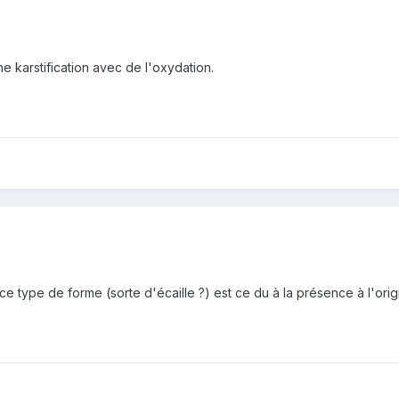
 karstification avec de l'oxydation.
e type de forme (sorte d'écaille ?) est ce du à la présence à l'orig