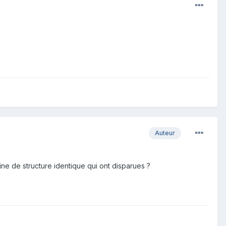
Auteur
ine de structure identique qui ont disparues ?