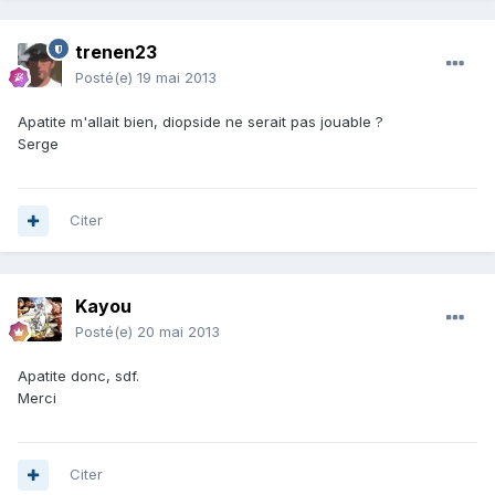
trenen23
Posté(e)
19 mai 2013
Apatite m'allait bien, diopside ne serait pas jouable ?
Serge
Citer
Kayou
Posté(e)
20 mai 2013
Apatite donc, sdf.
Merci
Citer