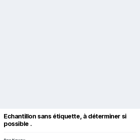
Echantillon sans étiquette, à déterminer si
possible .