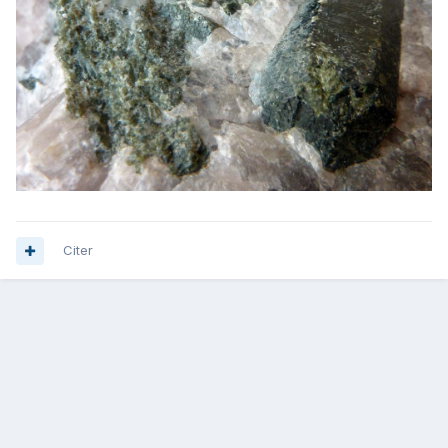
Citer