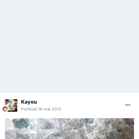
Kayou
Posté(e)
19 mai 2013