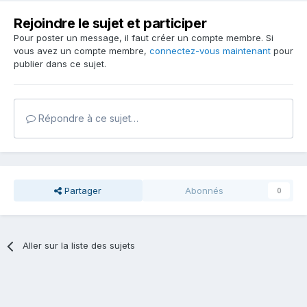
Rejoindre le sujet et participer
Pour poster un message, il faut créer un compte membre. Si
vous avez un compte membre,
connectez-vous maintenant
pour
publier dans ce sujet.
Répondre à ce sujet…
Partager
Abonnés
0
Aller sur la liste des sujets