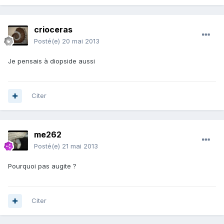
crioceras
Posté(e)
20 mai 2013
Je pensais à diopside aussi
Citer
me262
Posté(e)
21 mai 2013
Pourquoi pas augite ?
Citer