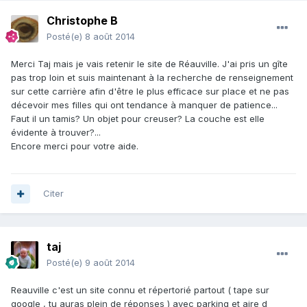
Christophe B
Posté(e)
8 août 2014
Merci Taj mais je vais retenir le site de Réauville. J'ai pris un gîte
pas trop loin et suis maintenant à la recherche de renseignement
sur cette carrière afin d'être le plus efficace sur place et ne pas
décevoir mes filles qui ont tendance à manquer de patience...
Faut il un tamis? Un objet pour creuser? La couche est elle
évidente à trouver?...
Encore merci pour votre aide.
Citer
taj
Posté(e)
9 août 2014
Reauville c'est un site connu et répertorié partout ( tape sur
google , tu auras plein de réponses ) avec parking et aire d