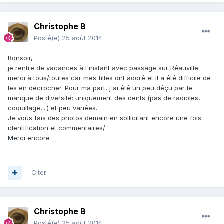
Christophe B
Posté(e)
25 août 2014
Bonsoir,
je rentre de vacances à l'instant avec passage sur Réauville:
merci à tous/toutes car mes filles ont adoré et il a été difficile de
les en décrocher. Pour ma part, j'ai été un peu déçu par le
manque de diversité: uniquement des dents (pas de radioles,
coquillage,...) et peu variées.
Je vous fais des photos demain en sollicitant encore une fois
identification et commentaires/
Merci encore
Citer
Christophe B
Posté(e)
25 août 2014