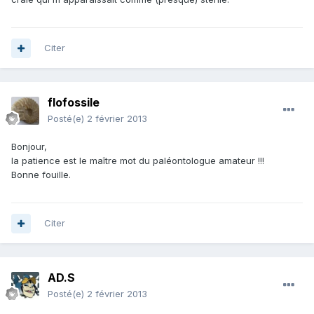
Citer
flofossile
Posté(e)
2 février 2013
Bonjour,
la patience est le maître mot du paléontologue amateur !!!
Bonne fouille.
Citer
AD.S
Posté(e)
2 février 2013