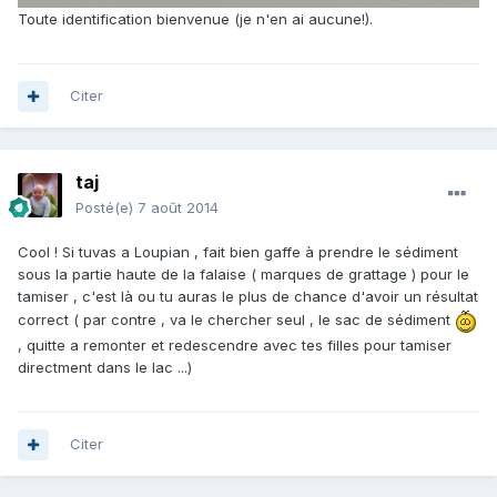
Toute identification bienvenue (je n'en ai aucune!).
Citer
taj
Posté(e)
7 août 2014
Cool ! Si tuvas a Loupian , fait bien gaffe à prendre le sédiment
sous la partie haute de la falaise ( marques de grattage ) pour le
tamiser , c'est là ou tu auras le plus de chance d'avoir un résultat
correct ( par contre , va le chercher seul , le sac de sédiment
, quitte a remonter et redescendre avec tes filles pour tamiser
directment dans le lac ...)
Citer