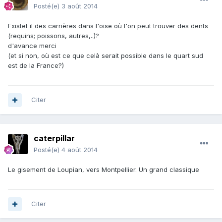
Posté(e)
3 août 2014
Existet il des carrières dans l'oise où l'on peut trouver des dents
(requins; poissons, autres,..)?
d'avance merci
(et si non, où est ce que celà serait possible dans le quart sud
est de la France?)
Citer
caterpillar
Posté(e)
4 août 2014
Le gisement de Loupian, vers Montpellier. Un grand classique
Citer