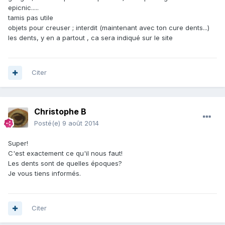
epicnic.....
tamis pas utile
objets pour creuser ; interdit (maintenant avec ton cure dents...)
les dents, y en a partout , ca sera indiqué sur le site
Citer
Christophe B
Posté(e)
9 août 2014
Super!
C'est exactement ce qu'il nous faut!
Les dents sont de quelles époques?
Je vous tiens informés.
Citer