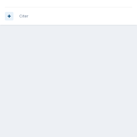
Citer