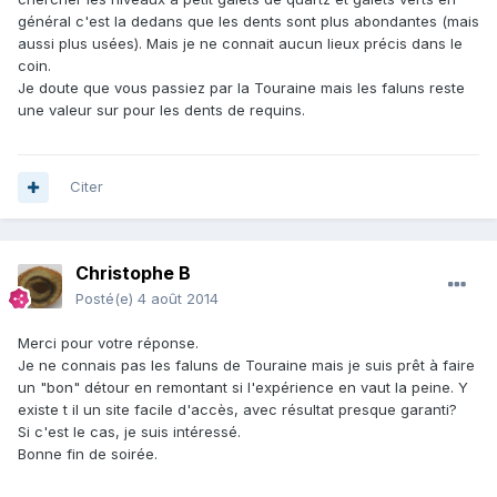
général c'est la dedans que les dents sont plus abondantes (mais
aussi plus usées). Mais je ne connait aucun lieux précis dans le
coin.
Je doute que vous passiez par la Touraine mais les faluns reste
une valeur sur pour les dents de requins.
Citer
Christophe B
Posté(e)
4 août 2014
Merci pour votre réponse.
Je ne connais pas les faluns de Touraine mais je suis prêt à faire
un "bon" détour en remontant si l'expérience en vaut la peine. Y
existe t il un site facile d'accès, avec résultat presque garanti?
Si c'est le cas, je suis intéressé.
Bonne fin de soirée.