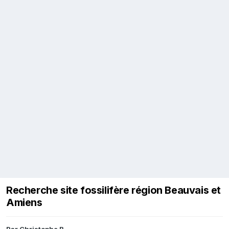
Recherche site fossilifère région Beauvais et
Amiens