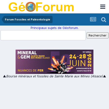
Forum Fossiles et Paléontologie
Principaux sujets de Géoforum.
▲
Bourse minéraux et fossiles de Sainte Marie aux Mines (Alsace)
▲