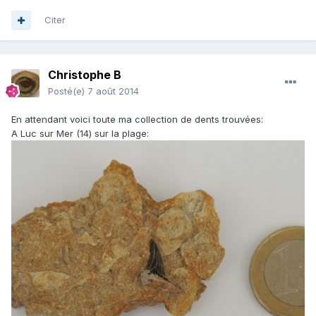
Citer
Christophe B
Posté(e)
7 août 2014
En attendant voici toute ma collection de dents trouvées:
A Luc sur Mer (14) sur la plage: