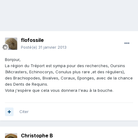
flofossile
Posté(e)
31 janvier 2013
Bonjour,
La région du Tréport est sympa pour des recherches, Oursins
(Micrasters, Echinocorys, Conulus plus rare ,et des réguliers),
des Brachiopodes, Bivalves, Coraux, Eponges, avec de la chance
des Dents de Requins.
Volia j'espère que cela vous donnera l'eau à la bouche.
Citer
Christophe B