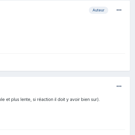
Auteur
t plus lente, si réaction il doit y avoir bien sur).