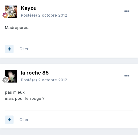
Kayou
Posté(e)
2 octobre 2012
Madrépores.
Citer
la roche 85
Posté(e)
2 octobre 2012
pas mieux.
mais pour le rouge ?
Citer