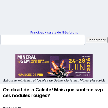
Principaux sujets de Géoforum.
▲
Bourse minéraux et fossiles de Sainte Marie aux Mines (Alsace)
▲
On dirait de la Calcite! Mais que sont-ce svp
ces nodules rouges?