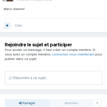
Merci elasmo!
Citer
Rejoindre le sujet et participer
Pour poster un message, il faut créer un compte membre. Si
vous avez un compte membre,
connectez-vous maintenant
pour
publier dans ce sujet.
Répondre à ce sujet…
Partager
Abonnés
0