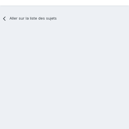
Aller sur la liste des sujets