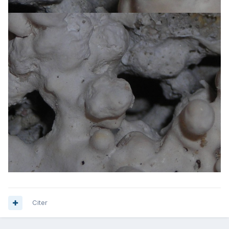
Citer