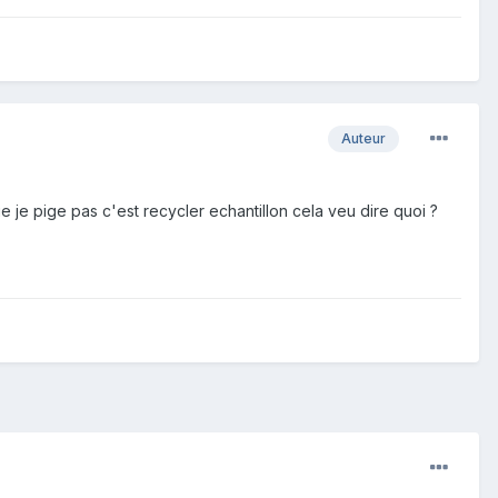
Auteur
e je pige pas c'est recycler echantillon cela veu dire quoi ?