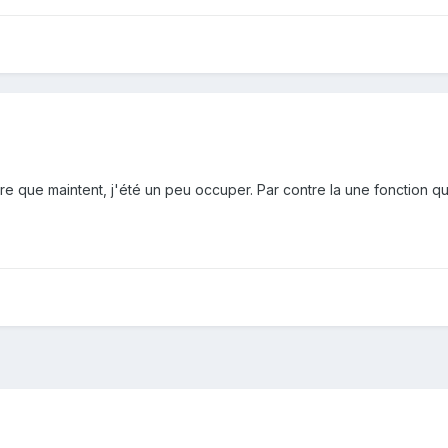
ire que maintent, j'été un peu occuper. Par contre la une fonction qu