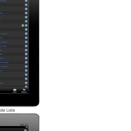
de Liste