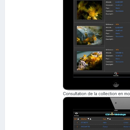
Consultation de la collection en m