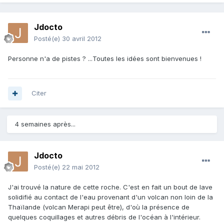
Jdocto
Posté(e)
30 avril 2012
Personne n'a de pistes ? ...Toutes les idées sont bienvenues !
Citer
4 semaines après...
Jdocto
Posté(e)
22 mai 2012
J'ai trouvé la nature de cette roche. C'est en fait un bout de lave
solidifié au contact de l'eau provenant d'un volcan non loin de la
Thaïlande (volcan Merapi peut être), d'où la présence de
quelques coquillages et autres débris de l'océan à l'intérieur.