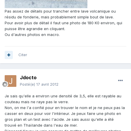
Pas assez de détails pour trancher entre lave volcanique ou
résidu de fonderie, mais probablement simple bout de lave.
Pour avoir plus de détail il faut une photo de 180 K0 environ, qui
puisse être agrandie en cliquant.
Ou d'autres photos en macro.
Citer
Jdocto
Posté(e)
17 avril 2012
Je sais qu'elle a environ une densité de 3,5, elle est rayable au
couteau mais ne raye pas le verre.
Non, on me l'a confié pour en trouver le nom et je ne peux pas la
casser en deux pour voir l'intérieur. Je peux faire une photo en
gros plan et un test avec l'acide. Je sais aussi qu'elle a été
trouvé en Thaïlande dans l'eau de mer.