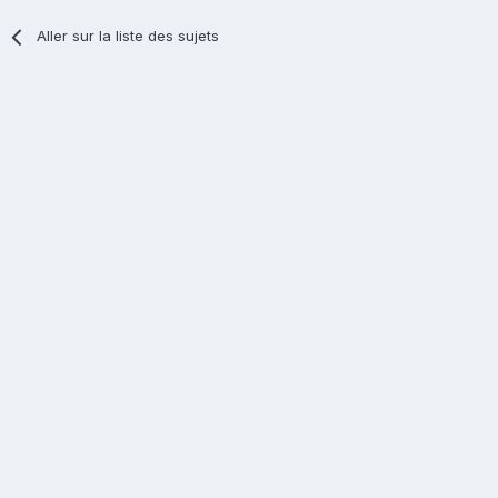
Aller sur la liste des sujets