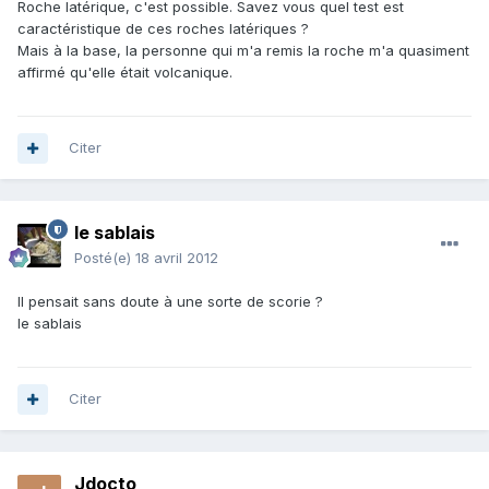
Roche latérique, c'est possible. Savez vous quel test est
caractéristique de ces roches latériques ?
Mais à la base, la personne qui m'a remis la roche m'a quasiment
affirmé qu'elle était volcanique.
Citer
le sablais
Posté(e)
18 avril 2012
Il pensait sans doute à une sorte de scorie ?
le sablais
Citer
Jdocto