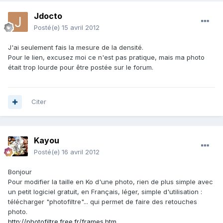
Jdocto
Posté(e)
15 avril 2012
J'ai seulement fais la mesure de la densité.
Pour le lien, excusez moi ce n'est pas pratique, mais ma photo
était trop lourde pour être postée sur le forum.
Citer
Kayou
Posté(e)
16 avril 2012
Bonjour
Pour modifier la taille en Ko d'une photo, rien de plus simple avec
un petit logiciel gratuit, en Français, léger, simple d'utilisation :
télécharger "photofiltre"... qui permet de faire des retouches
photo.
http://photofiltre.free.fr/frames.htm