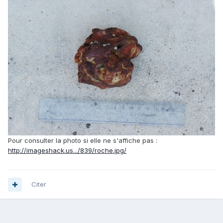
Pour consulter la photo si elle ne s'affiche pas :
http://imageshack.us.../839/roche.jpg/
Citer