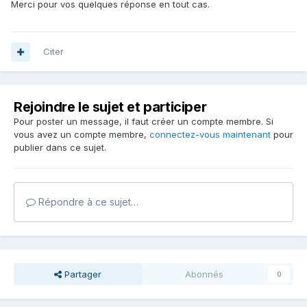
Merci pour vos quelques réponse en tout cas.
Citer
Rejoindre le sujet et participer
Pour poster un message, il faut créer un compte membre. Si
vous avez un compte membre,
connectez-vous maintenant
pour
publier dans ce sujet.
Répondre à ce sujet…
Partager
Abonnés
0