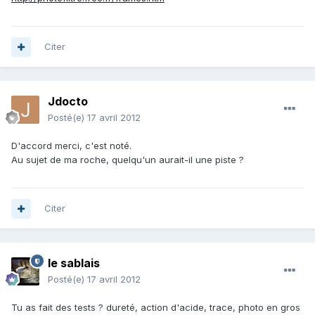
Citer
Jdocto
Posté(e)
17 avril 2012
D'accord merci, c'est noté.
Au sujet de ma roche, quelqu'un aurait-il une piste ?
Citer
le sablais
Posté(e)
17 avril 2012
Tu as fait des tests ? dureté, action d'acide, trace, photo en gros