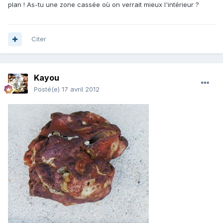
plan ! As-tu une zone cassée où on verrait mieux l'intérieur ?
Citer
Kayou
Posté(e)
17 avril 2012